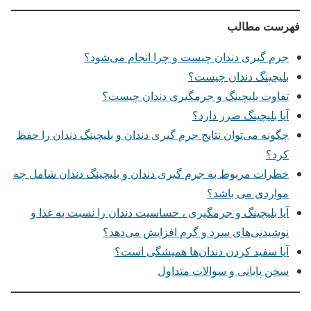
فهرست مطالب
جرم گیری دندان چیست و چرا انجام می‌شود؟
بلیچینگ دندان چیست؟
تفاوت بلیچینگ و جرمگیری دندان چیست؟
آیا بلیچینگ ضرر دارد؟
چگونه می‌توان نتایج جرم گیری دندان و بلیچینگ دندان را حفظ
کرد؟
خطرات مربوط به جرم گیری دندان و بلیچینگ دندان شامل چه
مواردی می باشد؟
آیا بلیچینگ و جرمگیری ، حساسیت دندان را نسبت به غذا و
نوشیدنی‌های سرد و گرم افزایش می‌دهد؟
آیا سفید کردن دندان‌ها همیشگی است؟
سخن پایانی و سوالات متداول