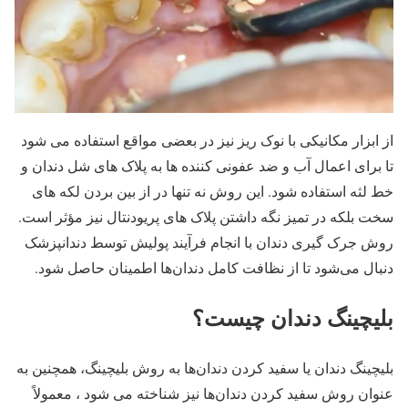
از ابزار مکانیکی با نوک ریز نیز در بعضی مواقع استفاده می شود
تا برای اعمال آب و ضد عفونی کننده ها به پلاک های شل دندان و
خط لثه استفاده شود. این روش نه تنها در از بین بردن لکه های
سخت بلکه در تمیز نگه داشتن پلاک های پریودنتال نیز مؤثر است.
روش جرک گیری دندان با انجام فرآیند پولیش توسط دندانپزشک
دنبال می‌شود تا از نظافت کامل دندان‌ها اطمینان حاصل شود.
بلیچینگ دندان چیست؟
بلیچینگ دندان یا سفید کردن دندان‌ها به روش بلیچینگ، همچنین به
عنوان روش سفید کردن دندان‌ها نیز شناخته می شود ، معمولاً