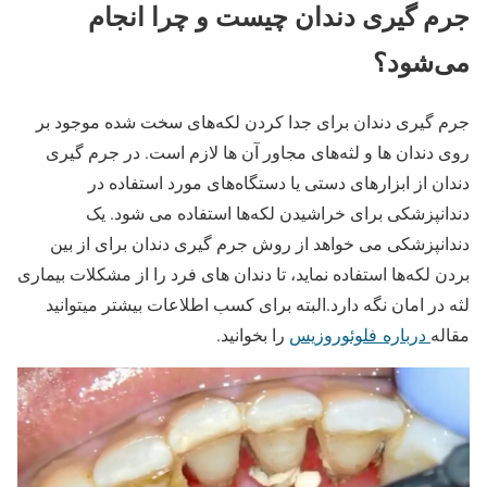
جرم گیری دندان چیست و چرا انجام
می‌شود؟
جرم گیری دندان برای جدا کردن لکه‌های سخت شده موجود بر
روی دندان ها و لثه‌های مجاور آن ها لازم است. در جرم گیری
دندان از ابزارهای دستی یا دستگاه‌های مورد استفاده در
دندانپزشکی برای خراشیدن لکه‌ها استفاده می شود. یک
دندانپزشکی می خواهد از روش جرم گیری دندان برای از بین
بردن لکه‌ها استفاده نماید، تا دندان های فرد را از مشکلات بیماری
لثه در امان نگه دارد.البته برای کسب اطلاعات بیشتر میتوانید
مقاله
درباره فلوئوروزیس
را بخوانید.