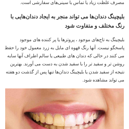
مصرف غلظت زیاد یا تماس با سینی‌های سفارشی است.
بلیچینگ دندان‌ها می تواند منجر به ایجاد دندان‌هایی با
رنگ مختلف و متفاوت شود
بلیچینگ به تاج‌های موجود ، پروتزها یا پر کننده های موجود
پاسخگو نیست. آنها رنگ قهوه ای مایل به زرد معمول خود را حفظ
می کنند در حالی که دندان های طبیعی یا سالم اطراف آنها سایه
روشن تر و سفید تر را با سفید شدن به دست می آورند. بهترین
نتیجه از سفید شدن یا بلیچینگ دندان‌ها تنها پس از گذشت دو هفته
می تواند مشاهده شود.