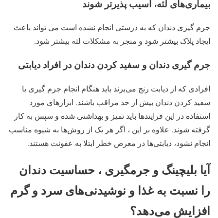
بیماری‌های لثه، آسیب پذیرتر شوند
جرم گیری دندان که به درستی انجام نشده است می تواند باعث
ایجاد پلاک بیشتر شود و منجر به مشکلات لثه بیشتر شود.
جرم گیری دندان و سفید کردن دندان در افراد دیابتی
افرادی که از دیابت رنج می‌برند باید هنگام انجام جرم گیری یا
سفید کردن دندان بیش از حد مراقب باشند. ابزارهای مورد
استفاده در این فرایندها باید تمیز و بهداشتی شده و سپس به کار
گرفته شوند. علاوه بر این ، اگر هر یک از روش‌ها به شیوه مناسب
انجام نشود، دیابتی‌ها در معرض خطر ابتلا به عفونت هستند.
آیا بلیچینگ و جرمگیری ، حساسیت دندان
را نسبت به غذا و نوشیدنی‌های سرد و گرم
افزایش می‌دهد؟