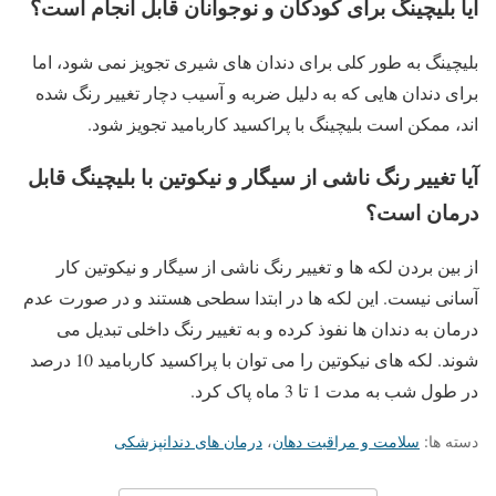
آیا بلیچینگ برای کودکان و نوجوانان قابل انجام است؟
بلیچینگ به طور کلی برای دندان های شیری تجویز نمی شود، اما
برای دندان هایی که به دلیل ضربه و آسیب دچار تغییر رنگ شده
اند، ممکن است بلیچینگ با پراکسید کاربامید تجویز شود.
آیا تغییر رنگ ناشی از سیگار و نیکوتین با بلیچینگ قابل
درمان است؟
از بین بردن لکه ها و تغییر رنگ ناشی از سیگار و نیکوتین کار
آسانی نیست. این لکه ها در ابتدا سطحی هستند و در صورت عدم
درمان به دندان ها نفوذ کرده و به تغییر رنگ داخلی تبدیل می
شوند. لکه های نیکوتین را می توان با پراکسید کاربامید 10 درصد
در طول شب به مدت 1 تا 3 ماه پاک کرد.
دسته ها:
سلامت و مراقبت دهان
،
درمان های دندانپزشکی