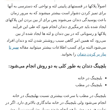
اصولاً پلاکها در قسمتهای پایینی لثه و نواحی که دسترسی به آنها
برای تمیز کردن دشوار است بیشتر میشوند که به مرور زمان
باعث پوسیدگی دندان می‌شوند پس برای از بین بردن این پلاکهای
ایجاد شده باید جرمگیری دندان انجام شود که طی این فرآیند
پلاکها و رسوباتی که در بین دندان و لثه ها ایجاد شده از بین
می‌رود که همین امر گاهی سبب روشنتر شدن لثه و دندان افراد
می‌شود.البته برای کسب اطلاعات بیشتر میتوانید مقاله
سیر تا
پیاز پر کردن دندان
را بخوانید.
بلچینگ دندان به طور کلی به دو روش انجام می‌شود:
بلیچینگ در خانه
بلیچینگ در مطب
بلیچینگ در مطب با سرعت بیشتری نسبت بهلیچینگ در خانه
انجام می‌شود ولی بلیچینگ در خانه ماندگاری بالاتری دارد. اگر در
نهایت هر دو روش با هم انجام شوند بسیار بهتراست زیرا روش