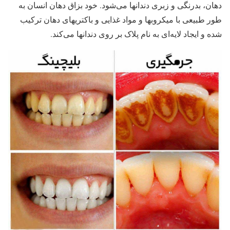
دهان، بدرنگی و زبری دندانها می‌شود. خود بزاق دهان انسان به
طور طبیعی با میکروبها و مواد غذایی و باکتریهای دهان ترکیب
شده و ایجاد لایه‌‌ای به نام پلاک بر روی دندانها می‌کند.