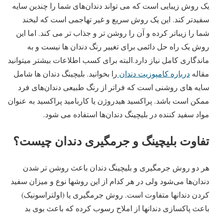
یک روش زیبایی است که می تواند دندان‌های شما را چندین سایه
سفیدتر کند. این یک روش سریع و غیر تهاجمی است که لبخند
شما را زیباتر کرده و آن را روشن تر و جذاب تر می کند. اما این
روش یک راه حل دائمی برای تغییر رنگ دندان ها نیست و به
ماندگاری کامل نیاز دارد.البته برای کسب اطلاعات بیشتر میتوانید
مقاله
درباره کامپوزیت دندان
را بخوانید. بلیچینگ دندان ها شامل
سایه های روشنی است که فراتر از رنگ طبیعی دندان‌های فرد
ممکن است باشد. پراکسید هیدروژن یا کاربامید پراکسید به عنوان
مواد سفید کننده در بلیچینگ دندان‌ها استفاده می شود.
تفاوت بلیچینگ و جرمگیری دندان چیست؟
هر دو روش جرمگیری و بلیچینگ دندان باعث روشن تر شدن
دندان‌ها می‌شود ولی در هر کدام از این روشها نوع و میزان سفید
کردن دندانها متفاوت است. روش جرمگیری یا (اولتراسونیک)
باعث پاکسازی دندانها از املاح رسوب کرده که باعث بوی بد