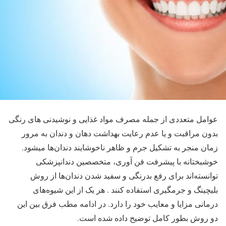
عوامل متعددی از جمله مصرف مواد غذایی و نوشیدنی ­های رنگی
بدون مراقبت و یا عدم رعایت بهداشت دهان و دندان به مرور
زمان منجر به تشکیل جرم و ظاهر ناخوشایند دندان­‌ها می­شود.
خوشبختانه با پیشرفت فن آوری، متخصصین دندانپزشکی
توانسته‌­اند برای رفع بدرنگی و سفید شدن دندان­‌ها از روش
بلیچینگ و جرمگیری استفاده ­کنند . هر یک از این شیوه‌­های
درمانی مزایا و معایب خود را دارد. در ادامه مطب فرق بین این
دو روش بطور کامل توضیح داده شده است.