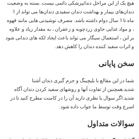
هیچ یک از این مراحل دندانپزشکی دائمی نیست. بسته به وضعیت
دندان‌های بیمار و بهداشت دندان سفیدی دندان‌ها می تواند از 3
ماه تا 3 سال دوام داشته باشد. مصرف نوشیدنی هایی مانند قهوه
، و مواد غذایی حاوی زردچوبه و زعفران ، به مقدار زیاد و علاوه
بر این ، استعمال سیگار می تواند باعث ایجاد لکه های دندانی شود
و اثرات سفید کننده دندان را کاهش دهد.
سخن پایانی
شما در این مقالع با بلیچینگ و جرم گیری دندان آشنا
شدید.همچنین از تفاوت آنها و روشهای سفید کردن دندان آگاه
شدید.اگر سوال یا نظری دارید آن را در کامنت مطرح کنید تا در
اسرع وقت توسط ما جواب داده شود.
سوالات متداول