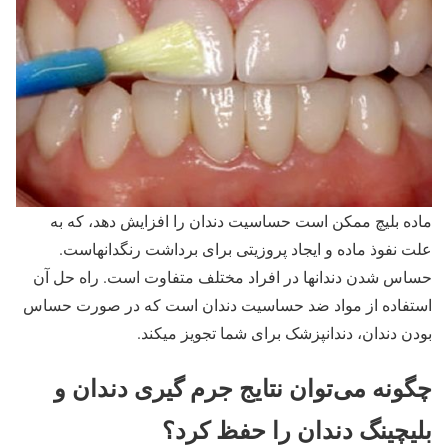
ماده بلیچ ممکن است حساسیت دندان را افزایش دهد، که به
علت نفوذ ماده و ایجاد پروزیتی برای برداشت رنگدانهاست.
حساس شدن دندانها در افراد مختلف متفاوت است. راه حل آن
استفاده از مواد ضد حساسیت دندان است که در صورت حساس
بودن دندان، دندانپزشک برای شما تجویز میکند.
چگونه می‌توان نتایج جرم گیری دندان و
بلیچینگ دندان را حفظ کرد؟