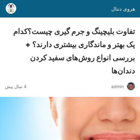
هروی دنتال
تفاوت بلیچینگ و جرم گیری چیست؟کدام
یک بهتر و ماندگاری بیشتری دارند؟ +
بررسی انواع روش‌های سفید کردن
دندان‌ها
admin
4 سال پیش