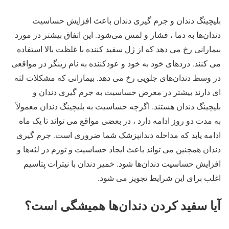
بلیچینگ دندان و جرم گیری دندان باعث افزایش حساسیت
دندان‌ها به دما ، فشار و لمس می‌شود. این اتفاق بیشتر در مورد
بیمارانی رخ می دهد که از ژل سفید کننده با غلظت بالا استفاده
می کنند. دردهای خود به خود و عودکننده به نام زینگر در مواقعی
در وسط دندان‌های جلویی رخ می دهد. بیمارانی که مشکلات لثه
ای دارند بیشتر در معرض حساسیت به جرم گیری دندان و
بلیچینگ دندان هستند. اگرچه حساسیت به بلیچینگ دندان معمولاً
به مدت دو روز ادامه دارد ، در بعضی مواقع می تواند تا یک ماه
ادامه یابد که مداخله دندانپزشک شما ضروری است. جرم گیری
دندان همچنین می تواند باعث ایجاد حساسیت و تورم در لثه‌ها و
افزایش حساسیت دندان‌ها شود. خمیر دندان با نیترات پتاسیم
اغلب برای این شرایط تجویز می شود.
آیا سفید کردن دندان‌ها همیشگی است؟