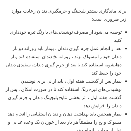
برای ماندگاری بیشتر بلیچینگ و جرمگیری دندان رعایت موارد
زیر ضروری است:
توصیه می‌شود از مصرف نوشیدنی‌های با رنگ تیره خودداری
کنید
بعد از انجام عمل جرم گیری دندان ، بیمار باید روزانه دو بار
دندان خود را مسواک بزند ، روزانه نخ دندان استفاده کند و از
دهانشویه استفاده کند تا بعد از جرم گیری دندان، سفیدی دندان
خود را حفظ کند.
بیمار پس از گذشت هفته اول ، باید از نی برای نوشیدن
نوشیدنی‌های تیره رنگ استفاده کند تا در صورت امکان ، پس از
گذشت هفته اول ، اثر بخشی نتایج بلیچینگ دندان و جرم گیری
دندان را افزایش دهد.
بیمار همچنین باید بهداشت دهان و دندان استثنایی را انجام دهد.
مسواک و نخ را مطمئناً هر بار بعد از خوردن یک وعده غذایی و
قبل از خواب ، انجام دهد.