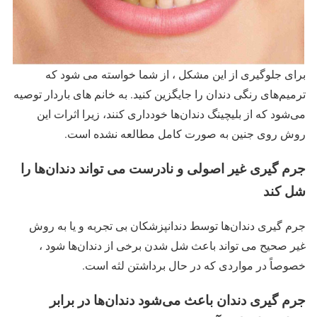
برای جلوگیری از این مشکل ، از شما خواسته می شود که
ترمیم‌های رنگی دندان را جایگزین کنید. به خانم های باردار توصیه
می‌شود که از بلیچینگ دندان‌ها خودداری کنند، زیرا اثرات این
روش روی جنین به صورت کامل مطالعه نشده است.
جرم گیری غیر اصولی و نادرست می تواند دندان‌ها را
شل کند
جرم گیری دندان‌ها توسط دندانپزشکان بی تجربه و یا به روش
غیر صحیح می تواند باعث شل شدن برخی از دندان‌ها شود ،
خصوصاً در مواردی که در حال برداشتن لثه است.
جرم گیری دندان باعث می‌شود دندان‌ها در برابر