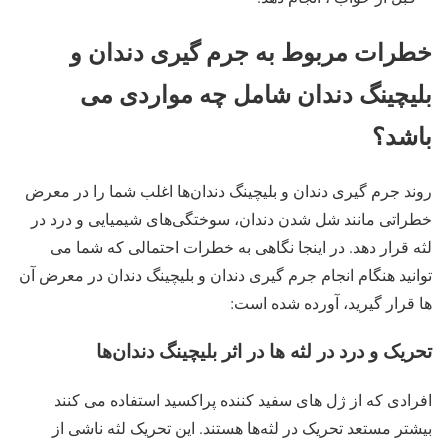
خطرات مربوط به جرم گیری دندان و
بلیچینگ دندان شامل چه مواردی می
باشد؟
روند جرم گیری دندان و بلیچینگ دندان‌ها اغلب شما را در معرض
خطراتی مانند شل شدن دندان، سوختگی‌های شیمیایی و درد در
لثه قرار دهد. در اینجا نگاهی به خطرات احتمالی که شما می
توانید هنگام انجام جرم گیری دندان و بلیچینگ دندان در معرض آن
ها قرار گیرید، آورده شده است:
تحریک و درد در لثه ها در اثر بلیچینگ دندان‌ها
افرادی که از ژل های سفید کننده پراکسید استفاده می کنند
بیشتر مستعد تحریک در لثه‌ها هستند. این تحریک لثه ناشی از