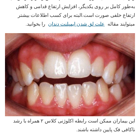
به‌طور کامل بر روی یکدیگر، افزایش ارتفاع قدامی و کاهش
ارتفاع خلفی صورت است.البته برای کسب اطلاعات بیشتر
میتوایند مقاله
علت لق شدن ایمپلنت دندان
را بخوانید.
این بیماران ممکن است رابطه اکلوژنی کلاس ۲ همراه با رشد
ناکافی فک پایین داشته باشند.