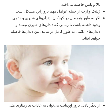
بالا و پایین فاصله می‌افتد.
ژنتیک و ارث از جمله عوامل مهم بروز این مشکل است.
اگر به طور همزمان در کودکان، دندان‌های شیری و دائمی
وجود داشته باشد، تا زمانی که دندان‌های شیری نیفتند و
دندان‌های دائمی به طور کامل در نیایند، بین دندان‌ها فاصله
خواهد افتاد.
از دیگر دلایل بروز اپن‌بایت می‌توان به عادات بد رفتاری مثل