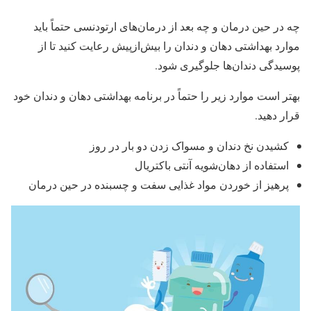
چه در حین درمان و چه بعد از درمان‌های ارتودنسی حتماً باید
موارد بهداشتی دهان و دندان را بیش‌ازپیش رعایت کنید تا از
پوسیدگی دندان‌ها جلوگیری شود.
بهتر است موارد زیر را حتماً در برنامه بهداشتی دهان و دندان خود
قرار دهید.
کشیدن نخ دندان و مسواک زدن دو بار در روز
استفاده از دهان‌شویه آنتی باکتریال
پرهیز از خوردن مواد غذایی سفت و چسبنده در حین درمان