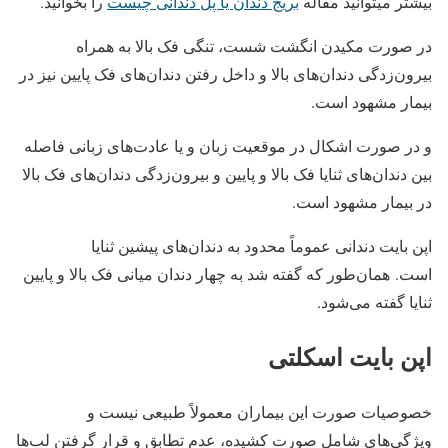
بیشتر میتوانید مقاله
بریج دندان یا پل دندانی چیست
را بخوانید.
در صورت مکیدن انگشت شست، تنگی فک بالا به همراه
بیرون‌زدگی دندان‌های بالا و داخل رفتن دندان‌های فک پایین نیز در
بیمار مشهود است.
و در صورت اشکال در موقعیت زبان و یا عادت‌های زبانی فاصله
بین دندان‌های ثنایا فک بالا و پایین و بیرون‌زدگی دندان‌های فک بالا
در بیمار مشهود است.
اپن بایت دندانی عموماً محدود به دندان‌های پیشین ثنایا
است. همان‌طور که گفته شد به چهار دندان میانی فک بالا و پایین
ثنایا گفته می‌شود.
اپن بایت اسکلتی
خصوصیات صورت این بیماران معمولاً طبیعی نیست و
ویژگی‌های شامل صورت کشیده، عدم تطابق و قرار گرفتن لب‌ها