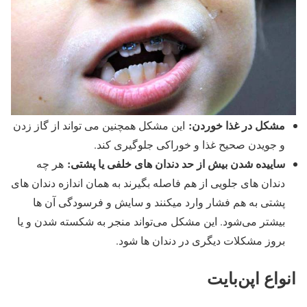
مشکل در غذا خوردن:
این مشکل همچنین می تواند از گاز زدن
و جویدن صحیح غذا و خوراکی جلوگیری کند.
ساییده شدن بیش از حد دندان های خلفی یا پشتی:
هر چه
دندان های جلویی از هم فاصله بگیرند به همان اندازه دندان های
پشتی به هم فشار وارد میکنند و سایش و فرسودگی آن ها
بیشتر می‌شود. این مشکل می‌تواند منجر به شکسته شدن و یا
بروز مشکلات دیگری در دندان ها شود.
انواع اپن‌بایت