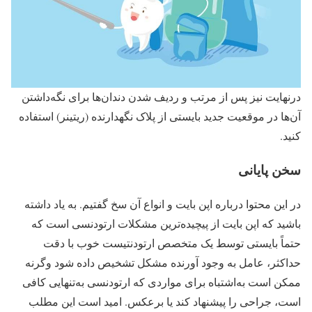
درنهایت نیز پس از مرتب و ردیف شدن دندان‌ها برای نگه‌داشتن
آن‌ها در موقعیت جدید بایستی از پلاک نگهدارنده (ریتینر) استفاده
کنید.
سخن پایانی
در این محتوا درباره اپن بایت و انواع آن سخ گفتیم. به یاد داشته
باشید که اپن بایت از پیچیده‌ترین مشکلات ارتودنسی است که
حتماً بایستی توسط یک متخصص ارتودنتیست خوب با دقت
حداکثر، عامل به وجود آورنده مشکل تشخیص داده شود وگرنه
ممکن است به‌اشتباه برای مواردی که ارتودنسی به‌تنهایی کافی
است، جراحی را پیشنهاد کند یا برعکس. امید است این مطلب