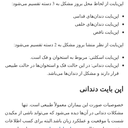
اپن‌بایت از لحاظ محل بروز مشکل به 3 دسته تقسیم می‌شود:
اپن‌بایت دندان‌های قدامی
اپن‌بایت دندان‌های خلفی
اپن‌بایت ناقص
اپن‌بایت از نظر منشا بروز مشکل به 2 دسته تقسیم می‌شود:
اپن‌بایت اسکلتی: مربوط به استخوان و فک است.
اپن‌بایت دندانی: در این حالت فک و استخوان‌ها در حالت طبیعی
قرار دارند و مشکل از دندان‌ها می‌باشد.
اپن بایت دندانی
خصوصیات صورت این بیماران معمولاً طبیعی است. تنها
مشکلات دندانی در آن‌ها دیده می‌شود که می‌تواند ناشی از مکیدن
شست یا موقعیت و عملکرد زبان باشد.البته برای کسب اطلاعات