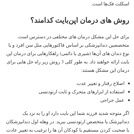
اسکلت فک‌ها است.
روش های درمان اپن‌بایت کدامند؟
برای حل این مشکل درمان های مختلفی در دسترس است.
متخصصین دندانپزشکی بر اساس فاکتورهایی مثل سن افرد و یا
نوع دندان های آن‌ها (شیری یا دائمی) راهکارهایی برای درمان اپن
بایت ارائه خواهند داد. به طور کلی 3 روش زیر راه حل هایی برای
درمان این مشکل هستند:
اصلاح رفتار و تغییر عدت
استفاده از ابزارهای متحرک و ثابت ارتودنسی
عمل جراحی
اگر متوجه شدید فرزند شما اپن‌ بایت دارد او را به نزد یک
دندانپزشک یا متخصص ارتودنسی ببرید. در وهله اول دندانپزشکان
با صحبت کردن مستقیم با کودکان آن ها را ترغیب به تغییر عادت