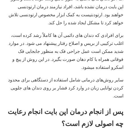
اپن بایت درمان نشده باشد، افراد نیازمند درمان ارتودنسی
خواهند بود. ارتودنتیست به کمک ابزار مخصوص ارتودنسی تلاش
خواهد کرد تا مشکل ایجاد شده را حل کند.
برای افرادی که دندان های دائمی آن ها کاملاً رشد کرده است،
اغلب ترکیبی از بریس و اصلاح رفتار پیشنهاد می شود. در موارد
شدید ممکن است عمل جراحی فک به منظور جابجایی فک
فوقانی همراه با کام دهان صورت بگیرد. در این روش از پیچ و
اسکرو استفاده میشود.
سایر روش‌های درمانی شامل استفاده از دستگاهی برای محدود
کردن توانایی زبان در وارد کرد فشار بر روی دندان های جلویی
است.
پس از انجام درمان اپن بایت انجام رعایت
چه اصولی لازم است؟