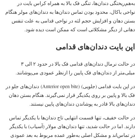
به‌هم‌ریختگی دندان‌ها، تنگی فک بالا به همراه کراس بایت در
نواحی باکال، محدود بودن تماس دندان‌ها به دندان‌های مولر هنگام
بستن دهان و افزایش حجم لثه در نواحی قدامی به علت تنفس
دهانی از دیگر مشکلاتی است که ممکن است دیده شود.
اپن بایت دندان‌های قدامی
در حالت نرمال دندان‌های قدامی فک بالا در حدود ۲ الی ۳
میلی‌متر از دندان‌های فک پایین را ازنظر عمودی می‌پوشانند.
در اپن بایت قدامی (جلویی) (Anterior open bite) دندان‌های جلو در
فک بالا و پایین بر روی یکدیگر قرار نمی‌گیرند. هنگام بستن دهان
دندان‌های بالا قادر به پوشاندن دندان‌های پایین نیستند.
در حالت خفیف، تنها قسمت انتهایی تاج دندان‌ها با یکدیگر تماس
دارند. اما در حالت شدید، تنها دندان‌های مولار (آسیاب) با یکدیگر
در تماس‌اند و مشکل اصلی به‌طور عمده مربوط به بعد عمودی