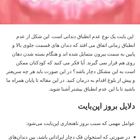
اپن بایت یک نوع عدم انطباق دندانی است. این شکل از عدم
انطباق زمانی اتفاق می افتد که دندان های قسمت جلوی بالا و
پایین به سمت بیرون متمایل شده اند و هنگام بسته شدن دهان
روی هم قرار نمی گیرند. آیا فکر می کنید که کودکتان ممکن
است به این مشکل دچار باشد؟ در این صورت باید هر چه سریعتر
و پیش از بلوغ اقدام به درمان کنید. در این مقاله تا پایان همراه ما
باشید تا با این عدم انطباق بیشتر آشنا شوید.
دلایل بروز اپن‌بایت
عوامل مهمی که سبب بروز ناهنجاری اپن‌بایت می‌شود:
در صورتی که استخوان فک دچار ایراداتی باشد، بین دندان‌های