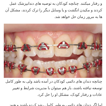
و رفتار میکنند. چنانچه کودکان به توصیه های دندانپزشک عمل
کردند و مکیدن انگشت و یا وسایل دیگر را ترک کردند، مشکل آن
ها به مرور زمان حل خواهد شد.
چنانچه دندان های دائمی کودکان در آمده باشد ولی به طور کامل
توسعه نیافته باشند، باز هم میتوان با مدیریت شرایط و تغییر
عادات و رفتار کودک، مشکل او را حل کرد.
اما اگر دندان های دائمی به طور کامل رشد کرده باشند و هنوز