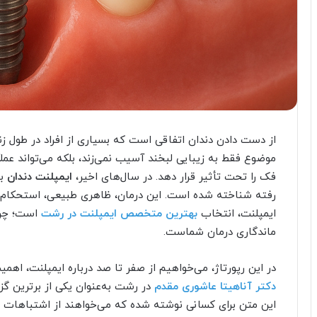
از دست دادن دندان اتفاقی است که بسیاری از افراد در طول زند
موضوع فقط به زیبایی لبخند آسیب نمی‌زند، بلکه می‌تواند عمل
فک را تحت تأثیر قرار دهد. در سال‌های اخیر،
ایمپلنت دندان
به
رفته شناخته شده است. این درمان، ظاهری طبیعی، استحکام بالا 
ایمپلنت، انتخاب
بهترین متخصص ایمپلنت در رشت
است؛ چرا
ماندگاری درمان شماست.
در این رپورتاژ، می‌خواهیم از صفر تا صد درباره ایمپلنت، 
دکتر آناهیتا عاشوری مقدم
در رشت به‌عنوان یکی از برترین گ
این متن برای کسانی نوشته شده که می‌خواهند از اشتباهات رای