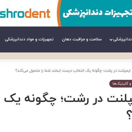
ندانپزشکی
سلامت و مراقبت دهان
تجهیزات و مواد دندانپزشکی
مپلنت در رشت؛ چگونه یک انتخاب درست لبخند شما را متحول می‌کند؟
کلینیک‌ها
نت در رشت؛ چگونه یک ا
؟