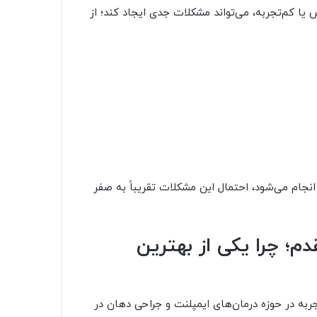
ا کم‌تجربه، می‌تواند مشکلات جدی ایجاد کند؛ از
نجام می‌شود، احتمال این مشکلات تقریباً به صفر
م؛ چرا یکی از بهترین
به در حوزه درمان‌های ایمپلنت و جراحی دهان در