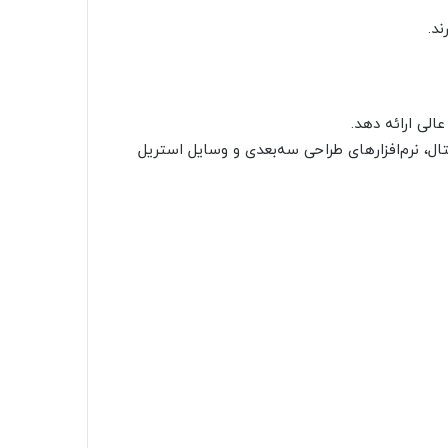
ند.
لی ارائه دهد.
ل، نرم‌افزارهای طراحی سه‌بعدی و وسایل استریل