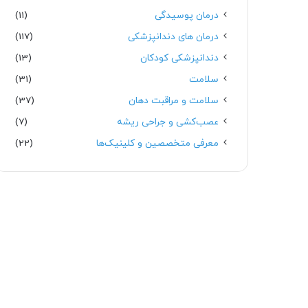
درمان پوسیدگی
(11)
درمان های دندانپزشکی
(117)
دندانپزشکی کودکان
(13)
سلامت
(31)
سلامت و مراقبت دهان
(37)
عصب‌کشی و جراحی ریشه
(7)
معرفی متخصصین و کلینیک‌ها
(22)