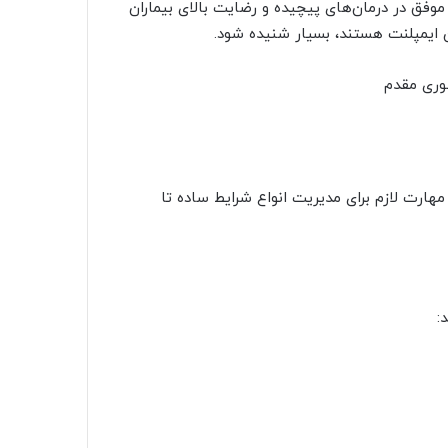
موفق در درمان‌های پیچیده و رضایت بالای بیماران
ن ایمپلنت هستند، بسیار شنیده شود.
هارت لازم برای مدیریت انواع شرایط ساده تا
: