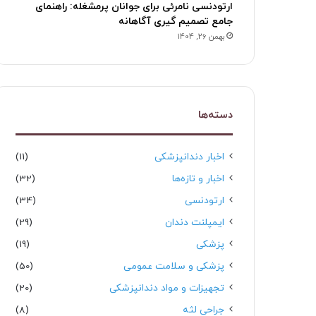
ارتودنسی نامرئی برای جوانان پرمشغله: راهنمای
جامع تصمیم گیری آگاهانه
بهمن 26, 1404
دسته‌ها
اخبار دندانپزشکی
(11)
اخبار و تازه‌ها
(32)
ارتودنسی
(34)
ایمپلنت دندان
(29)
پزشکی
(19)
پزشکی و سلامت عمومی
(50)
تجهیزات و مواد دندانپزشکی
(20)
جراحی لثه
(8)