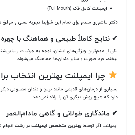
ایمپلنت کامل فک (Full Mouth)
دکتر عاشوری مقدم برای تمام این شرایط تجربه عملی و موفق دا
✔ نتایج کاملاً طبیعی و هماهنگ با چهره
یکی از مهم‌ترین ویژگی‌های ایشان، توجه به جزئیات زیبایی‌شن
لبخند، فرم صورت و سایر دندان‌ها هماهنگ می‌شوند.
چرا ایمپلنت بهترین انتخاب ب
بسیاری از درمان‌های قدیمی مانند بریج و دندان مصنوعی دیگر 
دارد که هیچ روش دیگری آن را ارائه نمی‌دهد:
✔ ماندگاری طولانی و گاهی مادام‌العمر
ایمپلنت اگر توسط
بهترین متخصص ایمپلنت در رشت
انجام شو