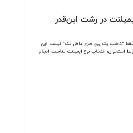
پلنت در رشت این‌قدر
 فقط “کاشت یک پیچ فلزی داخل فک” نیست. این
ط استخوان، انتخاب نوع ایمپلنت مناسب، انجام