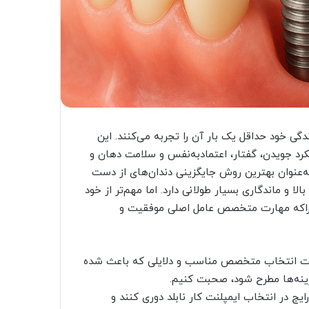
گی خود حداقل یک بار آن را تجربه می‌کنند. این
کرد جویدن، گفتار، اعتمادبه‌نفس و سلامت دهان و
‌عنوان بهترین روش جایگزینی دندان‌های از دست
و ماندگاری بسیار طولانی دارد. اما مهم‌تر از خود
که مهارت متخصص عامل اصلی موفقیت و
اهمیت انتخاب متخصص مناسب و دلایلی که باعث شده
زینه‌ها مطرح شود، صحبت کنیم.
ج در انتخاب ایمپلنت کار نابلد دوری کنند و