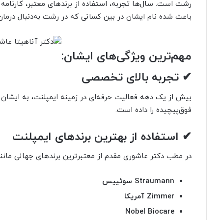
رشت است. سال‌ها تجربه، استفاده از برندهای معتبر، کارنامه 
باعث شده نام ایشان در بین کسانی که در رشت به‌دنبال درما
مهم‌ترین ویژگی‌های ایشان:
✔ تجربه بالای تخصصی
بیش از یک دهه فعالیت حرفه‌ای در زمینه ایمپلنت، به ایشان م
فوق‌پیچیده را داده است.
✔ استفاده از بهترین برندهای ایمپلنت
در مطب دکتر عاشوری مقدم از معتبرترین برندهای جهانی مانند
Straumann سوئییس
Zimmer آمریکا
Nobel Biocare