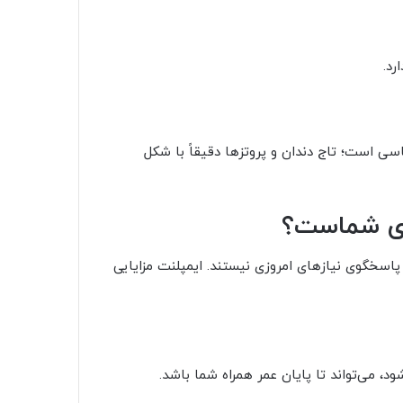
رد.
اسی است؛ تاج دندان و پروتزها دقیقاً با شکل
رای شماست؟
پاسخگوی نیازهای امروزی نیستند. ایمپلنت مزایایی
د، می‌تواند تا پایان عمر همراه شما باشد.