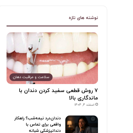
نوشته های تازه
سلامت و مراقبت دهان
۷ روش قطعی سفید کردن دندان با
ماندگاری بالا
اسفند 4, 1404
دندان‌درد نیمه‌شب؟ راهکار
واقعی برای تماس با
دندانپزشکی شبانه