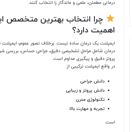
درمانی مطمئن، علمی و ماندگار را انتخاب کنند.
چرا انتخاب بهترین متخصص ایم
اهمیت دارد؟
ایمپلنت یک درمان ساده نیست. برخلاف تصور عموم، ایمپلنت
درمان شامل مراحل تشخیصی دقیق، جراحی حساس، بررسی شرای
پروتز دقیق و پیگیری مداوم است.
در واقع ایمپلنت ترکیبی از:
دانش جراحی
دانش پروتز و زیبایی
تکنولوژی مدرن
تجربه و مهارت بالا
است.