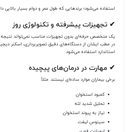
استفاده می‌شود؛ برندهایی که طول عمر و دوام بسیار بالایی دار
✔ تجهیزات پیشرفته و تکنولوژی روز
یک متخصص حرفه‌ای بدون تجهیزات مناسب نمی‌تواند نتیجه عا
در مطب ایشان از دستگاه‌های دقیق تصویربرداری، اسکنر دیجیتا
استاندارد استفاده می‌شود.
✔ مهارت در درمان‌های پیچیده
برخی بیماران موارد ساده‌ای نیستند. مثلاً:
کمبود استخوان
تحلیل شدید لثه
نیاز به پیوند استخوان
سینوس لیفت
ایمپلنت فوری