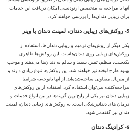
آنها با مراجعه به متخصص ارتودنسی امکان دریافت این خدمات
برای زیبایی دندان‌ها را بررسی خواهند کرد.
5- روکش‌های زیبایی دندان، لمینت دندان یا وینر
یکی دیگر از روش‌های ترمیم و زیبایی دندان‌ها، استفاده از
روکش‌های زیبایی روی دندان‌هاست. این روکش‌ها ظاهری
یکدست، منظم، تمیز، سفید و سالم به دندان‌ها می‌دهند و موجب
بهبود طرح لبخند نیز خواهند شد. این روکش‌ها تنوع زیادی دارند و
از متریال متفاوتی ساخته‌شده‌اند. از آنها باتوجه‌به شرایط
مراجعه‌کننده می‌توان استفاده کرد. استفاده ازاین روکش‌های
زیبایی دندان نیز یکی از رایج‌ترین گزینه‌ها در بین انواع خدمات و
درمان های دندانپزشکی است. به روکش‌های زیبایی دندان، لمینت
دندان نیز گفته‌می‌شود.
6- کرادینگ دندان