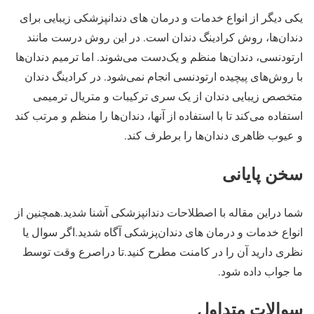
یکی دیگر از انواع خدمات و درمان های دندانپزشکی زیبایی برای
دندان‌ها، روش کرادینگ دندان است. در این روش درست مانند
ارتودنسی، دندان‌ها منظم و یک‌دست می‌شوند. اما ترمیم دندان‌ها
با روش‌های پیچیده ارتودنسی انجام نمی‌شود. در کرادینگ دندان
متخصص زیبایی دندان از یک سری ترکیبات و متریال ترمیمی
استفاده می‌کند تا با استفاده از آنها، دندان‌ها را منظم و مرتب کند
و عیوب ظاهری دندان‌ها را برطرف کند.
سخن پایانی
شما دراین مقاله با اصطلاحات دندانپزشکی آشنا شدید.همچنین از
انواع خدمات و درمان های دندان‌پزشکی آگاه شدید.اگر سوال یا
نظری دارید آن را در کامنت مطرح کنید.تا دراصرع وقت توسط
ما جواب داده شود.
سوالات متداول