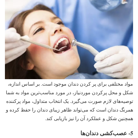
مواد مختلفی برای پر کردن دندان موجود است. بر اساس اندازه،
شکل و محل پرکردن موردنیاز، در مورد مناسب‌ترین مواد به شما
توصیه‌های لازم صورت می‌گیرد. یک انتخاب متداول، مواد پرکننده
همرنگ دندان است که می‌تواند ظاهر زیبای دندان را حفظ کرده و
همچنین شکل و عملکرد آن را نیز بازیابی کند.
5- عصب‌کشی دندان‌ها