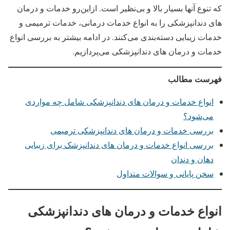
که تنوع آنها بسیار بالا و بی‌نظیر است. ازاین‌رو خدمات و درمان‌
های دندانپزشکی را به انواع خدمات درمانی، خدمات ترمیمی و
خدمات زیبایی دسته‌بندی می‌کنند. در ادامه بیشتر به بررسی انواع
خدمات و درمان‌ های دندانپزشکی می‌پردازیم.
فهرست مطالب
انواع خدمات و درمان‌ های دندانپزشکی شامل چه مواردی
می‌شود؟
بررسی خدمات و درمان های دندانپزشکی ترمیمی
بررسی انواع خدمات و درمان های دندانپزشک برای زیبایی
دهان و دندان
سخن پایانی و سوالات متداول
انواع خدمات و درمان‌ های دندانپزشکی