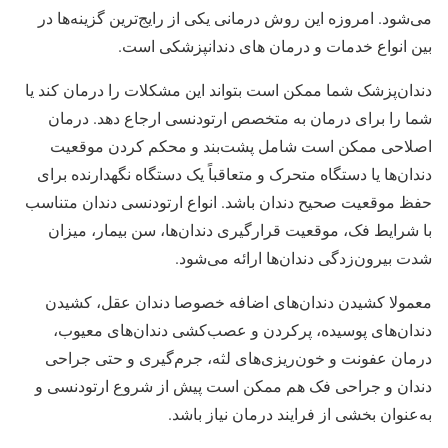
می‌شود. امروزه این روش درمانی یکی از رایج‌ترین گزینه‌ها در
بین انواع خدمات و درمان های دندانپزشکی است.
دندان‌پزشک شما ممکن است بتواند این مشکلات را درمان کند یا
شما را برای درمان به متخصص ارتودنسی ارجاع دهد. درمان
اصلاحی ممکن است شامل پشت‌بند و محکم کردن موقعیت
دندان‌ها یا دستگاه متحرک و متعاقباً یک دستگاه نگهدارنده برای
حفظ موقعیت صحیح دندان باشد. انواع ارتودنسی دندان متناسب
با شرایط فک، موقعیت قرارگیری دندان‌ها، سن بیمار، میزان
شدت بیرون‌زدگی دندان‌ها ارائه می‌شود.
معمولا کشیدن دندان‌های اضافه خصوصا دندان عقل، کشیدن
دندان‌های پوسیده، پرکردن و عصب‌کشی دندان‌های معیوب،
درمان عفونت و خون‌ریزی‌های لثه، جرم‌گیری و حتی جراحی
دندان و جراحی فک هم ممکن است پیش از شروع ارتودنسی و
به‌عنوان بخشی از فرایند درمان نیاز باشد.