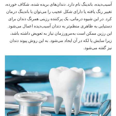
آسیب‌دیده، باندینگ نام دارد. دندان‌های بریده شده، شکاف خورده،
تغییر رنگ یافته یا دارای شکل عجیب را می‌توان با باندینگ درمان
کرد. در این شیوه درمانی، یک پرکننده رزینی همرنگ دندان برای
دستیابی به ظاهری منظم‌تر به دندان آسیب‌دیده اعمال می‌شود.
این رزین ممکن است به‌مرورزمان نیاز به تعویض داشته باشد،
زیرا سایش یا لکه در آن ایجاد می‌شود. به این روش پیوند دندان
نیز گفته می‌شود.