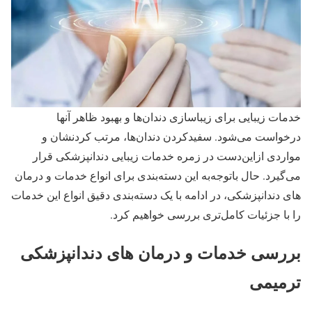
خدمات زیبایی برای زیباسازی دندان‌ها و بهبود ظاهر آنها
درخواست می‌شود. سفیدکردن دندان‌ها، مرتب کردنشان و
مواردی ازاین‌دست در زمره خدمات زیبایی دندانپزشکی قرار
می‌گیرد. حال باتوجه‌به این دسته‌بندی برای انواع خدمات و درمان‌
های دندانپزشکی، در ادامه با یک دسته‌بندی دقیق انواع این خدمات
را با جزئیات کامل‌تری بررسی خواهیم کرد.
بررسی خدمات و درمان های دندانپزشکی
ترمیمی