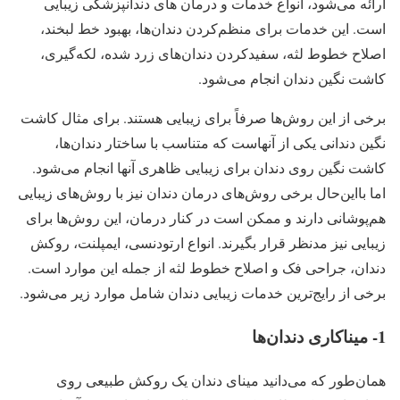
ارائه می‌شود، انواع خدمات و درمان های دندانپزشکی زیبایی
است. این خدمات برای منظم‌کردن دندان‌ها، بهبود خط لبخند،
اصلاح خطوط لثه، سفیدکردن دندان‌های زرد شده، لکه‌گیری،
کاشت نگین دندان انجام می‌شود.
برخی از این روش‌ها صرفاً برای زیبایی هستند. برای مثال کاشت
نگین دندانی یکی از آنهاست که متناسب با ساختار دندان‌ها،
کاشت نگین روی دندان برای زیبایی ظاهری آنها انجام می‌شود.
اما بااین‌حال برخی روش‌های درمان دندان نیز با روش‌های زیبایی
هم‌پوشانی دارند و ممکن است در کنار درمان، این روش‌ها برای
زیبایی نیز مدنظر قرار بگیرند. انواع ارتودنسی، ایمپلنت، روکش
دندان، جراحی فک و اصلاح خطوط لثه از جمله این موارد است.
برخی از رایج‌ترین خدمات زیبایی دندان شامل موارد زیر می‌شود.
1- میناکاری دندان‌ها
همان‌طور که می‌دانید مینای دندان یک روکش طبیعی روی