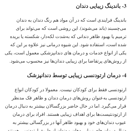
3- باندینگ زیبایی دندان
باندینگ فرایندی است که در آن مواد هم رنگ دندان به دندان
می‌چسبند (باند می‌شوند). این روشی است که می‌تواند برای
ترمیم یا بهبود ظاهر دندانی که به‌شدت لکه‌دار، شکسته یا بریده
شده است، استفاده شود. این شیوه درمانی نیز علاوه بر این که
یکی از انواع خدمات و درمان های دندانپزشکی معمول است، یکی
از روش‌های پرتقاضا برای زیبایی دندان‌ها نیز محسوب می‌شود.
4- درمان ارتودنسی زیبایی توسط دندانپزشک
ارتودنسی فقط برای کودکان نیست. معمولا در کودکان انواع
ارتودنسی به‌عنوان روش‌های درمان دندان و ظاهر فک مدنظر
قرار می‌گیرد. اما در حال حاضر بزرگسالان بیشتر به دنبال درمان
از ارتودنتیست‌ها برای اهداف زیبایی هستند. افراد برای درمان
عیوب دندان‌های خود و بهبود ظاهر آنها در بزرگسالی بیشتر به
دنبال درمان های زیبایی دهان و دندان از طریق ارتودنسی هستند.