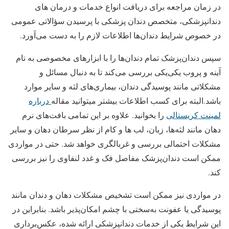
در زمان مراجعه برای دریافت انواع خدمات و درمان‌ های
دندانپزشکی، متخصص دندان پزشکی با پرسیدن سؤالاتی عمومی
در خصوص شرایط دندان‌ها اطلاعات لازم را به دست می‌آورد.
سپس دندان‌پزشک تمام دندان‌ها را با ابزارهای مخصوصی به نام
آینه و پروب یکی‌یکی بررسی می‌کند تا به دنبال مسائل و
مشکلاتی مانند پوسیدگی دندان، بیماری‌های لثه و سایر موارد
باشد.البته برای کسب اطلاعات بیشتر میتوانید مقاله
درباره
لمینت کریستالی
را بخوانید. علاوه بر این تمامی بافت‌های نرم
دهان مانند لثه‌ها، زبان، لب ها و کام از نظر سرطان دهان و سایر
مشکلات احتمالی بررسی و غربالگری خواهد شد. حتی در مواردی
ممکن است دندان‌پزشک مفاصل فک و غدد لنفاوی را نیز بررسی
کند.
در مواردی نیز ممکن است تشخیص مشکلات دهان و دندان مانند
پوسیدگی یا عفونت به‌سختی با چشم امکان‌پذیر باشد. بنابراین در
این شرایط یکی از خدمات دندانپزشکی ارائه شده، عکس‌برداری