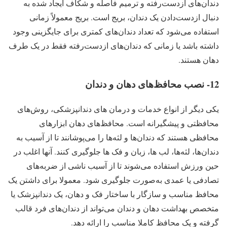
دندان‌های ازدست‌رفته و ترمیم فاصله و شکاف ایجاد شده به
دنبال ازدست‌دادن یک دندان، بریج است. بریج معمولاً زمانی
استفاده می‌شود که تعداد دندان‌های کمتری برای جایگزینی وجود
داشته باشد یا زمانی که دندان‌های ازدست‌رفته فقط در یک طرف
دهان هستند.
12- نصب محافظ‌های دهان و دندان
یکی دیگر از انواع خدمات و درمان های دندانپزشکی، روش‌های
محافظتی و پیشگیرانه است. محافظ‌های دهان ابزارهای
محافظی هستند که دندان‌ها و لثه‌ها را می‌پوشانند تا از آسیب به
دندان‌ها، لثه‌ها، لب ها، زبان و فک ها جلوگیری کنند. آنها اغلب در
حین ورزش استفاده می‌شوند تا از آسیب ناشی از ضربه‌های
تصادفی یا عمدی به‌صورت جلوگیری شود. معمولا برای داشتن یک
محافظ مناسب و سازگار با ساختار فک و دهان، یک دندانپزشک یا
متخصص بهداشت دهان و دندان می‌تواند از دندان‌های فرد قالب
گرفته و یک محافظ کاملا مناسب را ارائه دهد.