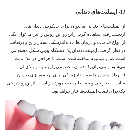
13- ایمپلنت‌های دندانی
از ایمپلنت‌های دندانی می‌توان برای جایگزینی دندان‌های
ازدست‌رفته استفاده کرد. ازاین‌رو این روش را نیز می‌توان یکی
از انواع خدمات و درمان های دندانپزشکی بسیار رایج و پرتقاضا
در نظر گرفت. ایمپلنت دندان یک دستگاه پیچی شکل مصنوعی
است که از تیتانیوم ساخته شده است. با جراحی در فک ثابت
می‌شود و می‌توان یک دندان مصنوعی یا پروتز در بالای آن
قرارداد. چندین جلسه دندانپزشکی برای برنامه‌ریزی درمان
مناسب، طراحی و نصب ایمپلنت موردنیاز است. ازاین‌رو جراحی
فک برای نصب ایمپلنت‌ها نیاز خواهد بود.