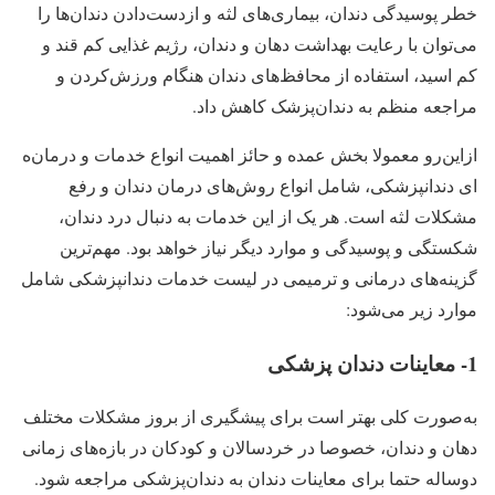
خطر پوسیدگی دندان، بیماری‌های لثه و ازدست‌دادن دندان‌ها را
می‌توان با رعایت بهداشت دهان و دندان، رژیم غذایی کم قند و
کم اسید، استفاده از محافظ‌های دندان هنگام ورزش‌کردن و
مراجعه منظم به دندان‌پزشک کاهش داد.
ازاین‌رو معمولا بخش عمده و حائز اهمیت انواع خدمات و درمان‌ه
ای دندانپزشکی، شامل انواع روش‌های درمان دندان و رفع
مشکلات لثه است. هر یک از این خدمات به دنبال درد دندان،
شکستگی و پوسیدگی و موارد دیگر نیاز خواهد بود. مهم‌ترین
گزینه‌های درمانی و ترمیمی در لیست خدمات دندانپزشکی شامل
موارد زیر می‌شود:
1- معاینات دندان پزشکی
به‌صورت کلی بهتر است برای پیشگیری از بروز مشکلات مختلف
دهان و دندان، خصوصا در خردسالان و کودکان در بازه‌های زمانی
دوساله حتما برای معاینات دندان به دندان‌پزشکی مراجعه شود.