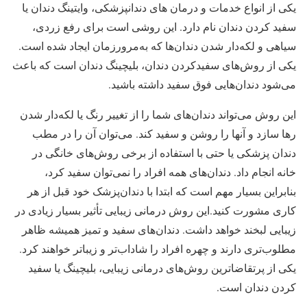
یکی از انواع خدمات و درمان های دندانپزشکی، وایتینگ دندان یا
سفید کردن دندان نام دارد. این روشی است برای رفع زردی،
سیاهی و لکه‌دار شدن دندان‌ها که به‌مرورزمان ایجاد شده است.
یکی از روش‌های سفیدکردن دندان، بلیچینگ دندان است که باعث
می‌شود دندان‌هایی فوق سفید داشته باشید.
این روش می‌تواند دندان‌های شما را از تغییر رنگ یا لکه‌دار شدن
رها سازد و آنها را روشن و سفید کند. می‌توان آن را در مطب
دندان پزشکی یا حتی با استفاده از برخی روش‌های خانگی در
خانه انجام داد. دندان‌های همه افراد را نمی‌توان سفید کرد،
بنابراین بسیار مهم است که ابتدا با دندان‌پزشک خود قبل از هر
کاری مشورت کنید.این روش درمانی زیبایی تأثیر بسیار زیادی در
زیبایی لبخند خواهد داشت. دندان‌های سفید و تمیز همیشه ظاهر
مطلوب‌تری دارند و چهره افراد را شاداب‌تر و زیباتر خواهند کرد.
یکی از پرتقاضاترین روش‌های درمانی زیبایی، بلیچینگ یا سفید
کردن دندان ‌است.