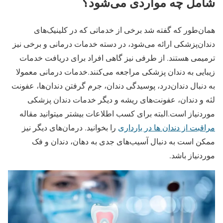
شامل چه مواردی می‌شود؟
همان‌طور که گفته شد برخی از خدماتی که در کلینیک‌های
دندان‌پزشکی ارائه می‌شود، در دسته خدمات درمانی و برخی نیز
ترمیمی هستند. از طرفی نیز گاهی افراد برای دریافت خدمات
زیبایی به دندان پزشکی مراجعه می‌کنند.خدمات درمانی معمولا
به دنبال دندان‌درد، پوسیدگی دندان، جرم گرفتن دندان‌ها، عفونت
لثه و دندان، عفونت‌های ریشه و دیگر خدمات دندان پزشکی
موردنیاز است.البته برای کسب اطلاعات بیشتر میتوانید مقاله
مراقبت از دندان ها در بارداری
را بخوانید. درمان‌های دیگر نیز
ممکن است به دنبال آسیب‌های جدی به دهان، دندان و فک
موردنیاز باشد.