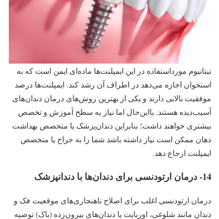
تیتانیوم مورداستفاده در این ایمپلنت‌ها ماده‌ای ایمن است که به
استخوان اجازه می‌دهد در اطراف آن رشد کند. ایمپلنت‌ها درصد
موفقیت بالایی دارند و یکی از بهترین روش‌های درمان دندان‌های
آسیب‌دیده هستند. بااین‌حال اما نیاز به سطح آموزش و تخصص
بیشتری خواهند داشت؛ بنابراین دندان‌پزشک یا متخصص بهداشت
دهان ممکن است نیاز داشته باشد شما را به جراح یا متخصص
ایمپلنت ارجاع دهد.
14- درمان ارتودنسی برای دندان‌ها با دندانپزشک
درمان ارتودنسی اغلب برای اصلاح ناهنجاری‌های موقعیت فک و
دندان مانند شلوغی، اوربایت یا دندان‌های بیرون‌زده (باک) توصیه