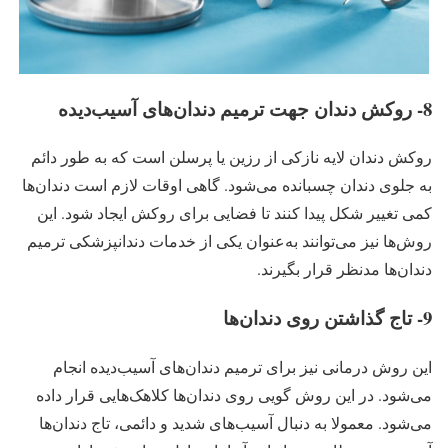
8- روکش دندان جهت ترمیم دندان‌های آسیب‌دیده
روکش دندان لایه نازکی از رزین یا پرسلن است که به طور دائم
به جلوی دندان چسبانده می‌شود. گاهی اوقات لازم است دندان‌ها
کمی تغییر شکل پیدا کنند تا فضایی برای روکش ایجاد شود. این
روش‌ها نیز می‌توانند به‌عنوان یکی از خدمات دندانپزشکی ترمیم
دندان‌ها مدنظر قرار بگیرند.
9- تاج گذاشتن روی دندان‌ها
این روش درمانی نیز برای ترمیم دندان‌های آسیب‌دیده انجام
می‌شود. در این روش گویی روی دندان‌ها کلاهک‌هایی قرار داده
می‌شود. معمولا به دنبال آسیب‌های شدید و دائمی، تاج دندان‌ها