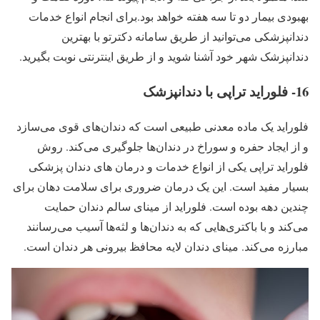
بهبودی بیمار دو تا سه هفته خواهد بود.برای انجام انواع خدمات
دندانپزشکی می‌توانید از طریق سامانه دکترتو با بهترین
دندانپزشک شهر خود آشنا شوید و از طریق اینترنتی نوبت بگیرید.
16- فلوراید تراپی با دندانپزشک
فلوراید یک ماده معدنی طبیعی است که دندان‌های قوی می‌سازد
و از ایجاد حفره و سوراخ در دندان‌ها جلوگیری می‌کند. روش
فلوراید تراپی یکی از انواع خدمات و درمان های دندان پزشکی
بسیار مفید است. این یک درمان ضروری برای سلامت دهان برای
چندین دهه بوده است. فلوراید از مینای سالم دندان حمایت
می‌کند و با باکتری‌هایی که به دندان‌ها و لثه‌ها آسیب می‌رسانند
مبارزه می‌کند. مینای دندان لایه محافظ بیرونی هر دندان است.