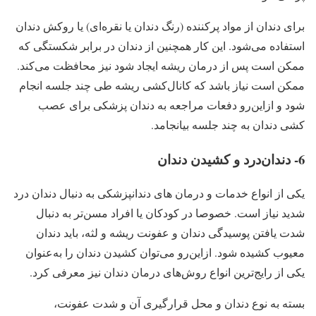
برای دندان از مواد پرکننده (رنگ دندان یا نقره‌ای) یا روکش دندان
استفاده می‌شود. این کار همچنین از دندان در برابر شکستگی که
ممکن است پس از درمان ریشه ایجاد شود نیز محافظت می‌کند.
ممکن است نیاز باشد که کانال‌کشی ریشه طی چند جلسه انجام
شود و ازاین‌رو دفعات مراجعه به دندان پزشکی برای عصب
کشی دندان به چند جلسه بیانجامد.
6- دندان‌درد و کشیدن دندان
یکی از انواع خدمات و درمان‌ های دندانپزشکی به دنبال دندان درد
شدید نیاز است. خصوصا در کودکان یا افراد مسن‌تر به دنبال
شدت یافتن پوسیدگی دندان و عفونت ریشه و لثه، باید دندان
معیوب کشیده شود. ازاین‌رو می‌توان کشیدن دندان را به‌عنوان
یکی از رایج‌ترین انواع روش‌های درمان دندان نیز معرفی کرد.
بسته به نوع دندان و محل قرارگیری آن و شدت عفونت،