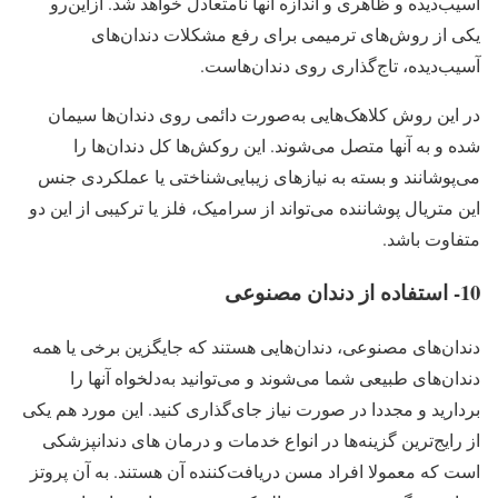
آسیب‌دیده و ظاهری و اندازه آنها نامتعادل خواهد شد. ازاین‌رو
یکی از روش‌های ترمیمی برای رفع مشکلات دندان‌های
آسیب‌دیده، تاج‌گذاری روی دندان‌هاست.
در این روش کلاهک‌هایی به‌صورت دائمی روی دندان‌ها سیمان
شده و به آنها متصل می‌شوند. این روکش‌ها کل دندان‌ها را
می‌پوشانند و بسته به نیازهای زیبایی‌شناختی یا عملکردی جنس
این متریال پوشاننده می‌تواند از سرامیک، فلز یا ترکیبی از این دو
متفاوت باشد.
10- استفاده از دندان مصنوعی
دندان‌های مصنوعی، دندان‌هایی هستند که جایگزین برخی یا همه
دندان‌های طبیعی شما می‌شوند و می‌توانید به‌دلخواه آنها را
بردارید و مجددا در صورت نیاز جای‌گذاری کنید. این مورد هم یکی
از رایج‌ترین گزینه‌ها در انواع خدمات و درمان های دندانپزشکی
است که معمولا افراد مسن دریافت‌کننده آن هستند. به آن پروتز