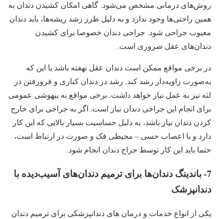
روش‌های درمانی مشخص می‌شود. گاهی امکان کشیدن دندان به
همین راحتی‌ها وجود ندارد و به دلیل طرز رشد ریشه‌ها، باید دندان
معیوب جراحی شود. جراحی دندان خصوصا برای کشیدن
دندان‌های عقل ضروری است.
در برخی مواقع ممکن است دندان عقل نهفته باشد یا این که
به‌صورت زاویه‌دار رشد کند. رشد در دندان کناری و فرورفتن در
لثه نیز به عمل نیاز خواهد داشت. برخی مواقع به بیهوشی عمومی
برای انجام این جراحی دندان نیاز است. اگر به جراحی برای خارج
کردن دندان نیاز باشد، به دلیل حساسیت بسیار بالایی که این کار
دارد و با اعصاب حسی – محیطی فک و صورت در ارتباط است،
حتما باید این کار توسط جراح دندان انجام شود.
7- باندینگ دندان‌ها برای ترمیم دندان‌های آسیب‌دیده با
دندانپزشک
یکی از انواع خدمات و درمان های دندانپزشکی برای ترمیم دندان