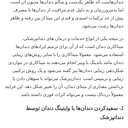
دندان‌هاست که ظاهر یکدست و سالم دندان‌ها مدیون آن است.
اما به‌مرورزمان و به دلیل عدم مراقبت از دندان‌ها یا مصرف
بیش از حد ترکیبات اسیدی و قندی این مینا از بین رفته و ظاهر
دندان‌ها زشت می‌شود.
در نتیجه یکی از انواع خدمات و درمان های دندانپزشکی،
میناکاری دندان است که از آن برای ترمیم ایرادهای دندان‌ها
استفاده می‌شود. معمولا میناکاری را با سایر روش‌های زیبایی
دندان مانند باندینگ یا ونیر انجام می‌دهند.به میناکاری در مواردی
شکل‌دهی زیبایی دندان‌ها نیز گفته می‌شود و یک روش ترکیبی
زیبایی و ترمیمی است. دندان‌پزشک می‌تواند با سوهان دادن یا
برداشتن مقداری از مینای دندان، آن را تغییر شکل دهد. این فرایند
معمولاً دردناک نیست و می‌تواند اثرات فوری داشته باشد.
2- سفیدکردن دندان‌ها یا وایتینگ دندان توسط
دندانپزشک