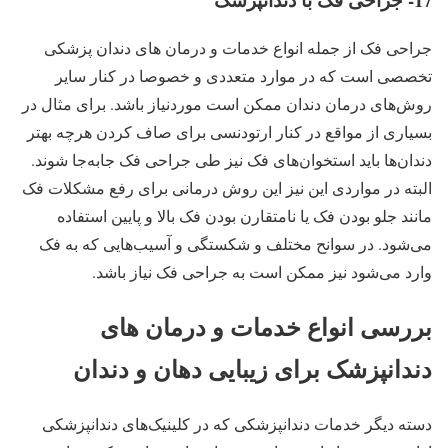
جراحی فک از جمله انواع خدمات و درمان های دندان پزشکی
تخصصی است که در موارد متعددی و خصوصا در کنار سایر
روش‌های درمان دندان ممکن است موردنیاز باشد. برای مثال در
بسیاری از مواقع در کنار ارتودنسی برای صاف کردن هرچه بهتر
دندان‌ها باید استخوان‌های فک نیز طی جراحی فک جابه‌جا شوند.
البته در مواردی این نیز این روش درمانی برای رفع مشکلات فک
مانند جلو بودن فک یا نامتقارن بودن فک بالا و پایین استفاده
می‌شود. در سوانح مختلف و شکستگی و آسیب‌هایی که به فک
وارد می‌شود نیز ممکن است به جراحی فک نیاز باشد.
بررسی انواع خدمات و درمان های
دندانپزشک برای زیبایی دهان و دندان
دسته دیگر خدمات دندانپزشکی که در کلینیک‌های دندانپزشکی