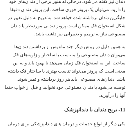
دندان نیز گفته می‌شود. درحالی‌که هنوز برخی از دندان‌های خود
را دارید، می‌توان یک پروتز فوری ساخت. این پروتز دندان دقیقا
جایگزین دندان برداشته شده خواهد شد. به‌تدریج به دلیل تغییر در
شکل استخوان فک ممکن است پروتز دندانی موردنظر یا دندان
مصنوعی نیاز به ترمیم و تغییراتی نیز داشته باشد.
به همین دلیل در روش دیگر چند ماه پس از برداشتن دندان‌ها
می‌توان دندان مصنوعی را متناسب با ساختار و زاویه‌های فک
ساخت. این به استخوان فک زمان می‌دهد تا بهبود یابد و به این
معنی است که پروتز می‌تواند تناسب بهتری با ساختار فک داشته
باشد. دندان‌های مصنوعی باید هر روز برداشته و تمیز شوند.
توصیه می‌شود با دندان مصنوعی خود نخوابید و قبل از خواب حتما
آنها را درآورید.
11- بریج دندان با دندانپزشک
یکی دیگر از انواع خدمات و درمان های دندانپزشکی برای درمان