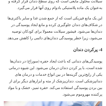
سیلانت محلول مایعی است که روی سطح دندان قرار گرفته و
به‌عنوان یک ماده پلاستیکی بادوام روی آنها قرار می‌گیرد.
این یک مانع فیزیکی است که از جمع شدن غذا و سایر باکتری‌ها
در شکاف‌های دندان جلوگیری کرده و مانع ایجاد پوسیدگی در
دندان‌ها می‌شود. فیشور سیلانت معمولا برای کودکان توصیه
می‌شود، زیرا خطر پوسیدگی دندان‌های دائمی را کاهش می‌دهد.
4- پرکردن دندان
پوسیدگی‌های دندانی که باعث ایجاد حفره (سوراخ) در دندان‌ها
شده است، با پر کردن دندان درمان می‌شود. این شیوه درمانی
یکی از رایج‌ترین گزینه‌ها در بین انواع خدمات و درمان‌ های
دندانپزشکی است. دندان‌پزشک از مته و ابزارهای دیگر برای از
بین بردن پوسیدگی استفاده می‌کند. حفره تمیز، خشک و با مواد
پرکننده مهروموم می‌شود.