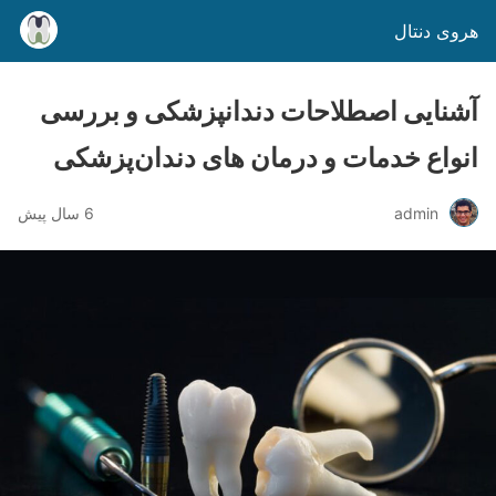
هروی دنتال
آشنایی اصطلاحات دندانپزشکی و بررسی
انواع خدمات و درمان های دندان‌پزشکی
admin
6 سال پیش