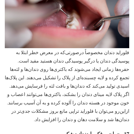
فلوراید دندان مخصوصاً درصورتی‌که در معرض خطر ابتلا به
پوسیدگی دندان یا درگیر پوسیدگی دندان هستید مفید است.
حفره‌ها زمانی ایجاد می‌شوند که باکتری‌ها روی دندان‌ها و لثه‌ها
تجمع کرده و لایه چسبنده‌ای از پلاک را تشکیل می‌دهند. این پلاک‌ها
اسیدی تولید می‌کند که دندان‌ها و بافت لثه را فرسایش می‌دهد.
اگر پلاک لایه مینای دندان را بشکند، باکتری‌ها می‌توانند اعصاب و
خون موجود در هسته دندان را آلوده کرده و به آن آسیب برسانند.
ازاین‌رو می‌توان با فلوراید تراپی مانع بروز مشکلات جدی‌تر در
دندان‌ها شد و سلامت دهان و دندان را افزایش داد.
17- جراحی فک با دندانپزشک