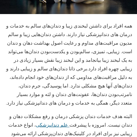
همه افراد برای داشتن لبخندی زیبا و دندان‌های سالم به خدمات و
درمان‌ های دندانپزشکی نیاز دارند. داشتن دندان‌هایی زیبا و سالم
مدیون مراقبت‌های مداوم و رعایت اصول بهداشت دهان و دندان
است. زیبایی، تمیزی، سالم‌بودن و یکدست‌بودن دندان‌ها می‌تواند
به یک لبخند زیبا بیانجامد و این لبخند زیبا نقش بسیار زیادی در
زیبایی چهره افراد دارد.برخی ذاتا دندان‌های سالم و زیبایی دارند و
به دلیل مراقبت‌های مداومی که از دندان‌های خود انجام داده‌اند،
دندان‌های آنها هیچ مشکلی ندارد. اما پوسیدگی، جرم دندان،
نامرتب‌بودن دندان‌ها، عفونت‌های دندان و لثه و موارد بسیار
متعدد دیگر، همگی به خدمات و درمان‌ های دندانپزشکی نیاز دارد.
البته هدف خدمات دندان پزشکی درمان و رفع مشکلات دهان و
دندان نیست. امروزه با پیشرفت
علم دندانپزشکی
، انواع خدمات
زیبایی نیز برای افراد در کلینیک‌های دندان‌پزشکی ارائه می‌شود