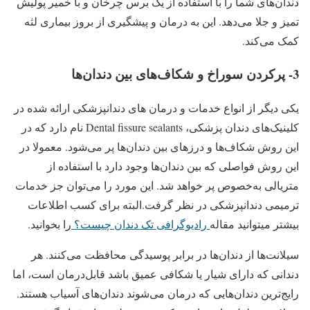
دندان‌های شما را با استفاده از یک برس چرخان و با خمیر پولیش
تمیز و جلا می‌دهد. این به درمان و پیشگیری از بروز بیماری لثه
کمک می‌کند.
3- پرکردن سوراخ و شکاف‌های بین دندان‌ها
یکی دیگر از انواع خدمات و درمان‌ های دندانپزشکی ارائه شده در
کلینیک‌های دندان پزشکی، Dental fissure sealants نام دارد که در
این روش شکاف‌ها و درزهای بین دندان‌ها پر می‌شود. معمولا در
این روش فواصلی که بین دندان‌ها وجود دارد با استفاده از
متریالی به‌خصوص پر خواهد شد. این مورد را می‌توان جز خدمات
ترمیمی دندانپزشکی در نظر گرفت.البته برای کسب اطلاعات
بیشتر میتوانید مقاله
رادیوگرافی تک دندان چیست؟
را بخوانید.
سیلانت‌ها از دندان‌ها در برابر پوسیدگی محافظت می‌کنند. هر
دندانی که دارای شیار یا شکافی عمیق باشد قابل‌درمان است، اما
رایج‌ترین دندان‌هایی که درمان می‌شوند دندان‌های آسیاب هستند.