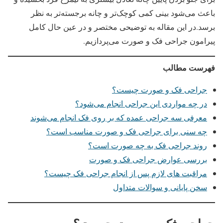
باعث می‌شود بینی کمی کوچک‌تر و چانه برجسته‌تر به نظر
برسد.در این مقاله به توضیحی مختصر و در عین حال کامل
پیرامون جراحی فک و صورت می‌پردازیم.
فهرست مطالب
جراحی فک و صورت چیست؟
در چه مواردی این جراحی انجام می‌شود؟
معرفی سه جراحی عمده که بر روی فک انجام می‌شوند
چه سنی برای جراحی فک و صورت مناسب است؟
روند جراحی فک به چه صورت است؟
بررسی عوارض جراحی فک و صورت
مراقبت های لازم پس از انجام جراحی فک چیست؟
سخن پایانی و سوالات متداول