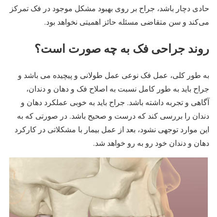
حادی دچار باشد، جراح بر روی بهبود مشکل موجود در فک تمرکز
می‌کند و سن متقاضی مسئله حائز اهمیتی نخواهد بود.
روند جراحی فک به چه صورت است؟
به طور کلی، عمل فک نوعی عمل طولانی و پیچیده می باشد و
جراح باید به طور کامل نسبت به اصلاح فک و دهان و دندان،
آگاهی و تجربه داشته باشد. جراح باید به خوبی عملکرد دهان و
دندان را بررسی کند که درست و صحیح باشد. در صورتی که به
این موارد توجهی نشود، بعد از عمل بیمار با مشکلاتی در کارکرد
دهان و دندان خود رو به رو خواهد شد.