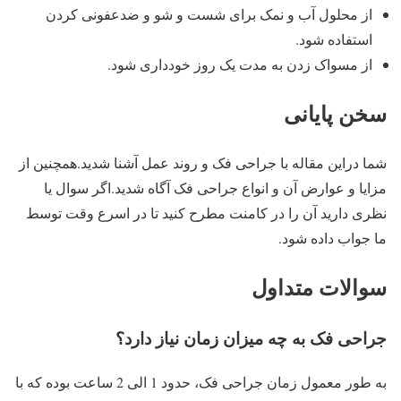
از محلول آب و نمک برای شست و شو و ضدعفونی کردن
استفاده شود.
از مسواک زدن به مدت یک روز خودداری شود.
سخن پایانی
شما دراین مقاله با جراحی فک و روند عمل آشنا شدید.همچنین از
مزایا و عوارض آن و انواع جراحی فک آگاه شدید.اگر سوال یا
نظری دارید آن را در کامنت مطرح کنید تا در اسرع وقت توسط
ما جواب داده شود.
سوالات متداول
جراحی فک به چه میزان زمان نیاز دارد؟
به طور معمول زمان جراحی فک، حدود 1 الی 2 ساعت بوده که با