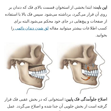
اپن بایت:
ابتدا بخشی از استخوان قسمت بالای فک که دندان بر
روی آن قرار می‌گیرد، برداشته می‌شود. سپس فک بالا با استفاده
از صفحات و پیچ‌هایی در جای خود محکم می‌شود.البته برای
کسب اطلاعات بیشتر میتوانید مقاله
لق شدن دندان دائمی
را
بخوانید.
اصلاح جلوآمدگی فک پایین:
استخوانی که در بخش عقبی فک قرار
گرفته است از بخش جلویی آن جدا شده و اصلاح می‌گردد. عمل