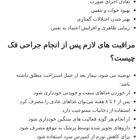
تعادل اجزای صورت
بهبود خواب و تنفس
بهتر شدن اختلالات گفتاری
زیبایی ظاهری و افزایش اعتماد به نفس
مراقبت های لازم پس از انجام جراحی فک
چیست؟
توصیه می شود، بیمار بعد از عمل استراحت مطلق داشته
باشد.
از خوردن غذاهای سفت و جویدنی خودداری شود.
پس از ۶ تا ۸ هفته می‌توان غذاهای عادی را مصرف کرد.
استفاده از دخانیات ممنوعیت دارد.
از انجام هر گونه فعالیت های سنگین خودداری شود.
داروهای تجویز شده توسط پزشک به موقع مصرف شود.
برای کاهش تورم از کمپرس سرد استفاده شود .