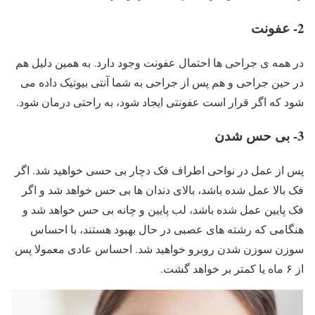
2- عفونت
در همه ی جراحی ها احتمال عفونت وجود دارد. به همین دلیل هم
در حین جراحی و هم پس از جراحی به شما آنتی بیوتیک داده می
شود که اگر قرار است عفونتی ایجاد شود، به راحتی درمان شود.
3- بی حس شدن
پس از عمل در نواحی اطراف فک دچار بی حسی خواهید شد. اگر
فک بالا عمل شده باشد، بالای دندان ها بی حس خواهد شد و اگر
فک پایین عمل شده باشد، لب پایین و چانه بی حس خواهد شد و
هنگامی که رشته های عصبی در حال بهبود هستند، با احساس
سوزن سوزن شدن روبرو خواهید شد. احساس عادی معمولا پس
از ۶ ماه یا کمتر بر خواهد گشت.