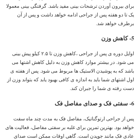
برای بیرون آوردن ترشحات بینی مفید باشد. گرفتگی بینی معمولا
یک تا دو هفته پس از جراحی ادامه خواهد داشت و پس از آن
برطرف خواهد شد.
5- کاهش وزن
اوایل دوره ی پس از جراحی ،کاهش وزن تا ۲.۵ کیلو پیش بینی
می شود. در بیشتر موارد کاهش وزن به دلیل کاهش اشتها می
باشد که به پوشیدن الاستیک ها مربوط می شود. پس از هفته ی
اول اشتهای شما باید به اندازه ی کافی بهبود یابد که بتواند وزن از
دست رفته ی شما را جبران کند.
6- سفتی فک و صدای مفاصل فک
پس از جراحی ارتوگناتیک، مفاصل فک به مدت چند ماه سفت
خواهد بود. بهترین تمرین برای غلبه بر سفتی مفاصل، فعالیت های
عادی فک مانند جویدن است. گاهی اوقات ممکن است صدای