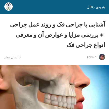
هروی دنتال
آشنایی با جراحی فک و روند عمل جراحی
+ بررسی مزایا و عوارض آن و معرفی
انواع جراحی فک
admin
6 سال پیش