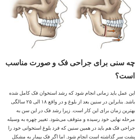
چه سنی برای جراحی فک و صورت مناسب
است؟
این عمل باید زمانی انجام شود که رشد استخوان فک کامل شده
باشد. بنابراین در سنین بعد از بلوغ و در واقع ۱۸ الی ۲۵ سالگی
بهترین زمان برای این کار است. زیرا رشد فک در این سن به
مرحله نهایی خود رسیده و متوقف می‌شود. تغییر چهره به وسیله
جراحی فک هم باید در همین سنین که فرد بلوغ استخوانی خود را
پشت سر گذاشته است انجام شود. اما اگر فک بیمار به مشکل