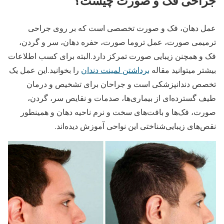
جراحی فک و صورت چیست؟
عمل دهان، فک و صورت تخصصی است که بر روی جراحی
ترمیمی صورت، عمل تروما صورت، حفره دهان، سر و گردن،
فک و همچنن زیبایی صورت تمرکز دارد.البته برای کسب اطلاعات
بیشتر میتوانید مقاله
برداشتن لمینت دندان
را بخوانید.این عمل یک
تخصص دندانپزشکی است و جراحان برای تشخیص و درمان
طیف گسترده‌ای از بیماری‌ها، صدمات و نقایص سر، گردن،
صورت، فک‌ها و بافت‌های سخت و نرم ناحیه دهان و همینطور
نقص‌های زیبایی‌شناختی این نواحی آموزش دیده‌اند.