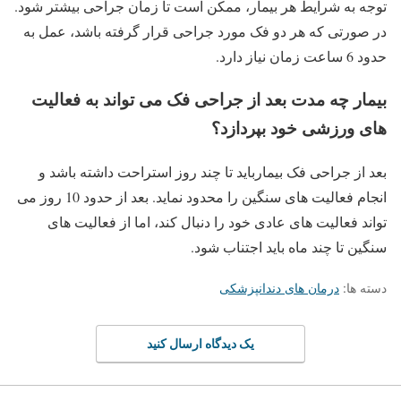
توجه به شرایط هر بیمار، ممکن است تا زمان جراحی بیشتر شود.
در صورتی که هر دو فک مورد جراحی قرار گرفته باشد، عمل به
حدود 6 ساعت زمان نیاز دارد.
بیمار چه مدت بعد از جراحی فک می تواند به فعالیت
های ورزشی خود بپردازد؟
بعد از جراحی فک بیمارباید تا چند روز استراحت داشته باشد و
انجام فعالیت های سنگین را محدود نماید. بعد از حدود 10 روز می
تواند فعالیت های عادی خود را دنبال کند، اما از فعالیت های
سنگین تا چند ماه باید اجتناب شود.
دسته ها:
درمان های دندانپزشکی
یک دیدگاه ارسال کنید