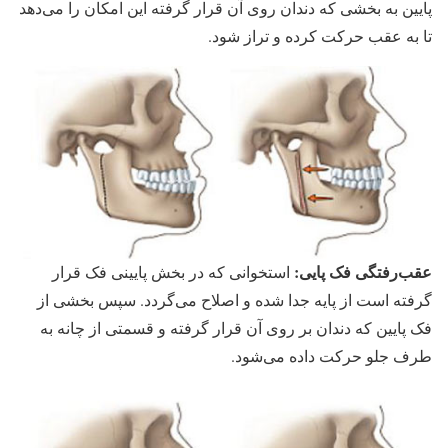
پایین به بخشی که دندان روی آن قرار گرفته این امکان را می‌دهد
تا به عقب حرکت کرده و تراز شود.
عقب‌رفتگی فک پایی:
استخوانی که در بخش پایینی فک قرار
گرفته است از پایه جدا شده و اصلاح می‌گردد. سپس بخشی از
فک پایین که دندان بر روی آن قرار گرفته و قسمتی از چانه به
طرف جلو حرکت داده می‌شود.