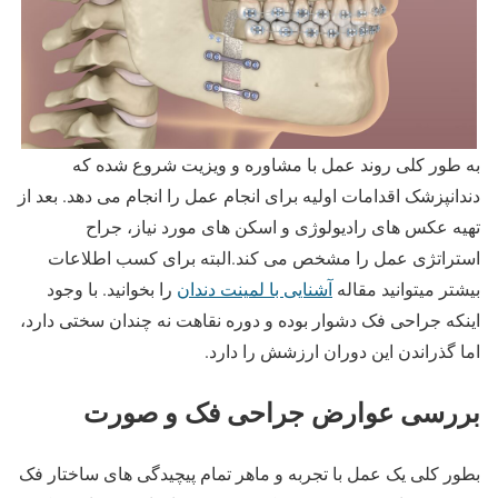
به طور کلی روند عمل با مشاوره و ویزیت شروع شده که
دندانپزشک اقدامات اولیه برای انجام عمل را انجام می دهد. بعد از
تهیه عکس های رادیولوژی و اسکن های مورد نیاز، جراح
استراتژی عمل را مشخص می کند.البته برای کسب اطلاعات
بیشتر میتوانید مقاله
آشنایی با لمینت دندان
را بخوانید. با وجود
اینکه جراحی فک دشوار بوده و دوره نقاهت نه چندان سختی دارد،
اما گذراندن این دوران ارزشش را دارد.
بررسی عوارض جراحی فک و صورت
بطور کلی یک عمل با تجربه و ماهر تمام پیچیدگی های ساختار فک