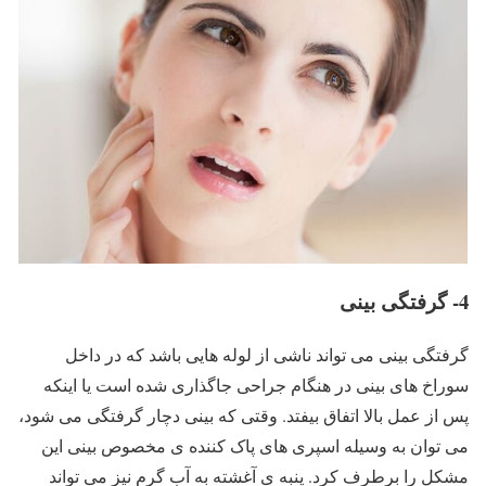
4- گرفتگی بینی
گرفتگی بینی می تواند ناشی از لوله هایی باشد که در داخل
سوراخ های بینی در هنگام جراحی جاگذاری شده است یا اینکه
پس از عمل بالا اتفاق بیفتد. وقتی که بینی دچار گرفتگی می شود،
می توان به وسیله اسپری های پاک کننده ی مخصوص بینی این
مشکل را برطرف کرد. پنبه ی آغشته به آب گرم نیز می تواند