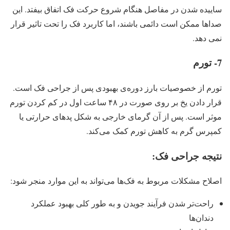
ساییده شدن در مفاصل هنگام شروع حرکت فک اتفاق بیفتد. این
صداها ممکن است دائمی باشند، اما کاربرد فک را تحت تاثیر قرار
نمی دهد.
7- تورم
تورم از خصوصیات بارز دوره‌ی بهبودی پس از جراحی فک است.
قرار دادن یخ بر روی صورت در ۴۸ ساعت اول در کم کردن تورم
موثر است. پس از آن گرمای خارجی به شکل پدهای حرارتی یا
کمپرس گرم به کاهش تورم کمک می‌کند.
نتیجه جراحی فک:
اصلاح مشکلات مربوط به فک‌ها می‌تواند به این موارد منجر شود:
راحت‌تر شدن فرآیند جویدن و به طور کلی بهبود عملکرد
دندان‌ها