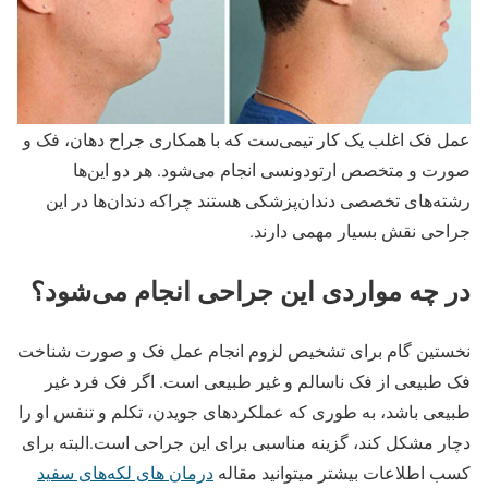
عمل فک اغلب یک کار تیمی‌ست که با همکاری جراح دهان، فک و
صورت و متخصص ارتودونسی انجام می‌شود. هر دو این‌ها
رشته‌های تخصصی دندان‌پزشکی هستند چراکه دندان‌ها در این
جراحی نقش بسیار مهمی دارند.
در چه مواردی این جراحی انجام می‌شود؟
نخستین گام برای تشخیص لزوم انجام عمل فک و صورت شناخت
فک طبیعی از فک ناسالم و غیر طبیعی است. اگر فک فرد غیر
طبیعی باشد، به طوری که عملکردهای جویدن، تکلم و تنفس او را
دچار مشکل کند، گزینه مناسبی برای این جراحی است.البته برای
کسب اطلاعات بیشتر میتوانید مقاله
درمان های لکه‌های سفید