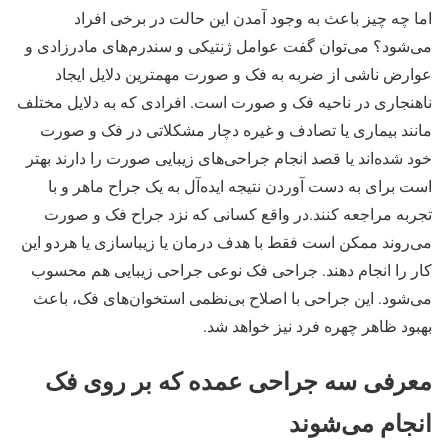
اما چه چیز باعث به وجود آمدن این حالت در برخی افراد
می‌شود؟ می‌توان گفت عوامل ژنتیکی و سندرم‌های مادرزادی و
عوارض ناشی از ضربه به فک و صورت مهمترین دلایل ایجاد
ناهنجاری در ناحیه فک و صورت است. افرادی که به دلایل مختلف
مانند بیماری یا تصادف و غیره دچار مشکلاتی در فک و صورت
خود شده‌اند یا قصد انجام جراحی‌های زیبایی صورت را دارند بهتر
است برای به دست آوردن نتیجه ایده‌آل به یک جراح ماهر و با
تجربه مراجعه کنند.در واقع کسانی که نزد جراح فک و صورت
می‌روند ممکن است فقط با هدف درمان یا زیباسازی یا هردو این
کار را انجام دهند. جراحی فک نوعی جراحی زیبایی هم محسوب
می‌شود. این جراحی با اصلاح بی‌نظمی استخوان‌های فک، باعث
بهبود ظاهر چهره فرد نیز خواهد شد.
معرفی سه جراحی عمده که بر روی فک
انجام می‌شوند