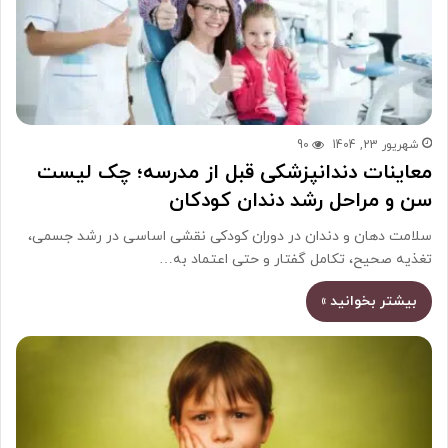
شهریور 23, 1404
90
معاینات دندانپزشکی قبل از مدرسه؛ چک لیست
سن و مراحل رشد دندان کودکان
سلامت دهان و دندان در دوران کودکی نقشی اساسی در رشد جسمی،
تغذیه صحیح، تکامل گفتار و حتی اعتماد به…
بیشتر بخوانید »