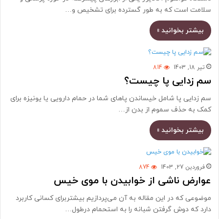
سلامت است که به طور گسترده برای تشخیص و…
بیشتر بخوانید »
تیر 18, 1403
814
سم زدایی پا چیست؟
سم زدایی پا شامل خیساندن پاهای شما در حمام دارویی یا یونیزه برای
کمک به حذف سموم از بدن از…
بیشتر بخوانید »
فروردین 27, 1403
874
عوارض ناشی از خوابیدن با موی خیس
موضوعی که در این مقاله به آن می‌پردازیم بیشتربرای کسانی کاربرد
دارد که دوش گرفتن شبانه را به استحمام درطول…