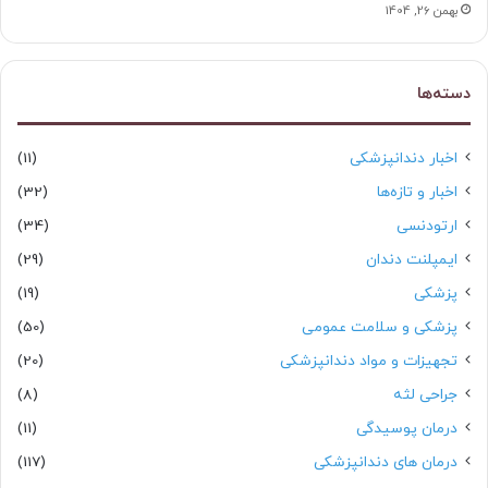
بهمن 26, 1404
دسته‌ها
اخبار دندانپزشکی
(11)
اخبار و تازه‌ها
(32)
ارتودنسی
(34)
ایمپلنت دندان
(29)
پزشکی
(19)
پزشکی و سلامت عمومی
(50)
تجهیزات و مواد دندانپزشکی
(20)
جراحی لثه
(8)
درمان پوسیدگی
(11)
درمان های دندانپزشکی
(117)