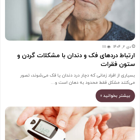
دی 2, 1404
111
ارتباط دردهای فک و دندان با مشکلات گردن و
ستون فقرات
بسیاری از افراد زمانی که دچار درد دندان یا فک می‌شوند، تصور
می‌کنند مشکل فقط محدود به دهان است و…
بیشتر بخوانید »