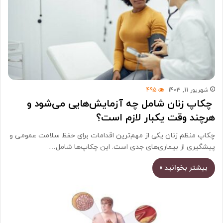
شهریور 11, 1403
495
چکاپ زنان شامل چه آزمایش‌هایی می‌شود و
هرچند وقت یکبار لازم است؟
چکاپ منظم زنان یکی از مهم‌ترین اقدامات برای حفظ سلامت عمومی و
پیشگیری از بیماری‌های جدی است. این چکاپ‌ها شامل…
بیشتر بخوانید »