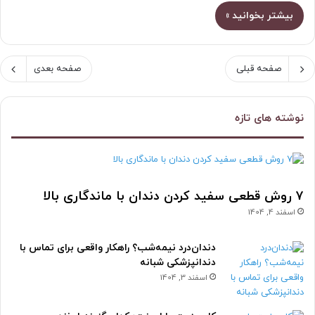
بیشتر بخوانید »
صفحه قبلی
صفحه بعدی
نوشته های تازه
۷ روش قطعی سفید کردن دندان با ماندگاری بالا
اسفند 4, 1404
دندان‌درد نیمه‌شب؟ راهکار واقعی برای تماس با
دندانپزشکی شبانه
اسفند 3, 1404