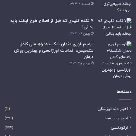
اسفند 2, 1404
۷ نکته کلیدی که قبل از اصلاح طرح لبخند باید
بدانی!
بهمن 29, 1404
ترمیم فوری دندان شکسته؛ راهنمای کامل
تشخیص، اقدامات اورژانسی و بهترین روش
درمان
بهمن 28, 1404
دسته‌ها
اخبار دندانپزشکی
(11)
اخبار و تازه‌ها
(32)
ارتودنسی
(34)