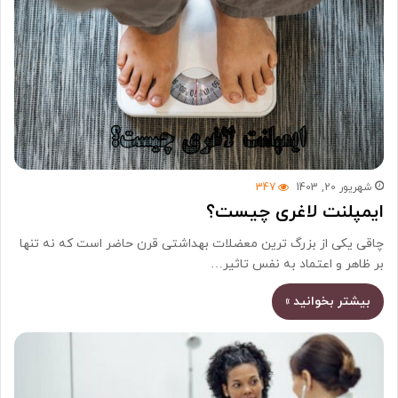
شهریور 20, 1403
347
ایمپلنت لاغری چیست؟
چاقی یکی از بزرگ ترین معضلات بهداشتی قرن حاضر است که نه تنها
بر ظاهر و اعتماد به نفس تاثیر…
بیشتر بخوانید »