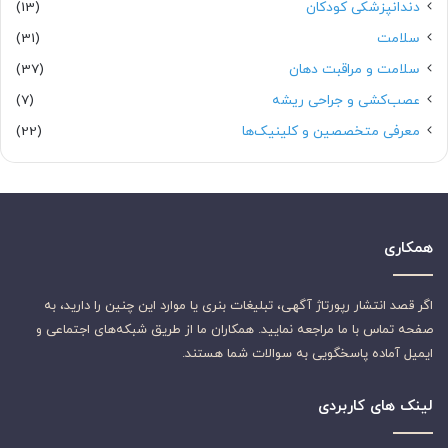
دندانپزشکی کودکان
(13)
سلامت
(31)
سلامت و مراقبت دهان
(37)
عصب‌کشی و جراحی ریشه
(7)
معرفی متخصصین و کلینیک‌ها
(22)
همکاری
اگر قصد انتشار رپورتاژ آگهی، تبلیغات بنری یا موارد این چنین را دارید، به
صفحه تماس با ما مراجعه نمایید. همکاران ما از طریق شبکه‌های اجتماعی و
ایمیل آماده پاسخگویی به سوالات شما هستند.
لینک های کاربردی