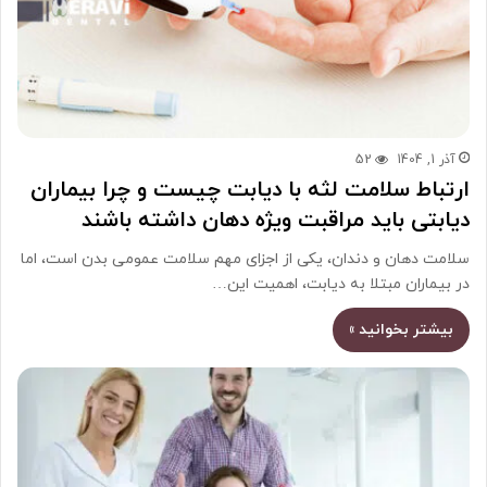
آذر 1, 1404
52
ارتباط سلامت لثه با دیابت چیست و چرا بیماران
دیابتی باید مراقبت ویژه دهان داشته باشند
سلامت دهان و دندان، یکی از اجزای مهم سلامت عمومی بدن است، اما
در بیماران مبتلا به دیابت، اهمیت این…
بیشتر بخوانید »