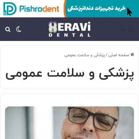
تغییر پ
جس
منو
صفحه اصلی
/
پزشکی و سلامت عمومی
پزشکی و سلامت عمومی