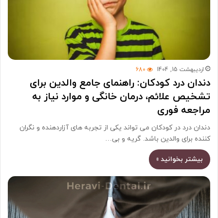
اردیبهشت 15, 1404
680
دندان درد کودکان: راهنمای جامع والدین برای
تشخیص علائم، درمان خانگی و موارد نیاز به
مراجعه فوری
دندان درد در کودکان می تواند یکی از تجربه های آزاردهنده و نگران
کننده برای والدین باشد. گریه و بی…
بیشتر بخوانید »