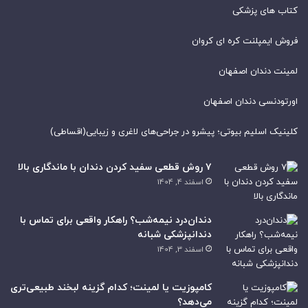
کتاب های پزشکی
فروش ایمپلنت کره ای کروان
لمینت دندان اصفهان
اورتودنسی دندان اصفهان
کلینیک اسلیم بیوتی؛ پیشرو در جراحی‌های لاغری و زیبایی(اقساطی)
۷ روش قطعی سفید کردن دندان با ماندگاری بالا
اسفند 4, 1404
دندان‌درد نیمه‌شب؟ راهکار واقعی برای تماس با
دندانپزشکی شبانه
اسفند 3, 1404
کامپوزیت یا لمینت؛ کدام گزینه لبخند طبیعی‌تری
می‌دهد؟