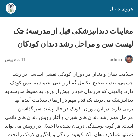
هروی دنتال
معاینات دندانپزشکی قبل از مدرسه؛ چک
لیست سن و مراحل رشد دندان کودکان
admin
11 ماه پیش
سلامت دهان و دندان در دوران کودکی نقشی اساسی در رشد
جسمی، تغذیه صحیح، تکامل گفتار و حتی اعتماد به نفس کودک
دارد. والدینی که فرزندان خود را پیش از ورود به محیط مدرسه به
دندانپزشک می برند، یک قدم مهم در ارتقای سلامت آینده آنها
برمی دارند. در این دوران، کودک در حال پشت سر گذاشتن
مراحل مهم رشد دندان های شیری و آغاز رویش دندان های دائمی
است. هر گونه پوسیدگی درمان نشده یا اختلال در رویش می تواند
نه تنها عملکرد دهان بلکه کیفیت زندگی و یادگیری کودک را تحت