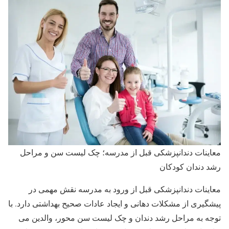
معاینات دندانپزشکی قبل از مدرسه؛ چک لیست سن و مراحل
رشد دندان کودکان
معاینات دندانپزشکی قبل از ورود به مدرسه نقش مهمی در
پیشگیری از مشکلات دهانی و ایجاد عادات صحیح بهداشتی دارد. با
توجه به مراحل رشد دندان و چک لیست سن محور، والدین می