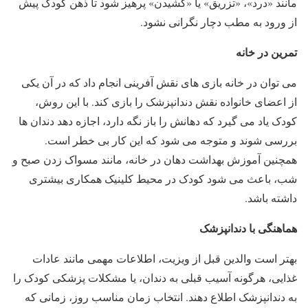
مانند «درد»، «تزریق» یا «کشیدن» پرهیز شود تا ذهن کودک پیش
از ورود به مطب دچار نگرانی نشود.
تمرین در خانه
می توان در خانه بازی های نقش آفرینی انجام داد که در آن یکی
از اعضای خانواده نقش دندانپزشک را بازی کند. با این روش،
کودک یاد می گیرد که دهانش را باز نگه دارد، اجازه دهد دندان ها
بررسی شوند و متوجه می شود که این کار بی خطر است.
همچنین آموزش بهداشت دهان در خانه، مانند مسواک زدن صبح و
شب، باعث می شود کودک در محیط کلینیک همکاری بیشتری
داشته باشد.
هماهنگی با دندانپزشک
بهتر است والدین قبل از ویزیت، اطلاعات مهمی مانند عادات
غذایی، هرگونه آسیب قبلی به دندان، یا مشکلات پزشکی کودک را
به دندانپزشک اطلاع دهند. انتخاب زمان مناسب روز، زمانی که