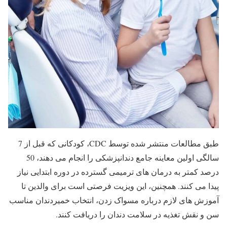
طبق مطالعات منتشر شده توسط CDC، کودکانی که قبل از 7
سالگی اولین معاینه جامع دندانپزشکی را انجام می دهند، 50
درصد کمتر به درمان های ترمیمی گسترده در دوره ابتدایی نیاز
پیدا می کنند. همچنین، این ویزیت فرصتی است برای والدین تا
آموزش های لازم درباره مسواک زدن، انتخاب خمیردندان مناسب
سن و نقش تغذیه در سلامت دندان را دریافت کنند.