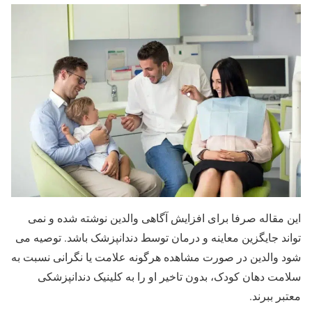
این مقاله صرفا برای افزایش آگاهی والدین نوشته شده و نمی
تواند جایگزین معاینه و درمان توسط دندانپزشک باشد. توصیه می
شود والدین در صورت مشاهده هرگونه علامت یا نگرانی نسبت به
سلامت دهان کودک، بدون تاخیر او را به کلینیک دندانپزشکی
معتبر ببرند.