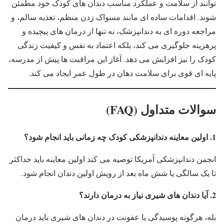
توانند از سلامت و عملکرد مناسب دندان های کودک خود مطمئن
شوند. اقدامات ساده ای مانند مسواک زدن منظم، تغذیه سالم، و
مراجعه دوره ای به دندانپزشک، نه تنها از درمان های پیچیده و
پرهزینه جلوگیری می کند، بلکه اعتماد به نفس و کیفیت زندگی
کودک را نیز افزایش می دهد. آغاز این مراقبت ها پیش از مدرسه،
پایه ای قوی برای سلامت دهان در طول عمر ایجاد می کند.
سوالات متداول (FAQ)
1. اولین معاینه دندانپزشکی کودک چه زمانی باید انجام شود؟
انجمن دندانپزشکی آمریکا توصیه می کند اولین معاینه باید حداکثر
تا یک سالگی یا شش ماه بعد از رویش اولین دندان انجام شود.
2. آیا دندان های شیری نیاز به درمان دارند؟
بله، هرگونه پوسیدگی یا عفونت در دندان های شیری باید درمان