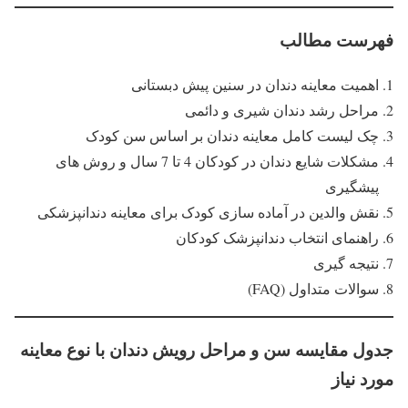
فهرست مطالب
اهمیت معاینه دندان در سنین پیش دبستانی
مراحل رشد دندان شیری و دائمی
چک لیست کامل معاینه دندان بر اساس سن کودک
مشکلات شایع دندان در کودکان 4 تا 7 سال و روش های
پیشگیری
نقش والدین در آماده سازی کودک برای معاینه دندانپزشکی
راهنمای انتخاب دندانپزشک کودکان
نتیجه گیری
سوالات متداول (FAQ)
جدول مقایسه سن و مراحل رویش دندان با نوع معاینه
مورد نیاز