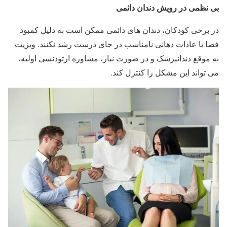
بی نظمی در رویش دندان دائمی
در برخی کودکان، دندان های دائمی ممکن است به دلیل کمبود
فضا یا عادات دهانی نامناسب در جای درست رشد نکنند. ویزیت
به موقع دندانپزشک و در صورت نیاز، مشاوره ارتودنسی اولیه،
می تواند این مشکل را کنترل کند.