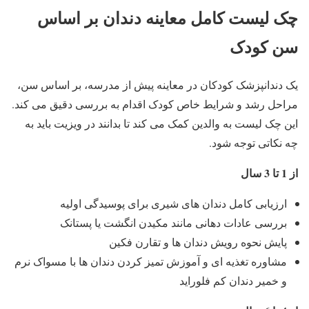
چک لیست کامل معاینه دندان بر اساس
سن کودک
یک دندانپزشک کودکان در معاینه پیش از مدرسه، بر اساس سن،
مراحل رشد و شرایط خاص کودک اقدام به بررسی دقیق می کند.
این چک لیست به والدین کمک می کند تا بدانند در ویزیت باید به
چه نکاتی توجه شود.
از 1 تا 3 سال
ارزیابی کامل دندان های شیری برای پوسیدگی اولیه
بررسی عادات دهانی مانند مکیدن انگشت یا پستانک
پایش نحوه رویش دندان ها و تقارن فکین
مشاوره تغذیه ای و آموزش تمیز کردن دندان ها با مسواک نرم
و خمیر دندان کم فلوراید