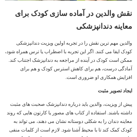
نقش والدین در آماده سازی کودک برای
معاینه دندانپزشکی
والدین مهم ترین نقش را در تجربه اولین ویزیت دندانپزشکی
کودک ایفا می کنند. اگر این تجربه با اضطراب یا ترس همراه شود،
ممکن است کودک در آینده از مراجعه به دندانپزشک اجتناب کند.
آمادگی درست، هم برای کاهش استرس کودک و هم برای
افزایش همکاری او ضروری است.
ایجاد تصویر مثبت
پیش از ویزیت، والدین باید درباره دندانپزشک صحبت های مثبت
داشته باشند. استفاده از کتاب های مصور یا کارتون هایی که روند
معاینه دندان را به شکلی دوستانه نشان می دهند، می تواند به
کودک کمک کند تا با محیط آشنا شود. لازم است از کلمات منفی