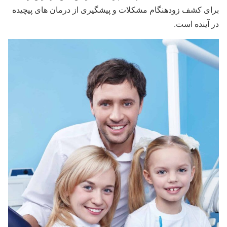
برای کشف زودهنگام مشکلات و پیشگیری از درمان های پیچیده
در آینده است.