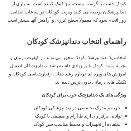
کودک خسته یا گرسنه نیست، نیز کمک کننده است. بسیاری از
دندانپزشکان توصیه می کنند ویزیت کودکان در ساعات ابتدایی
روز انجام شود که معمولا سطح انرژی و آرامش آنها بیشتر است.
راهنمای انتخاب دندانپزشک کودکان
انتخاب یک دندانپزشک کودک محور می تواند در کیفیت درمان و
تجربه مثبت کودک تاثیر زیادی داشته باشد. دندانپزشکان اطفال
آموزش های ویژه ای درباره رشد دهان، رفتارشناسی کودکان و
تکنیک های درمانی بدون ترس دیده اند.
ویژگی های یک دندانپزشک خوب برای کودکان
تجربه و مدرک تخصصی در دندانپزشکی کودکان
توانایی برقراری ارتباط آرام و صمیمی با کودک
استفاده از تجهیزات و محیط مناسب سن کودک