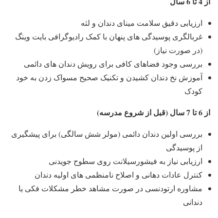
از 4 تا 6 سال
ارزیابی دقیق سلامت مینای دندان و لثه
غربالگری پوسیدگی های پنهان با کمک رادیوگرافی بایت وینگ
(در صورت نیاز)
بررسی وجود فضاهای کافی برای رویش دندان های دائمی
آموزش نخ دندان کشیدن و تکنیک صحیح مسواک زدن به خود
کودک
از 6 تا 7 سال (قبل از شروع مدرسه)
بررسی اولین دندان دائمی (مولر شش سالگی) برای پیشگیری
از پوسیدگی
ارزیابی نیاز به فیشورسیلانت روی سطوح جویدنی
کنترل عادات دهانی و اصلاح نامنظمی های اولیه دندان
مشاوره ارتودنسی در صورت مشاهد خطر مشکلات فکی یا
دندانی