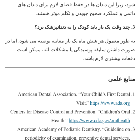
شود، زیرا این دندان ها در حفظ فضای لازم برای دندان های
دائمی و عملکرد صحیح جویدن و تکلم موثر هستند.
3. چند وقت یک بار باید کودک را به دندانپزشک برد؟
به طور معمول هر شش ماه یک بار معاینه توصیه می شود، اما در
صورت داشتن سابقه پوسیدگی یا مشکلات لثه، ممکن است
دفعات بیشتری لازم باشد.
منابع علمی
American Dental Association. “Your Child’s First Dental
Visit.”
https://www.ada.org
Centers for Disease Control and Prevention. “Children’s Oral
Health.”
https://www.cdc.gov/oralhealth
American Academy of Pediatric Dentistry. “Guideline on
periodicity of examination, preventive dental services,