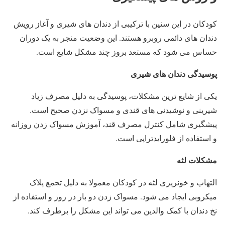
کودکان در این سنین با ترکیبی از دندان های شیری و آغاز رویش
دندان های دائمی روبرو هستند. این وضعیت منجر به یک دوران
حساس می شود که مستعد بروز چند مشکل شایع است.
پوسیدگی دندان های شیری
یکی از شایع ترین مشکلات، پوسیدگی به دلیل مصرف زیاد
شیرینی و نوشیدنی های قندی و مسواک نزدن صحیح است.
پیشگیری شامل کنترل مصرف قند، آموزش مسواک زدن روزانه
و استفاده از فلورایدتراپی است.
مشکلات لثه
التهاب و خونریزی لثه در کودکان معمولا به دلیل تجمع پلاک
میکروبی ایجاد می شود. مسواک زدن دو بار در روز و استفاده از
نخ دندان با کمک والدین می تواند این مشکل را برطرف کند.