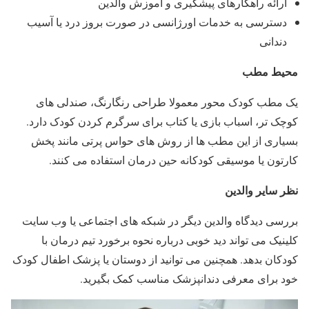
ارائه راهکارهای پیشگیری و آموزش والدین
دسترسی به خدمات اورژانسی در صورت بروز درد یا آسیب
دندانی
محیط مطب
یک مطب کودک محور معمولا طراحی رنگارنگ، صندلی های
کوچک تر، اسباب بازی یا کتاب برای سرگرم کردن کودک دارد.
بسیاری از این مطب ها از روش های حواس پرتی مانند پخش
کارتون یا موسیقی کودکانه حین درمان استفاده می کنند.
نظر سایر والدین
بررسی دیدگاه والدین دیگر در شبکه های اجتماعی یا وب سایت
کلینیک می تواند دید خوبی درباره نحوه برخورد تیم درمان با
کودکان بدهد. همچنین می توانید از دوستان یا پزشک اطفال کودک
خود برای معرفی دندانپزشک مناسب کمک بگیرید.