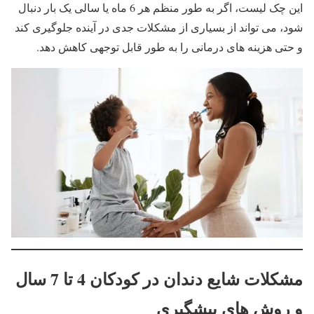
این چک لیست، اگر به طور منظم هر 6 ماه یا سالی یک بار دنبال
شود، می تواند از بسیاری از مشکلات جدی در آینده جلوگیری کند
و حتی هزینه های درمانی را به طور قابل توجهی کاهش دهد.
مشکلات شایع دندان در کودکان 4 تا 7 سال
و روش های پیشگیری