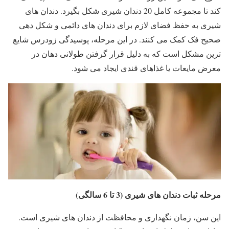
کند تا مجموعه کامل 20 دندان شیری شکل بگیرد. دندان های
شیری به حفظ فضای لازم برای دندان های دائمی و شکل دهی
صحیح فک کمک می کنند. در این مرحله، پوسیدگی زودرس شایع
ترین مشکل است که به دلیل قرار گرفتن طولانی دهان در
معرض مایعات یا غذاهای قندی ایجاد می شود.
مرحله ثبات دندان های شیری (3 تا 6 سالگی)
این سن، زمان نگهداری و محافظت از دندان های شیری است.