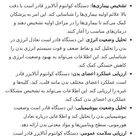
تشخیص بیماری‌ها:
دستگاه کوانتوم آنالایزر قادر است با دقت
بالا علائم اولیه بیماری‌ها را شناسایی کند. این امر به پزشکان
کمک می‌کند تا بیماری‌ها را در مراحل اولیه تشخیص دهند و
درمان‌های مناسب را آغاز کنند.
تحلیل وضعیت انرژی
: این دستگاه قادر است تعادل انرژی در
بدن را تحلیل کند و نقاط ضعف و قوت سیستم انرژی بدن را
شناسایی کند. این اطلاعات می‌تواند به بهبود وضعیت انرژی و
کاهش خستگی کمک کند.
ارزیابی عملکرد اعضای بدن:
دستگاه کوانتوم آنالایزر قادر
است عملکرد اعضای مختلف بدن مانند قلب، کبد، کلیه‌ها و
غیره را ارزیابی کند. این اطلاعات می‌تواند به تشخیص مشکلات
عملکردی اعضای بدن کمک کند.
تحلیل وضعیت بیوشیمیایی:
این دستگاه قادر است وضعیت
بیوشیمیایی بدن را تحلیل کند و اطلاعاتی درباره تعادل
هورمونی، سطح ویتامین‌ها و مواد معدنی بدن ارائه دهد.
ارزیابی سلامت عمومی
: دستگاه کوانتوم آنالایزر قادر است