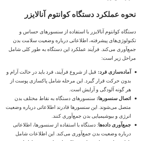
نحوه عملکرد دستگاه کوانتوم آنالایزر
دستگاه کوانتوم آنالایزر با استفاده از سنسورهای حساس و
تکنولوژی‌های پیشرفته، اطلاعاتی درباره وضعیت سلامت بدن
جمع‌آوری می‌کند. فرآیند عملکرد این دستگاه به طور کلی شامل
مراحل زیر است:
آماده‌سازی فرد:
قبل از شروع فرآیند، فرد باید در حالت آرام و
بدون حرکت قرار گیرد. این مرحله شامل پاکسازی پوست از
هر گونه آلودگی و آرایش است.
اتصال سنسورها:
سنسورهای دستگاه به نقاط مختلف بدن
متصل می‌شوند. این سنسورها قادرند اطلاعاتی درباره وضعیت
انرژی و بیوشیمیایی بدن جمع‌آوری کنند.
جمع‌آوری داده‌ها
: دستگاه با استفاده از سنسورها، اطلاعاتی
درباره وضعیت بدن جمع‌آوری می‌کند. این اطلاعات شامل