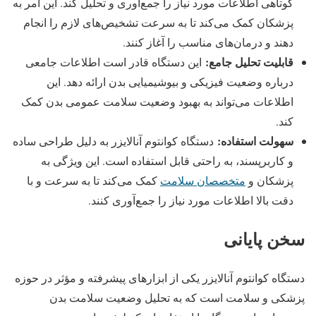
کوتاهی اطلاعات مورد نیاز را جمع‌آوری و تحلیل کند. این امر به
پزشکان کمک می‌کند تا به سرعت تشخیص‌های لازم را انجام
دهند و درمان‌های مناسب را آغاز کنند.
قابلیت تحلیل جامع:
این دستگاه قادر است اطلاعات جامعی
درباره وضعیت فیزیکی و بیوشیمیایی بدن ارائه دهد. این
اطلاعات می‌تواند به بهبود وضعیت سلامت عمومی بدن کمک
کند.
سهولت استفاده:
دستگاه کوانتوم آنالایزر به دلیل طراحی ساده
و کاربرپسند، به راحتی قابل استفاده است. این ویژگی به
پزشکان و
متخصصان سلامت
کمک می‌کند تا به سرعت و با
دقت بالا اطلاعات مورد نیاز را جمع‌آوری کنند.
سخن پایانی
دستگاه کوانتوم آنالایزر یکی از ابزارهای پیشرفته و مؤثر در حوزه
پزشکی و سلامت است که به تحلیل وضعیت سلامت بدن