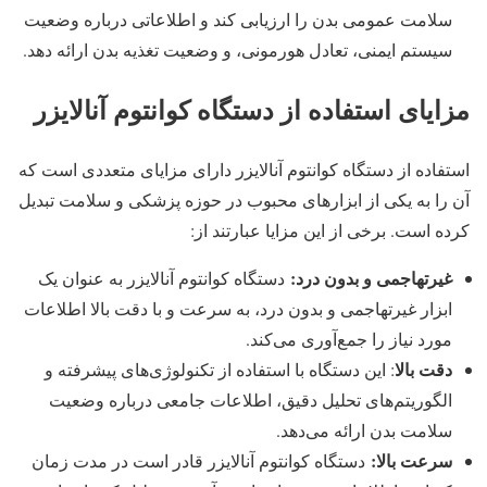
سلامت عمومی بدن را ارزیابی کند و اطلاعاتی درباره وضعیت
سیستم ایمنی، تعادل هورمونی، و وضعیت تغذیه بدن ارائه دهد.
مزایای استفاده از دستگاه کوانتوم آنالایزر
استفاده از دستگاه کوانتوم آنالایزر دارای مزایای متعددی است که
آن را به یکی از ابزارهای محبوب در حوزه پزشکی و سلامت تبدیل
کرده است. برخی از این مزایا عبارتند از:
غیرتهاجمی و بدون درد:
دستگاه کوانتوم آنالایزر به عنوان یک
ابزار غیرتهاجمی و بدون درد، به سرعت و با دقت بالا اطلاعات
مورد نیاز را جمع‌آوری می‌کند.
دقت بالا
: این دستگاه با استفاده از تکنولوژی‌های پیشرفته و
الگوریتم‌های تحلیل دقیق، اطلاعات جامعی درباره وضعیت
سلامت بدن ارائه می‌دهد.
سرعت بالا:
دستگاه کوانتوم آنالایزر قادر است در مدت زمان