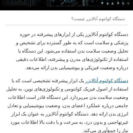
دستگاه کوانتوم آنالایزر چیست؟
دستگاه کوانتوم آنالایزر یکی از ابزارهای پیشرفته در حوزه
پزشکی و سلامت است که به طور گسترده برای تشخیص و
تحلیل وضعیت سلامت بدن استفاده می‌شود. این دستگاه با
استفاده از تکنولوژی‌های مدرن و پیشرفته، اطلاعات دقیقی
درباره وضعیت فیزیکی و بیوشیمیایی بدن ارائه می‌دهد.
دستگاه کوانتوم آنالایزر
یک ابزار پیشرفته تشخیصی است که با
استفاده از اصول فیزیک کوانتومی و تکنولوژی‌های نوین، به تحلیل
وضعیت سلامت بدن می‌پردازد. این دستگاه قادر است اطلاعات
جامعی درباره عملکرد اعضای بدن، وضعیت بیوشیمیایی و تعادل
انرژی بدن ارائه دهد. دستگاه کوانتوم آنالایزر به عنوان یک ابزار
غیرتهاجمی و بدون درد، به سرعت و با دقت بالا اطلاعات مورد
نیاز را جمع‌آوری می‌کند.