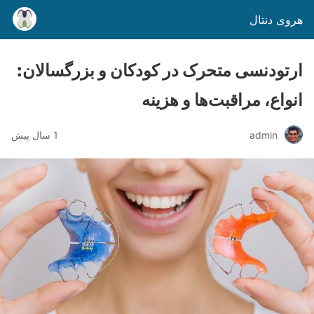
هروی دنتال
ارتودنسی متحرک در کودکان و بزرگسالان:
انواع، مراقبت‌ها و هزینه
admin
1 سال پیش