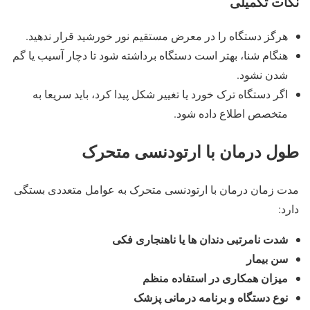
نکات تکمیلی
هرگز دستگاه را در معرض مستقیم نور خورشید قرار ندهید.
هنگام شنا، بهتر است دستگاه برداشته شود تا دچار آسیب یا گم
شدن نشود.
اگر دستگاه ترک خورد یا تغییر شکل پیدا کرد، باید سریعا به
متخصص اطلاع داده شود.
طول درمان با ارتودنسی متحرک
مدت زمان درمان با ارتودنسی متحرک به عوامل متعددی بستگی
دارد:
شدت نامرتبی دندان ها یا ناهنجاری فکی
سن بیمار
میزان همکاری در استفاده منظم
نوع دستگاه و برنامه درمانی پزشک