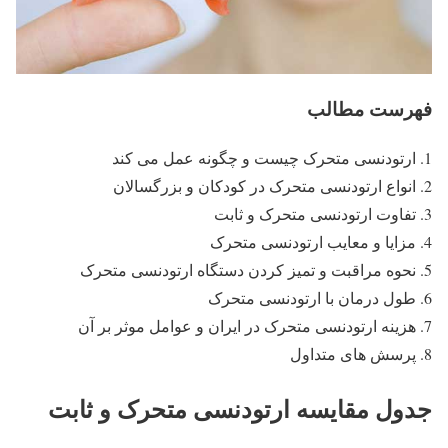
فهرست مطالب
ارتودنسی متحرک چیست و چگونه عمل می کند
انواع ارتودنسی متحرک در کودکان و بزرگسالان
تفاوت ارتودنسی متحرک و ثابت
مزایا و معایب ارتودنسی متحرک
نحوه مراقبت و تمیز کردن دستگاه ارتودنسی متحرک
طول درمان با ارتودنسی متحرک
هزینه ارتودنسی متحرک در ایران و عوامل موثر بر آن
پرسش های متداول
جدول مقایسه ارتودنسی متحرک و ثابت