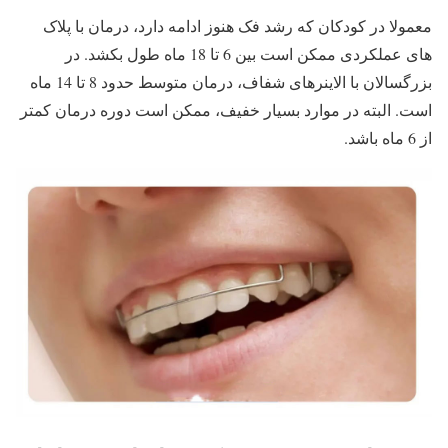
معمولا در کودکان که رشد فک هنوز ادامه دارد، درمان با پلاک
های عملکردی ممکن است بین 6 تا 18 ماه طول بکشد. در
بزرگسالان با الاینرهای شفاف، درمان متوسط حدود 8 تا 14 ماه
است. البته در موارد بسیار خفیف، ممکن است دوره درمان کمتر
از 6 ماه باشد.