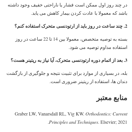
در چند روز اول ممکن است فشار یا ناراحتی خفیف وجود داشته
باشد که معمولا با عادت کردن بیمار کاهش می یابد.
2. چند ساعت در روز باید از ارتودنسی متحرک استفاده کنم؟
بسته به توصیه متخصص، معمولا بین 14 تا 22 ساعت در روز
استفاده مداوم توصیه می شود.
3. بعد از اتمام دوره ارتودنسی متحرک، آیا نیاز به ریتینر هست؟
بله، در بسیاری از موارد برای تثبیت نتیجه و جلوگیری از بازگشت
دندان ها، استفاده از ریتینر ضروری است.
منابع معتبر
Graber LW, Vanarsdall RL, Vig KW.
Orthodontics: Current
Principles and Techniques
. Elsevier; 2021.