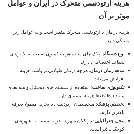
هزینه ارتودنسی متحرک در ایران و عوامل
موثر بر آن
هزینه درمان با ارتودنسی متحرک متغیر است و به عوامل زیر
بستگی دارد:
نوع دستگاه
: پلاک های ساده هزینه کمتری نسبت به الاینرهای
شفاف اختصاصی دارند.
مدت زمان درمان
: هرچه درمان طولانی تر باشد، هزینه
افزایش می یابد.
تکنولوژی ساخت
: استفاده از سیستم های دیجیتال و سه بعدی
مانند Invisalign هزینه بیشتری دارد.
تخصص پزشک
: متخصصان ارتودنسی با تجربه معمولا تعرفه
بالاتری دارند.
محل جغرافیایی
: در کلان شهرها، هزینه نسبت به شهرهای
کوچک بالاتر است.