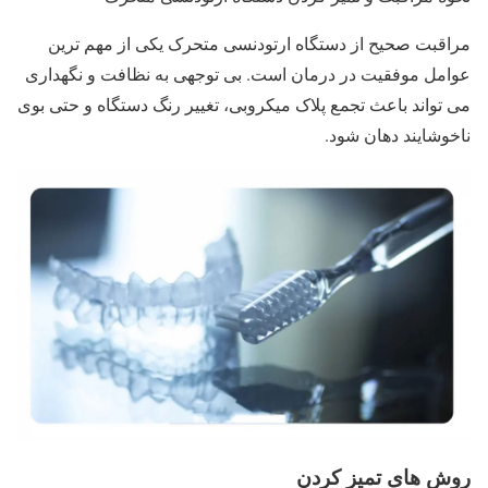
مراقبت صحیح از دستگاه ارتودنسی متحرک یکی از مهم ترین
عوامل موفقیت در درمان است. بی توجهی به نظافت و نگهداری
می تواند باعث تجمع پلاک میکروبی، تغییر رنگ دستگاه و حتی بوی
ناخوشایند دهان شود.
روش های تمیز کردن