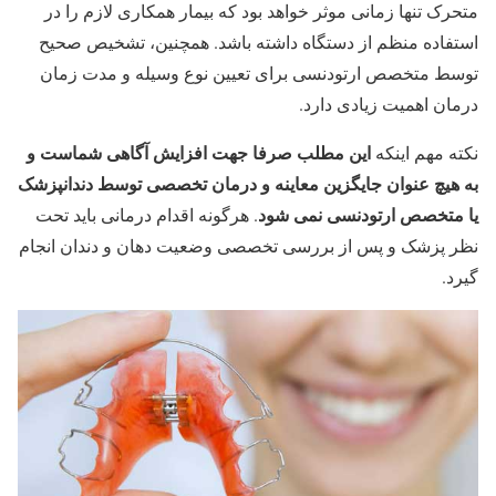
متحرک تنها زمانی موثر خواهد بود که بیمار همکاری لازم را در
استفاده منظم از دستگاه داشته باشد. همچنین، تشخیص صحیح
توسط متخصص ارتودنسی برای تعیین نوع وسیله و مدت زمان
درمان اهمیت زیادی دارد.
این مطلب صرفا جهت افزایش آگاهی شماست و
نکته مهم اینکه
به هیچ عنوان جایگزین معاینه و درمان تخصصی توسط دندانپزشک
یا متخصص ارتودنسی نمی شود
. هرگونه اقدام درمانی باید تحت
نظر پزشک و پس از بررسی تخصصی وضعیت دهان و دندان انجام
گیرد.