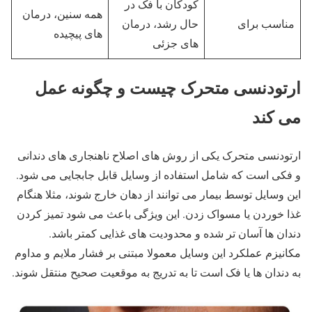
کودکان با فک در
همه سنین، درمان
مناسب برای
حال رشد، درمان
های پیچیده
های جزئی
ارتودنسی متحرک چیست و چگونه عمل
می کند
ارتودنسی متحرک یکی از روش های اصلاح ناهنجاری های دندانی
و فکی است که شامل استفاده از وسایل قابل جابجایی می شود.
این وسایل توسط بیمار می توانند از دهان خارج شوند، مثلا هنگام
غذا خوردن یا مسواک زدن. این ویژگی باعث می شود تمیز کردن
دندان ها آسان تر شده و محدودیت های غذایی کمتر باشد.
مکانیزم عملکرد این وسایل معمولا مبتنی بر فشار ملایم و مداوم
به دندان ها یا فک است تا به تدریج به موقعیت صحیح منتقل شوند.