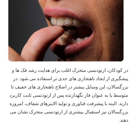
در کودکان، ارتودنسی متحرک اغلب برای هدایت رشد فک ها و
پیشگیری از ایجاد ناهنجاری های جدی تر استفاده می شود. در
بزرگسالان، این وسایل بیشتر در اصلاح ناهنجاری های خفیف تا
متوسط یا به عنوان فاز نگهدارنده پس از ارتودنسی ثابت کاربرد
دارند. البته با پیشرفت فناوری و تولید الاینرهای شفاف، امروزه
بزرگسالان نیز استقبال بیشتری از ارتودنسی متحرک نشان می
دهند.