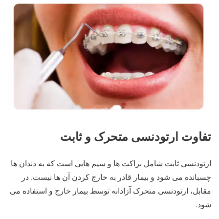
تفاوت ارتودنسی متحرک و ثابت
ارتودنسی ثابت شامل براکت ها و سیم هایی است که به دندان ها
چسبانده می شود و بیمار قادر به خارج کردن آن ها نیست. در
مقابل، ارتودنسی متحرک آزادانه توسط بیمار خارج و استفاده می
شود.