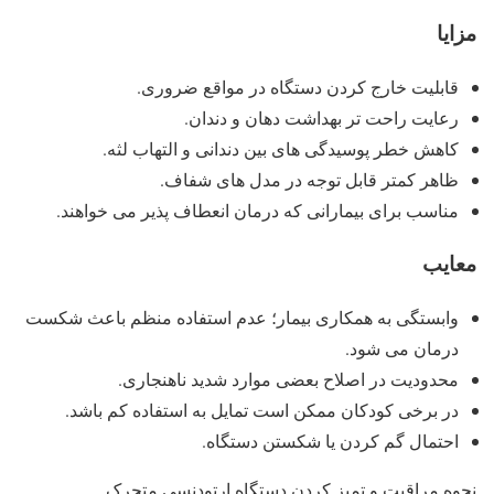
مزایا
قابلیت خارج کردن دستگاه در مواقع ضروری.
رعایت راحت تر بهداشت دهان و دندان.
کاهش خطر پوسیدگی های بین دندانی و التهاب لثه.
ظاهر کمتر قابل توجه در مدل های شفاف.
مناسب برای بیمارانی که درمان انعطاف پذیر می خواهند.
معایب
وابستگی به همکاری بیمار؛ عدم استفاده منظم باعث شکست
درمان می شود.
محدودیت در اصلاح بعضی موارد شدید ناهنجاری.
در برخی کودکان ممکن است تمایل به استفاده کم باشد.
احتمال گم کردن یا شکستن دستگاه.
نحوه مراقبت و تمیز کردن دستگاه ارتودنسی متحرک