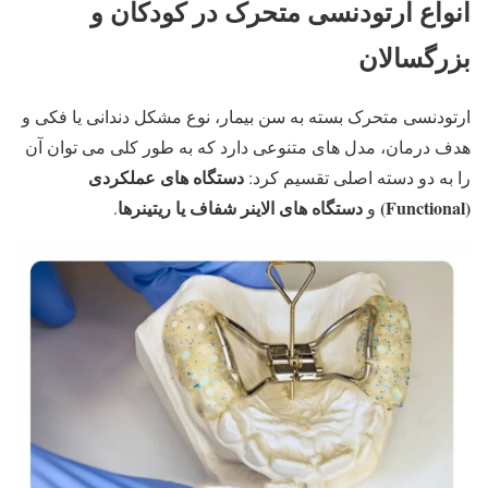
انواع ارتودنسی متحرک در کودکان و
بزرگسالان
ارتودنسی متحرک بسته به سن بیمار، نوع مشکل دندانی یا فکی و
هدف درمان، مدل های متنوعی دارد که به طور کلی می توان آن
دستگاه های عملکردی
را به دو دسته اصلی تقسیم کرد:
(Functional)
دستگاه های الاینر شفاف یا ریتینرها
و
.