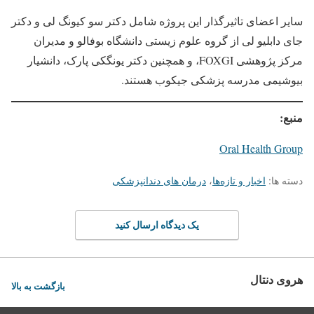
سایر اعضای تاثیرگذار این پروژه شامل دکتر سو کیونگ لی و دکتر
جای دابلیو لی از گروه علوم زیستی دانشگاه بوفالو و مدیران
مرکز پژوهشی FOXGI، و همچنین دکتر یونگکی پارک، دانشیار
بیوشیمی مدرسه پزشکی جیکوب هستند.
منبع:
Oral Health Group
دسته ها:
اخبار و تازه‌ها
،
درمان های دندانپزشکی
یک دیدگاه ارسال کنید
هروی دنتال
بازگشت به بالا