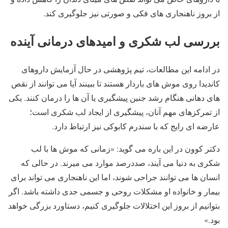
از بروز ناهنجاری های فکی و صورتی نیز جلوگیری کند.
بررسی لب شکری و امیدهای درمانی آینده
در ادامه این مطالعات، تیم پژوهشی در حال آزمایش داروهای
کاندیدا روی موش های باردار هستند تا ببینند آیا می توانند از نقص
های دهانی هنگام رشد جنین پیشگیری یا آن ها را درمان کنند. یکی
از تمرکزهای مهم آنان، پیشگیری از ایجاد لب شکری است؛
عارضه ای رایج که با سندرم کابوکی نیز ارتباط دارد.
دکتر کوون در این باره می گوید: «زمانی که موش ها با لب
شکری به دنیا می آیند، صددرصد موارد می میرند. در حالی که
انسان ها می توانند جراحی شوند، اما این ناهنجاری می تواند برای
بیمار و خانواده او مشکلات روحی و جسمی جدی داشته باشد. اگر
بتوانیم از بروز این اختلالات جلوگیری کنیم، دستاورد بزرگی خواهد
بود.»