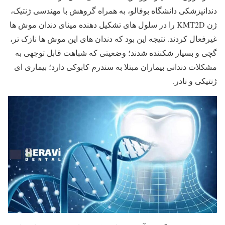
دندانپزشکی دانشگاه بوفالو، به همراه گروهش با مهندسی ژنتیک،
ژن KMT2D را در سلول های تشکیل دهنده مینای دندان موش ها
غیرفعال کردند. نتیجه این بود که دندان های این موش ها نازک تر،
گچی و بسیار شکننده شدند؛ وضعیتی که شباهت قابل توجهی به
مشکلات دندانی بیماران مبتلا به سندرم کابوکی دارد؛ بیماری ای
ژنتیکی و نادر.