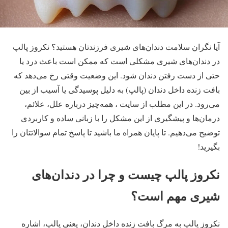
آیا نگران سلامت دندان‌های شیری فرزندتان هستید؟ نکروز پالپ
در دندان‌های شیری مشکلی است که ممکن است باعث درد یا
حتی از دست رفتن دندان شود. این وضعیت وقتی رخ می‌دهد که
بافت زنده داخل دندان (پالپ) به دلیل پوسیدگی یا آسیب از بین
می‌رود. در این مطلب از سایت ، همه‌چیز درباره علل، علائم،
درمان‌ها و پیشگیری از این مشکل را با زبانی ساده و کاربردی
توضیح می‌دهیم. تا پایان همراه ما باشید تا پاسخ تمام سوالاتتان را
بگیرید!
نکروز پالپ چیست و چرا در دندان‌های
شیری مهم است؟
نکروز پالپ به مرگ بافت زنده داخل دندان، یعنی پالپ، اشاره