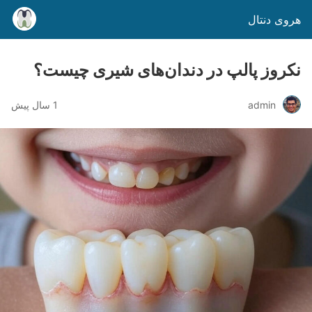
هروی دنتال
نکروز پالپ در دندان‌های شیری چیست؟
admin
1 سال پیش