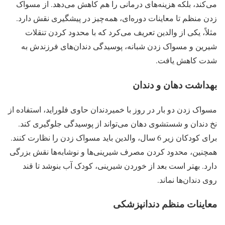
می‌کند، بلکه هزینه‌های درمانی را هم کاهش می‌دهد. از مسواک
زدن منظم تا معاینات دوره‌ای، همه‌چیز در پیشگیری نقش دارد.
مثلاً، یکی از والدین تعریف می‌کرد که با محدود کردن تنقلات
شیرین و مسواک زدن شبانه، پوسیدگی دندان‌های فرزندش به
شدت کاهش یافت.
بهداشت دهان و دندان
مسواک زدن دو بار در روز با خمیردندان حاوی فلوراید، استفاده از
نخ دندان و شستشوی دهان می‌تواند از پوسیدگی جلوگیری کند.
برای کودکان زیر 6 سال، والدین باید مسواک زدن را نظارت کنند.
همچنین، محدود کردن مصرف شیرینی‌ها و نوشابه‌ها نقش بزرگی
دارد. بهتر است بعد از خوردن شیرینی، کودک آب بنوشد تا قند
روی دندان‌ها نماند.
معاینات منظم دندانپزشکی