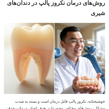
روش‌های درمان نکروز پالپ در دندان‌های
شیری
خوشبختانه، نکروز پالپ قابل درمان است و بسته به شدت
مشکل، روش‌های مختلفی وجود دارد. هدف اصلی درمان، حذف