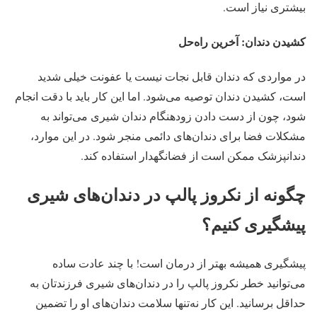
بیشتری نیاز است.
کشیدن دندان: آخرین راه‌حل
در مواردی که دندان قابل نجات نیست یا عفونت خیلی شدید
است، کشیدن دندان توصیه می‌شود. اما این کار باید با دقت انجام
شود، چون از دست دادن زودهنگام دندان شیری می‌تواند به
مشکلات فضا برای دندان‌های دائمی منجر شود. در این موارد،
دندانپزشک ممکن است از فضانگهدار استفاده کند.
چگونه از نکروز پالپ در دندان‌های شیری
پیشگیری کنیم؟
پیشگیری همیشه بهتر از درمان است! با چند عادت ساده
می‌توانید خطر نکروز پالپ را در دندان‌های شیری فرزندتان به
حداقل برسانید. این کار نه‌تنها سلامت دندان‌های او را تضمین