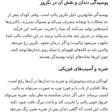
پوسیدگی دندان و نقش آن در نکروز
پوسیدگی شایع‌ترین دلیل نکروز پالپ است. وقتی کودک بیش از
حد شکلات یا نوشابه مصرف می‌کند و مسواک نمی‌زند، باکتری‌ها
اسیدهایی تولید می‌کنند که مینا را تخریب می‌کنند. این فرآیند
می‌تواند در عرض چند ماه به پالپ برسد. در این حالت، پالپ ابتدا
ملتهب می‌شود (پالپیت) و اگر درمان نشود، نکروز رخ می‌دهد.
والدین باید به لکه‌های قهوه‌ای یا سیاه روی دندان‌ها توجه کنند،
چون این‌ها نشانه‌های اولیه پوسیدگی هستند.
ضربه و آسیب‌های فیزیکی
کودکان پرجنب‌وجوش‌اند و ضربه به دندان‌ها در آن‌ها رایج است.
مثلاً، افتادن از تاب یا برخورد توپ به صورت می‌تواند به پالپ
آسیب برساند. حتی اگر دندان شکسته به نظر نیاید، ضربه می‌تواند
عروق خونی پالپ را تخریب کند و باعث مرگ بافت شود. نکته
جالب این است که گاهی دندان پس از ضربه تغییر رنگ می‌دهد