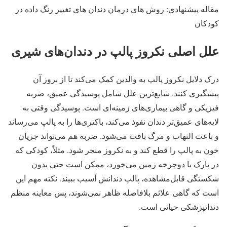
مقاله پیشنهادی: روش های درمان دندان های تغییر رنگ داده در
کودکان
علل اصلی نکروز پالپ در دندان‌های شیری
درک دلایل نکروز پالپ به والدین کمک می‌کند تا از بروز آن
پیشگیری کنند. شایع‌ترین علل شامل پوسیدگی عمیق، ضربه
فیزیکی و گاهی بیماری‌های زمینه‌ای است. پوسیدگی وقتی به
لایه‌های عمیق‌تر دندان نفوذ می‌کند، باکتری‌ها را به پالپ می‌رساند
و باعث التهاب و مرگ بافت می‌شود. ضربه هم می‌تواند جریان
خون به پالپ را قطع کند و به نکروز منجر شود. مثلاً، کودکی که
در پارک با دوچرخه زمین می‌خورد، ممکن است حتی بدون
شکستگی قابل‌مشاهده، پالپ دندانش آسیب ببیند. نکته مهم این
است که گاهی علائم بلافاصله ظاهر نمی‌شوند، پس معاینه منظم
دندانپزشکی حیاتی است.