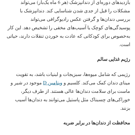
بازدیدهای دوره‌ای از دندانپزشک (هر 6 ماه یک‌بار) می‌تواند
مشکلات را قبل از جدی شدن شناسایی کند. دندانپزشک با
بررسی دندان‌ها و گرفتن عکس رادیوگرافی می‌تواند
پوسیدگی‌های کوچک یا آسیب‌های مخفی را تشخیص دهد. این کار
به‌خصوص برای کودکانی که عادت به خوردن تنقلات دارند، حیاتی
است.
رژیم غذایی سالم
رژیمی که شامل میوه‌ها، سبزیجات و لبنیات باشد، به تقویت
مینای دندان کمک می‌کند. کلسیم و
ویتامین D
موجود در شیر و
ماست برای سلامت دندان‌ها عالی هستند. از طرف دیگر،
خوراکی‌های چسبناک مثل پاستیل می‌توانند به دندان‌ها آسیب
بزنند.
محافظت از دندان‌ها در برابر ضربه