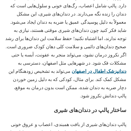
دارد. پالپ شامل اعصاب، رگ‌های خونی و سلول‌هایی است که
دندان را زنده نگه می‌دارند. در دندان‌های شیری، این مشکل
معمولاً به دلیل پوسیدگی عمیق یا ضربه به دندان ایجاد می‌شود.
شاید فکر کنید چون دندان‌های شیری موقتی هستند، نیازی به
توجه ندارند، اما اشتباه نکنید! حفظ سلامت این دندان‌ها برای رشد
صحیح دندان‌های دائمی و سلامت کلی دهان کودک ضروری است.
اگر نکروز درمان نشود، می‌تواند منجر به عفونت، آبسه یا حتی
مشکلات فک شود. در شهرهایی مثل اصفهان، دسترسی به
دندانپزشک اطفال در اصفهان
می‌تواند به تشخیص زودهنگام این
مشکل کمک کند. برای مثال، کودکی که به دلیل زمین خوردن
دچار ضربه به دندان شده، ممکن است بدون درمان به موقع،
پالپ دندانش نکروز شود.
ساختار پالپ در دندان‌های شیری
پالپ دندان‌های شیری از بافت همبندی، اعصاب و عروق خونی