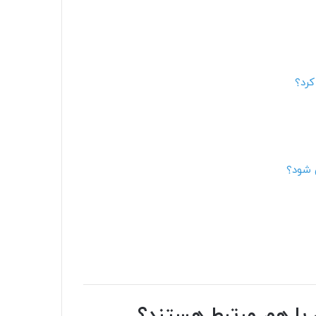
کرد؟
 شود؟
 با هم مرتبط هستند؟