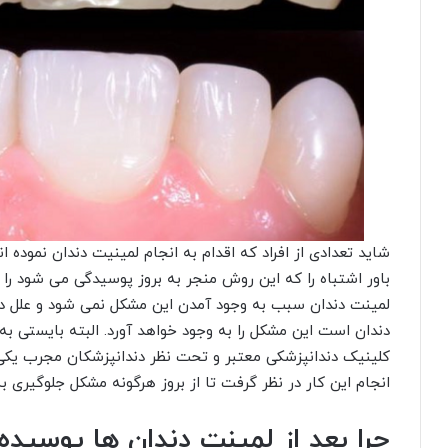
شاید تعدادی از افراد که اقدام به انجام لمینیت دندان نموده ا
باور اشتباه را که این روش منجر به بروز پوسیدگی می شود را به
لمینت دندان سبب به وجود آمدن این مشکل نمی شود و علل د
دندان است این مشکل را به وجود خواهد آورد. البته بایستی به
کلینیک دندانپزشکی معتبر و تحت نظر دندانپزشکان مجرب یکی
انجام این کار در نظر گرفت تا از بروز هرگونه مشکل جلوگیری به
چرا بعد از لمینت دندان ها پوسید