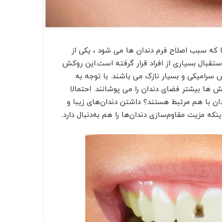
 که سبب اصلاح فرم دندان ها می شود ، یکی از
تقبال بسیاری از افراد قرار گرفته است.این روکش
سرامیکی و بسیار نازک می باشند. با توجه به
 ها بیشتر فضای دندان را می پوشانند. احتمالا
ن با هم مرتبط هستند؟ داشتن دندان‌های زیبا و
که مزیت مقاوم‌سازی دندان‌ها را هم به‌دنبال دارد.