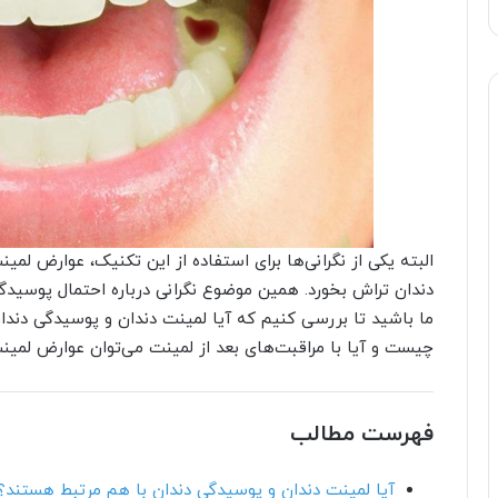
البته یکی از نگرانی‌ها برای استفاده از این تکنیک، عوارض لم
دندان تراش بخورد. همین موضوع نگرانی درباره احتمال پوسیدگی و
ما باشید تا بررسی کنیم که آیا لمینت دندان و پوسیدگی دندا
چیست و آیا با مراقبت‌های بعد از لمینت می‌توان عوارض لمینت 
فهرست مطالب
آیا لمینت دندان و پوسیدگی دندان با هم مرتبط هستند؟