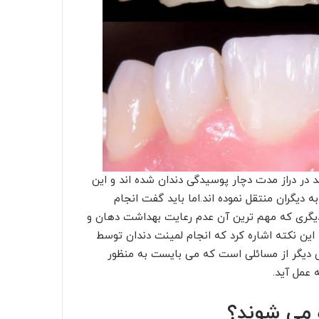
ند در دراز مدت دچار پوسیدگی دندان شده اند و این
 دیگران منتقل نموده اند.اما باید گفت انجام
یگری که مهم ترین آن عدم رعایت بهداشت دهان و
 این نکته اشاره کرد که انجام لمینت دندان توسط
 دیگر از مسائلی است که می بایست به منظور
 عمل آید.
ه می شوند؟