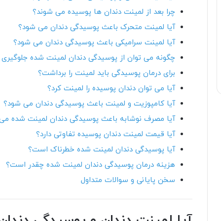
چرا بعد از لمینت دندان ها پوسیده می شوند؟
آیا لمینت متحرک باعث پوسیدگی دندان می شود؟
آیا لمینت سرامیکی باعث پوسیدگی دندان می شود؟
چگونه می توان از پوسیدگی دندان لمینت شده جلوگیری 
برای درمان پوسیدگی باید لمینت را برداشت؟
آیا می توان دندان پوسیده را لمینت کرد؟
آیا کامپوزیت و لمینت باعث پوسیدگی دندان می شود؟
آیا مصرف نوشابه باعث پوسیدگی دندان لمینت شده می
آیا قیمت لمینت دندان پوسیده تفاوتی دارد؟
آیا پوسیدگی دندان لمینت شده خطرناک است؟
هزینه درمان پوسیدگی دندان لمینت شده چقدر است؟
سخن پایانی و سوالات متداول
آیا لمینت دندان و پوسیدگی دندان