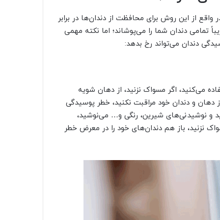
واقع از این روش برای محافظت از دندان‌ها در برابر
 تمامی دندان شما را می‌پوشاند؛ اما نکته مهمی
دگی دندان می‌تواند رخ بدهد:
ده می‌کنید، اگر مسواک نزنید، از دهان شویه
ز دهان و دندان خود مراقبت نکنید، خطر پوسیدگی
د و نوشیدنی‌های شیرین، رنگی و… می‌نوشید،
واک نزنید، باز هم دندان‌های خود را در معرض خطر