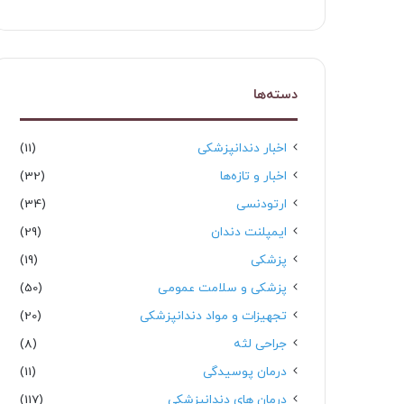
دسته‌ها
اخبار دندانپزشکی
(11)
اخبار و تازه‌ها
(32)
ارتودنسی
(34)
ایمپلنت دندان
(29)
پزشکی
(19)
پزشکی و سلامت عمومی
(50)
تجهیزات و مواد دندانپزشکی
(20)
جراحی لثه
(8)
درمان پوسیدگی
(11)
درمان های دندانپزشکی
(117)