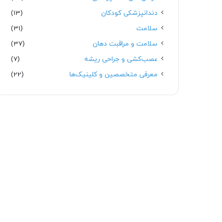
دندانپزشکی کودکان
(13)
سلامت
(31)
سلامت و مراقبت دهان
(37)
عصب‌کشی و جراحی ریشه
(7)
معرفی متخصصین و کلینیک‌ها
(22)