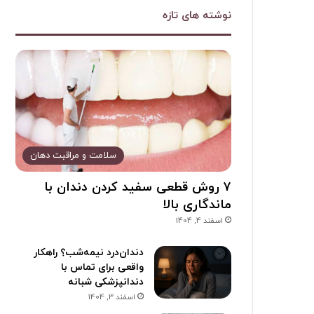
نوشته های تازه
سلامت و مراقبت دهان
۷ روش قطعی سفید کردن دندان با
ماندگاری بالا
اسفند 4, 1404
دندان‌درد نیمه‌شب؟ راهکار
واقعی برای تماس با
دندانپزشکی شبانه
اسفند 3, 1404