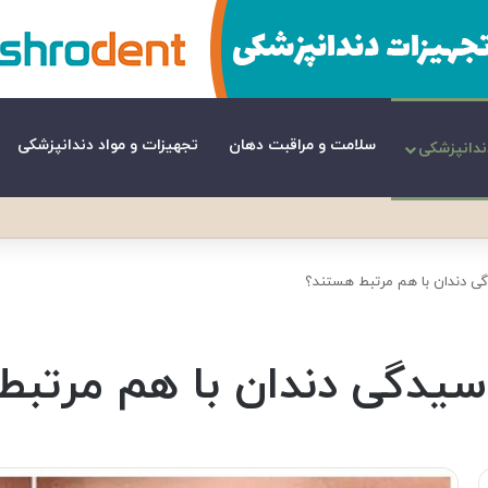
سلامت و مراقبت دهان
تجهیزات و مواد دندانپزشکی
ندانپزشکی
گی دندان با هم مرتبط هستند؟
وسیدگی دندان با هم مرتب