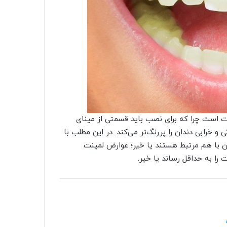
ینت است چرا که برای نصب باید قسمتی از مینای
 خرابی دندان را پررنگ‌تر می‌کند. در این مطلب با
ن با هم مرتبط هستند یا خیر؛ عوارض لمینت
را به حداقل رساند یا خیر.