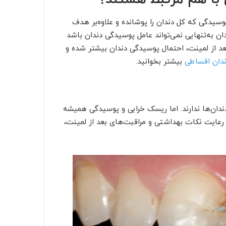
سیدگی که کل دندان را پوشانده و علاوه‌بر هدف
ن به‌تنهایی نمی‌تواند عامل پوسیدگی دندان باشد
د از لمینت، احتمال پوسیدگی دندان بیشتر شده و
ندان اقساطی
بیشتر بخوانید.
دان‌ها ندارند. اما ریسک خرابی و پوسیدگی همیشه
 رعایت نکات بهداشتی و مراقبت‌های بعد از لمینت،