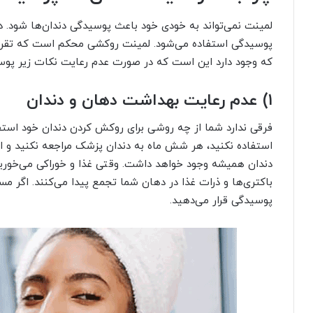
لمینت نمی‌تواند به خودی خود باعث پوسیدگی دندان‌ها شود. در 
پوسیدگی استفاده می‌شود. لمینت روکشی محکم است که تقریباً
که وجود دارد این است که در صورت عدم رعایت نکات زیر پوسی
۱) عدم رعایت بهداشت دهان و دندان
فرقی ندارد شما از چه روشی برای روکش کردن دندان خود استفا
استفاده نکنید، هر شش ماه به دندان پزشک مراجعه نکنید و ا
دندان همیشه وجود خواهد داشت. وقتی غذا و خوراکی می‌خوری
باکتری‌ها و ذرات غذا در دهان شما تجمع پیدا می‌کنند. اگر مس
پوسیدگی قرار می‌دهید.