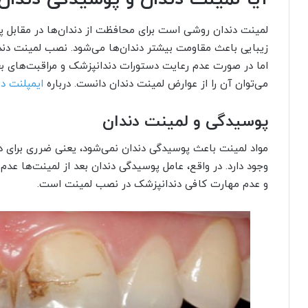
لمینت دندان روشی است برای محافظت از دندان‌ها در مقابل پو
زیبایی باعث مقاومت بیشتر دندان‌ها می‌شود. نصب لمینت دندا
اما در صورت عدم رعایت دستورات دندانپزشک و مراقبت‌های بع
می‌توان آن را از عوارض لمینت دندان دانست. درباره
ایمپلنت د
پوسیدگی و لمینت دندان
مواد لمینت باعث پوسیدگی دندان نمی‌شود، یعنی ضرری برای دن
وجود دارد. در واقع، عامل پوسیدگی دندان بعد از لمینت‌ها عدم
و عدم مهارت کافی دندانپزشک در نصب لمینت است.