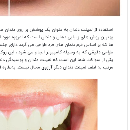
استفاده از لمینت دندان به عنوان یک پوشش بر روی دندان ها
بهترین روش های زیبایی دهان و دندان است که امروزه مورد اس
ها که بر اساس فرم دندان های فرد طراحی می گردد دارای جنس 
طراحی دقیقی که به وسیله کامپیوتر انجام می شود ، این روکش
یکی از سوالات شما این است که لمینت دندان و پوسیدگی دندا
مرتب به لطف لمینت دندان دیگر آرزوی محال نیست. به‌علاوه این