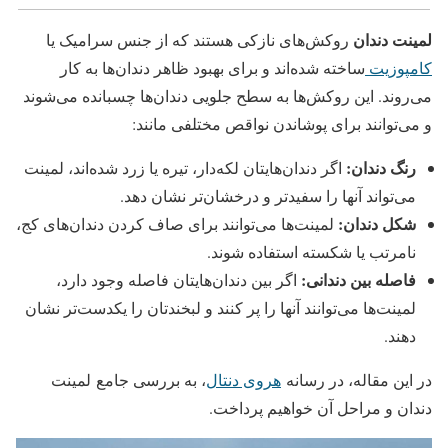
لمینت دندان
روکش‌های نازکی هستند که از جنس سرامیک یا
کامپوزیت
ساخته شده‌اند و برای بهبود ظاهر دندان‌ها به کار
می‌روند. این روکش‌ها به سطح جلویی دندان‌ها چسبانده می‌شوند
و می‌توانند برای پوشاندن نواقص مختلفی مانند:
رنگ دندان:
اگر دندان‌هایتان لکه‌دار، تیره یا زرد شده‌اند، لمینت
می‌تواند آنها را سفیدتر و درخشان‌تر نشان دهد.
شکل دندان:
لمینت‌ها می‌توانند برای صاف کردن دندان‌های کج،
نامرتب یا شکسته استفاده شوند.
فاصله بین دندانی:
اگر بین دندان‌هایتان فاصله وجود دارد،
لمینت‌ها می‌توانند آنها را پر کنند و لبخندتان را یکدست‌تر نشان
دهند.
در این مقاله، در رسانه
هروی دنتال
، به بررسی جامع لمینت
دندان و مراحل آن خواهیم پرداخت.