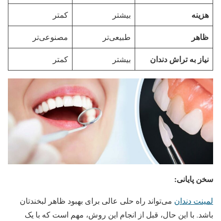
هزینه
بیشتر
کمتر
ظاهر
طبیعی‌تر
مصنوعی‌تر
نیاز به تراش دندان
بیشتر
کمتر
سخن پایانی:
لمینت دندان
می‌تواند راه حلی عالی برای بهبود ظاهر لبخندتان
باشد. با این حال، قبل از انجام این روش، مهم است که با یک