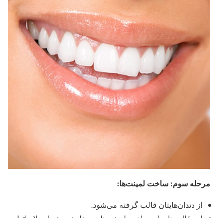
مرحله سوم: ساخت لمینت‌ها:
از دندان‌هایتان قالب گرفته می‌شود.