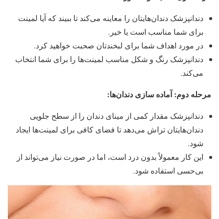
دندانپزشک دندان‌هایتان را معاینه می‌کند تا ببیند که آیا لمینت
برای شما مناسب است یا خیر.
در مورد اهداف شما برای لبخندتان صحبت خواهید کرد.
دندانپزشک رنگ و شکل مناسب لمینت‌ها را برای شما انتخاب
می‌کند.
مرحله دوم: آماده سازی دندان‌ها:
دندانپزشک مقدار کمی از مینای دندان را از سطح جلویی
دندان‌هایتان تراش می‌دهد تا فضای کافی برای لمینت‌ها ایجاد
شود.
این کار معمولاً بدون درد است، اما در صورت نیاز می‌تواند از
بی‌حسی استفاده شود.