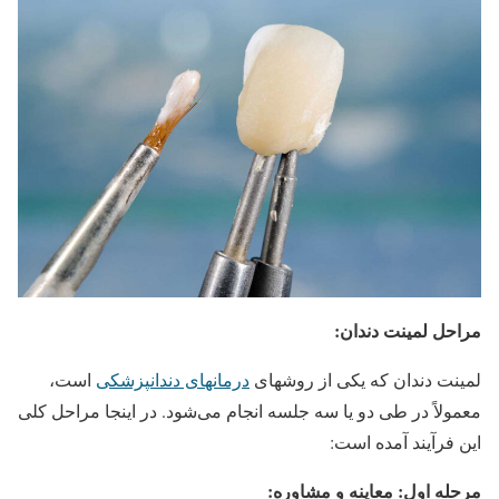
مراحل لمینت دندان:
لمینت دندان که یکی از روشهای
درمانهای دندانپزشکی
است،
معمولاً در طی دو یا سه جلسه انجام می‌شود. در اینجا مراحل کلی
این فرآیند آمده است:
مرحله اول: معاینه و مشاوره: