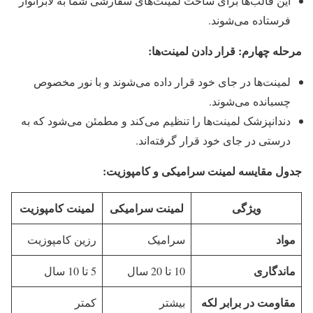
این قالب‌ها برای ساخت لمینت‌های سفارشی شما به لابراتوار
فرستاده می‌شوند.
مرحله چهارم: قرار دادن لمینت‌ها:
لمینت‌ها در جای خود قرار داده می‌شوند و با نور مخصوص
چسبانده می‌شوند.
دندانپزشک لمینت‌ها را تنظیم می‌کند و مطمئن می‌شود که به
درستی در جای خود قرار گرفته‌اند.
جدول مقایسه لمینت سرامیکی و کامپوزیت:
ویژگی
لمینت سرامیکی
لمینت کامپوزیت
مواد
سرامیک
رزین کامپوزیت
ماندگاری
10 تا 20 سال
5 تا 10 سال
مقاومت در برابر لکه
بیشتر
کمتر