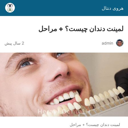
هروی دنتال
لمینت دندان چیست؟ + مراحل
admin
2 سال پیش
لمینت دندان چیست؟ + مراحل