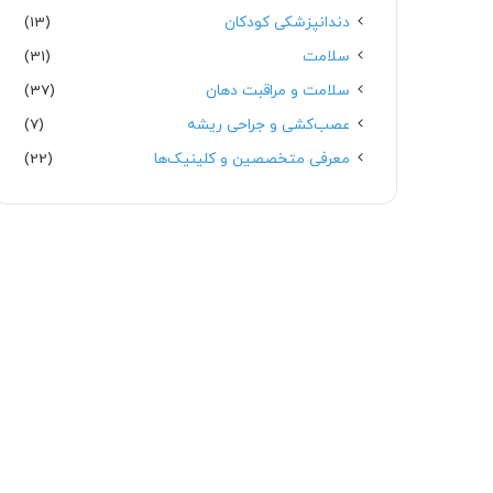
دندانپزشکی کودکان
(13)
سلامت
(31)
سلامت و مراقبت دهان
(37)
عصب‌کشی و جراحی ریشه
(7)
معرفی متخصصین و کلینیک‌ها
(22)