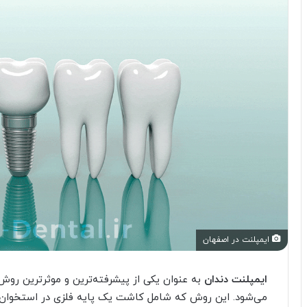
ایمپلنت در اصفهان
ایمپلنت دندان
به عنوان یکی از پیشرفته‌ترین و موثرترین روش
می‌شود. این روش که شامل کاشت یک پایه فلزی در استخوان 