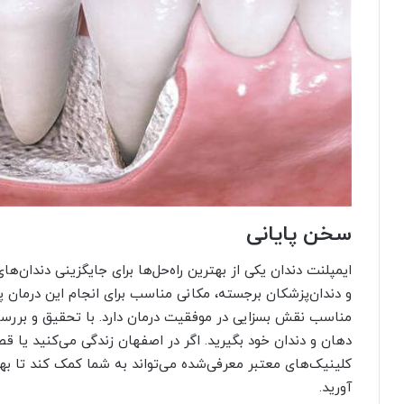
سخن پایانی
ایمپلنت دندان یکی از بهترین راه‌حل‌ها برای جایگزینی دندان
و دندان‌پزشکان برجسته، مکانی مناسب برای انجام این درمان
مناسب نقش بسزایی در موفقیت درمان دارد. با تحقیق و بررسی
دهان و دندان خود بگیرید. اگر در اصفهان زندگی می‌کنید یا قصد
کلینیک‌های معتبر معرفی‌شده می‌تواند به شما کمک کند تا بهت
آورید.