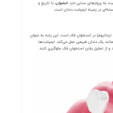
سبت به پروتزهای سنتی دارد.
اصفهان
، با تاریخ و
سته‌ای در زمینه ایمپلنت دندان است.
 تیتانیوم) در استخوان فک است. این پایه به عنوان
مانند یک دندان طبیعی عمل می‌کند. ایمپلنت‌ها
د و از تحلیل رفتن استخوان فک جلوگیری کنند.