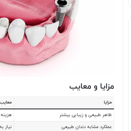
مزایا و معایب
مزایا
معایب
ظاهر طبیعی و زیبایی بیشتر
هزینه ب
عملکرد مشابه دندان طبیعی
نیاز ب