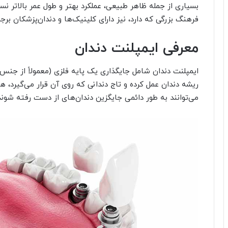
بسیاری از جمله ظاهر طبیعی، عملکرد بهتر و طول عمر بالاتر ن
فرهنگ بزرگی که دارد، نیز دارای کلینیک‌ها و دندان‌پزشکان برج
معرفی ایمپلنت دندان
ایمپلنت دندان شامل جایگذاری یک پایه فلزی (معمولاً از جنس
ریشه دندان عمل کرده و تاج دندانی که روی آن قرار می‌گیرد، ه
می‌توانند به طور دائمی جایگزین دندان‌های از دست رفته شون