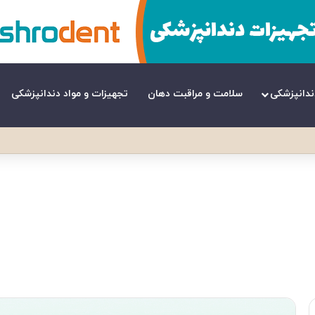
ندانپزشکی
سلامت و مراقبت دهان
تجهیزات و مواد دندانپزشکی