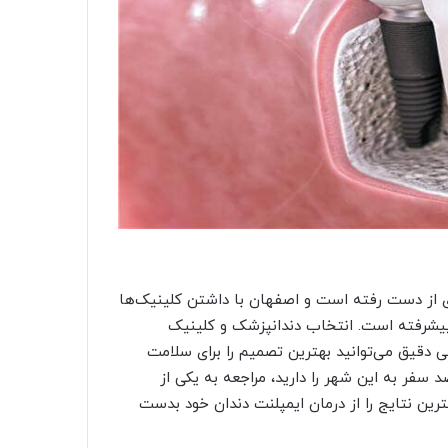
‌های از دست رفته است و اصفهان با داشتن کلینیک‌ها
 پیشرفته است. انتخاب دندانپزشک و کلینیک
 دقیق می‌توانید بهترین تصمیم را برای سلامت
 سفر به این شهر را دارید، مراجعه به یکی از
رین نتایج را از درمان ایمپلنت دندان خود بدست