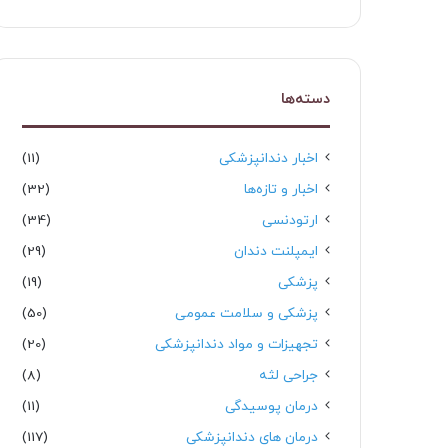
دسته‌ها
اخبار دندانپزشکی
(11)
اخبار و تازه‌ها
(32)
ارتودنسی
(34)
ایمپلنت دندان
(29)
پزشکی
(19)
پزشکی و سلامت عمومی
(50)
تجهیزات و مواد دندانپزشکی
(20)
جراحی لثه
(8)
درمان پوسیدگی
(11)
درمان های دندانپزشکی
(117)