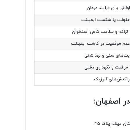
لانی برای فرآیند درمان
عفونت یا شکست ایمپلنت
ه تراکم و سلامت کافی استخوان
عدم موفقیت در کاشت ایمپلنت
ت‌های سنی و بهداشتی
ه مراقبت و نگهداری دقیق
واکنش‌های آلرژیک
در اصفهان:
ن میلاد، پلاک 45