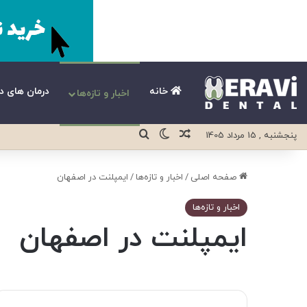
خانه
درمان های د
اخبار و تازه‌ها
نوشته تصادفی
تغییر پوسته
جستجو برای
پنجشنبه , 15 مرداد 1405
صفحه اصلی
/
اخبار و تازه‌ها
/
ایمپلنت در اصفهان
اخبار و تازه‌ها
ایمپلنت در اصفهان