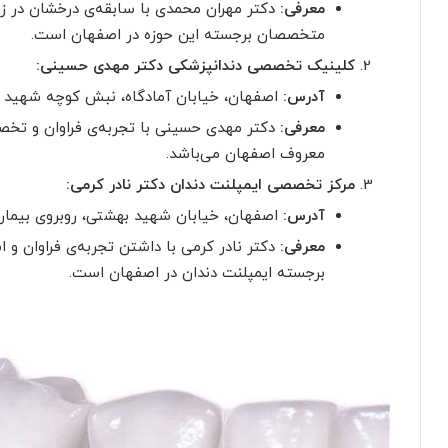
معرفی:
دکتر مهران محمدی با سابقه‌ی درخشان در زم
متخصصان برجسته این حوزه در اصفهان است.
کلینیک تخصصی دندانپزشکی دکتر مهدی حسینی:
آدرس:
اصفهان، خیابان آمادگاه، نبش کوچه شهید فی
معرفی:
دکتر مهدی حسینی با تجربه‌ی فراوان و تخصص
معروف اصفهان می‌باشد.
مرکز تخصصی ایمپلنت دندان دکتر نادر کرمی:
آدرس:
اصفهان، خیابان شهید بهشتی، روبروی بیمارستا
معرفی:
دکتر نادر کرمی با داشتن تجربه‌ی فراوان و 
برجسته ایمپلنت دندان در اصفهان است.