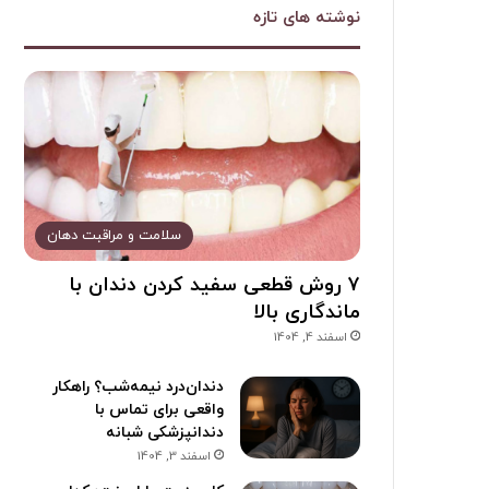
نوشته های تازه
سلامت و مراقبت دهان
۷ روش قطعی سفید کردن دندان با
ماندگاری بالا
اسفند 4, 1404
دندان‌درد نیمه‌شب؟ راهکار
واقعی برای تماس با
دندانپزشکی شبانه
اسفند 3, 1404