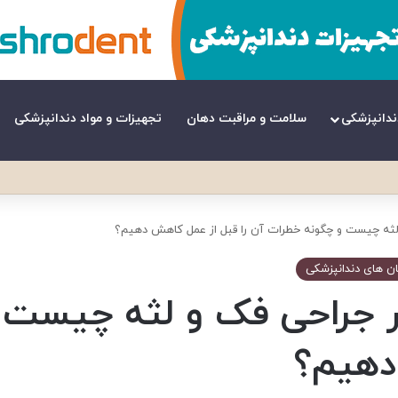
ندانپزشکی
سلامت و مراقبت دهان
تجهیزات و مواد دندانپزشکی
و لثه چیست و چگونه خطرات آن را قبل از عمل کاهش دهیم؟
ان های دندانپزشکی
 بر جراحی فک و لثه چیست
دهیم؟