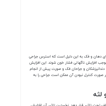
های دهان و فک به این دلیل است که استرس جراحی
وجب افزایش ناگهانی فشار خون شوند. این افزایش
ت دندانپزشکان و جراحان فک و صورت پیش از انجام
ر صورت کنترل نبودن آن ممکن است جراحی را به
 لثه
لف تحت تاثیر قرار دهد. نخستین تاثیر آن افزایش