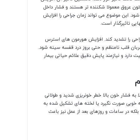
خون عروق معمولا شکننده تر هستند و فشار داخل
ی شود. این موضوع می تواند زمان جراحی را افزایش
ایی تاثیرگذار است.
راحی را تشدید کند. افزایش هورمون های استرس
ربان قلب نامنظم و حتی بروز درد قفسه سینه شود.
 دارد و نیازمند پایش دقیق علائم حیاتی بیمار
م
لا به فشار خون بالا خطر خونریزی شدید و طولانی
خوبی صورت نگیرد یا لخته های تشکیل شده به
لکه در ساعات و روزهای بعد از عمل نیز باعث