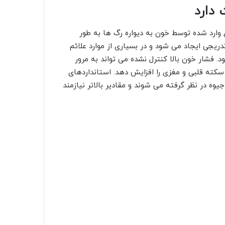
دارد
وارد شده توسط خون به دیواره رگ ها به طور
دریجی ایجاد می شود و در بسیاری از موارد علائم
فشار خون بالا کنترل نشده می تواند به مرور
سکته قلبی و مغزی را افزایش دهد. استانداردهای
عی معمولا کمتر از 120 روی 80 میلی متر جیوه در نظر گرفته می شوند و مقادیر بالاتر نیازمند