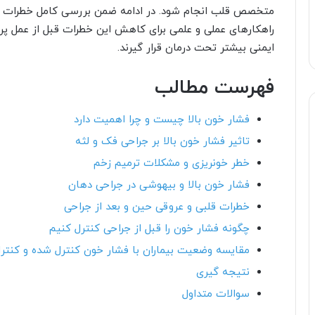
متخصص قلب انجام شود. در ادامه ضمن بررسی کامل خطرات اح
راهکارهای عملی و علمی برای کاهش این خطرات قبل از عمل پرداخ
ایمنی بیشتر تحت درمان قرار گیرند.
فهرست مطالب
فشار خون بالا چیست و چرا اهمیت دارد
تاثیر فشار خون بالا بر جراحی فک و لثه
خطر خونریزی و مشکلات ترمیم زخم
فشار خون بالا و بیهوشی در جراحی دهان
خطرات قلبی و عروقی حین و بعد از جراحی
چگونه فشار خون را قبل از جراحی کنترل کنیم
مقایسه وضعیت بیماران با فشار خون کنترل شده و کنتر
نتیجه گیری
سوالات متداول