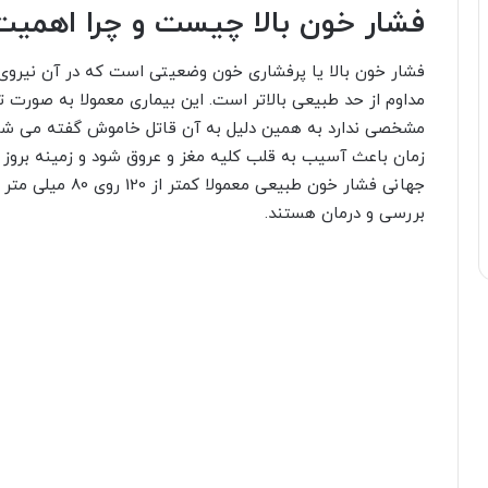
فشار خون بالا چیست و چرا اهمیت 
فشار خون بالا یا پرفشاری خون وضعیتی است که در آن نیروی 
مداوم از حد طبیعی بالاتر است. این بیماری معمولا به صورت ت
مشخصی ندارد به همین دلیل به آن قاتل خاموش گفته می شود. 
زمان باعث آسیب به قلب کلیه مغز و عروق شود و زمینه بروز 
جهانی فشار خون طبی
بررسی و درمان هستند.