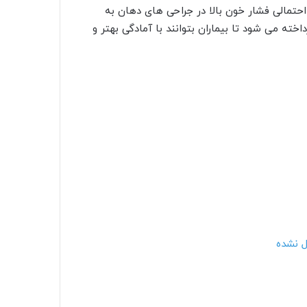
تمالی فشار خون بالا در جراحی های دهان به
ته می شود تا بیماران بتوانند با آمادگی بهتر و
ل نشده