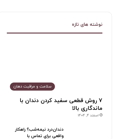
نوشته های تازه
سلامت و مراقبت دهان
۷ روش قطعی سفید کردن دندان با
ماندگاری بالا
اسفند 4, 1404
دندان‌درد نیمه‌شب؟ راهکار
واقعی برای تماس با