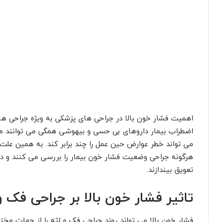
اهمیت فشار خون بالا در جراحی های پزشکی به ویژه جراحی 
اضطراب بیمار داروهای بی حسی و بیهوشی همگی می توانند م
می تواند خطر عوارض حین عمل را چند برابر کند. به همین عل
هرگونه جراحی وضعیت فشار خون بیمار را بررسی می کنند و د
تعویق بیندازند.
تاثیر فشار خون بالا بر جراحی فک و
فشار خون بالا می تواند روند جراحی فک و لثه را از جهات مخت