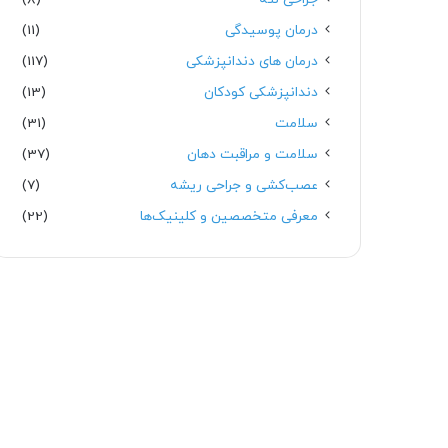
درمان پوسیدگی
(11)
درمان های دندانپزشکی
(117)
دندانپزشکی کودکان
(13)
سلامت
(31)
سلامت و مراقبت دهان
(37)
عصب‌کشی و جراحی ریشه
(7)
معرفی متخصصین و کلینیک‌ها
(22)