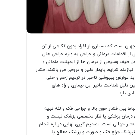
جهان است که بسیاری از افراد بدون آگاهی از آن
 از اقدامات درمانی و جراحی به ویژه جراحی های
 طیف وسیعی از درمان ها از ایمپلنت دندانی و
ازمند شرایط پایدار قلبی و عروقی می باشند. فشار
دید عوارض بیهوشی تاخیر در ترمیم زخم و حتی
ن دلیل شناخت تاثیر این بیماری و راه های
دی دارد.
اط بین فشار خون بالا و جراحی فک و لثه تهیه
ن درمان پزشکی یا نظر تخصصی پزشک نیست و
تبر جهانی است. تصمیم گیری نهایی درباره انجام
دانپزشک جراح فک و صورت و پزشک معالج یا