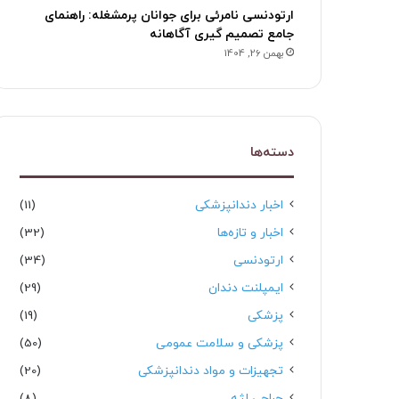
ارتودنسی نامرئی برای جوانان پرمشغله: راهنمای
جامع تصمیم گیری آگاهانه
بهمن 26, 1404
دسته‌ها
اخبار دندانپزشکی
(11)
اخبار و تازه‌ها
(32)
ارتودنسی
(34)
ایمپلنت دندان
(29)
پزشکی
(19)
پزشکی و سلامت عمومی
(50)
تجهیزات و مواد دندانپزشکی
(20)
جراحی لثه
(8)