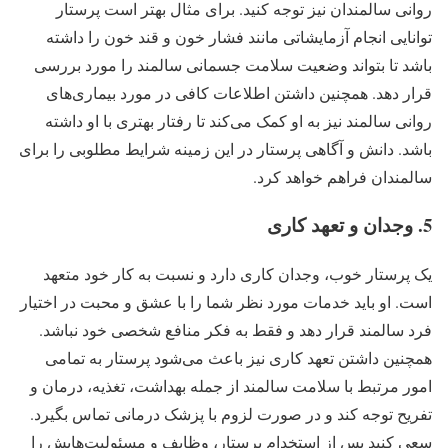
روانی سالمندان نیز توجه کنید. برای مثال بهتر است پرستار
توانایی انجام آزمایشاتی مانند فشار خون و قند خون را داشته
باشد تا بتواند وضعیت سلامت جسمانی سالمند را مورد بررسی
قرار دهد. همچنین داشتن اطلاعات کافی در مورد بیماری‌های
روانی سالمند نیز به او کمک می‌کند تا رفتار بهتری با او داشته
باشد. دانش و آگاهی پرستار در این زمینه شرایط مطلوبی را برای
سالمندان فراهم خواهد کرد.
5. وجدان و تعهد کاری
یک پرستار خوب، وجدان کاری دارد و نسبت به کار خود متعهد
است. او باید خدمات مورد نظر شما را با عشق و محبت در اختیار
فرد سالمند قرار دهد و فقط به فکر منافع شخصی خود نباشد.
همچنین داشتن تعهد کاری نیز باعث می‌شود پرستار به تمامی
امور مرتبط با سلامت سالمند از جمله بهداشت، تغذیه، درمان و
تفریح توجه کند و در صورت لزوم با پزشک درمانی تماس بگیرد.
سعی کنید پس از استخدام پرستار، وظایف و مسئولیت‌هایش را