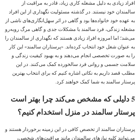
افراد زیادی به دلیل مشغله کاری زیاد، قادر به مراقبت از
سالمندان خود نیستند. در گذشته مسئولیت نگهداری از این افراد
به عهده خود خانواده‌ها بود و گاهی در اثر سهل‌انگاری‌های ناشی از
مشغله زندگی، فرد سالمند با مشکلات جدی و گاهی مرگ روبه‌رو
می‌شد؛ اما امروزه افراد زیادی هستند که نگهداری از سالمندان را
به عنوان شغل خود انتخاب کرده‌اند. «پرستاران سالمند» این کار
را به صورت تخصصی انجام می‌دهند و به بهبود کیفیت زندگی و
سلامت جسمی و روانی فرد سالخورده کمک می‌کنند. در این
مطلب قصد داریم به نکاتی اشاره کنیم که برای انتخاب بهترین
پرستار سالمند به شما کمک خواهند کرد.
5 دلیلی که مشخص می‌کند چرا بهتر است
پرستار سالمند در منزل استخدام کنیم؟
پرستاران سالمند از تخصص کافی در این زمینه برخوردار هستند و
می‌توانند کلیه نیازهای سالمندان مانند مراقبت‌های شخصی،