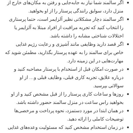
اگر سالمند شما نیاز به جابه‌جایی و رفتن به مکان‌های خارج از
منزل دارد، سوابق رانندگی پرستار را از او بخواهید.
اگر سالمند دچار مشکلاتی نظیر آلزایمر است، حتما پرستاری
را انتخاب کنید که تجربه مراقبت از افراد مبتلا به آلزایمر یا
اختلالات شناختی مشابه را داشته‌ باشد.
اگر قصد دارید وظایفی مانند آشپزی و رعایت رژیم غذایی
خاص برای سالمند را به عهده پرستار بگذارید، مطمئن شوید که
مهارت‌هایی در این زمینه دارد.
در صورت امکان قبل از استخدام با پرستار مصاحبه کنید و
درباره علایق، تجربه کاری قبلی، وظایف قبلی و… از او
سوالاتی بپرسید.
روزها و ساعات کاری پرستار را از قبل مشخص کنید و از او
بخواهید راس ساعت در منزل سالمند حضور داشته باشد.
در همان ابتدا در مورد دستمزد، نحوه پرداخت و مرخصی‌ها
توضیحات کاملی را ارائه دهید.
در زمان استخدام مشخص کنید که مسئولیت وعده‌های غذایی