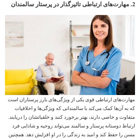
2. مهارت‌های ارتباطی تاثیرگذار در پرستار سالمندان
مهارت‌های ارتباطی قوی یکی از ویژگی‌های بارز پرستاران است
که به آن‌ها کمک می‌کند با سالمندانی که ویژگی‌ها و اخلاقیات
متفاوت و خاصی دارند، بهتر برخورد کنند و خلقیاتشان را دریابند.
ارتباط دوستانه پرستار و سالمند می‌تواند روحیه و شادابی فرد
مسن را حفظ کند و امید به زندگی را در او افزایش دهد. همچنین