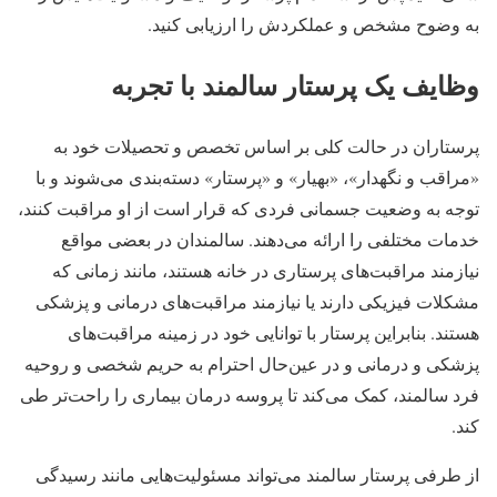
به وضوح مشخص و عملکردش را ارزیابی کنید.
وظایف یک پرستار سالمند با تجربه
پرستاران در حالت کلی بر اساس تخصص و تحصیلات خود به
«مراقب و نگهدار»، «بهیار» و «پرستار» دسته‌بندی می‌شوند و با
توجه به وضعیت جسمانی فردی که قرار است از او مراقبت کنند،
خدمات مختلفی را ارائه می‌دهند. سالمندان در بعضی مواقع
نیازمند مراقبت‌های پرستاری در خانه هستند، مانند زمانی که
مشکلات فیزیکی دارند یا نیازمند مراقبت‌های درمانی و پزشکی
هستند. بنابراین پرستار با توانایی خود در زمینه مراقبت‌های
پزشکی و درمانی و در عین‌حال احترام به حریم شخصی و روحیه
فرد سالمند، کمک می‌کند تا پروسه درمان بیماری را راحت‌تر طی
کند.
از طرفی پرستار سالمند می‌تواند مسئولیت‌هایی مانند رسیدگی