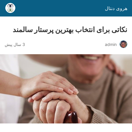
هروی دنتال
نکاتی برای انتخاب بهترین پرستار سالمند
admin
3 سال پیش