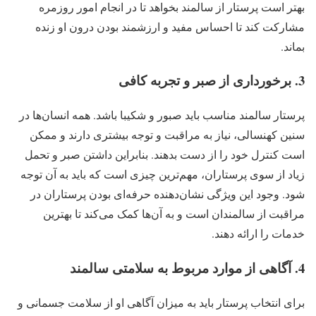
بهتر است پرستار از سالمند بخواهد تا در انجام امور روزمره
مشارکت کند تا احساس مفید و ارزشمند بودن درون او زنده
بماند.
3. برخورداری از صبر و تجربه کافی
پرستار سالمند مناسب باید صبور و شکیبا باشد. همه انسان‌ها در
سنین کهنسالی، نیاز به مراقبت و توجه بیشتری دارند و ممکن
است کنترل خود را از دست بدهند. بنابراین داشتن صبر و تحمل
زیاد از سوی پرستاران، مهم‌ترین چیزی است که باید به آن توجه
شود. وجود این ویژگی نشان‌دهنده حرفه‌ای بودن پرستاران در
مراقبت از سالمندان است و به آن‌ها کمک می‌کند تا بهترین
خدمات را ارائه دهند.
4. آگاهی از موارد مربوط به سلامتی سالمند
برای انتخاب پرستار باید به میزان آگاهی او از سلامت جسمانی و