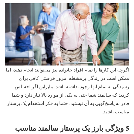
اگرچه این کارها را تمام افراد خانواده نیز می‌توانند انجام دهند، اما
ممکن است در زندگی پرمشغله امروز فرصتی کافی برای
رسیدگی به تمام آنها وجود نداشته باشد. بنابراین اگر احساس
کردید که سالمند شما حتی به یکی از موارد بالا نیاز دارد و شما
قادر به پاسخ‌گویی به آن نیستید، حتما به فکر استخدام یک پرستار
مناسب باشید.
5 ویژگی بارز یک پرستار سالمند مناسب