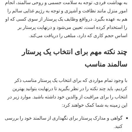
به بهداشت فردی، توجه به سلامت جسمی و روحی سالمند، انجام
امور منزل مانند نظافت و آشپزی و توجه به رژیم غذایی سالم را
هم به عهده بگیرد. درواقع وظایف یک پرستار از سوی کسی که او
را استخدام کرده است، تعیین می‌شود و درنهایت پرستار بر
اساس حجم کاری که دارد، مبلغی را دریافت می‌کند.
چند نکته مهم برای انتخاب یک پرستار
سالمند مناسب
با وجود تمام مواردی که برای انتخاب یک پرستار مناسب ذکر
کردیم، باید چند نکته را در نظر بگیرید تا درنهایت بتوانید بهترین
انتخاب را برای مراقبت از والدین خود داشته باشید. موارد زیر در
این زمینه به شما کمک خواهند کرد:
گواهی و مدارک پرستار برای نگهداری از سالمند خود را بررسی
کنید.