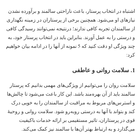
اشتباه در انتخاب پرستار، باعث ناراحتی سالمند و برآورده نشدن
نیازهای او می‌شود. همچنین برخی از پرستاران در زمینه نگهداری
از سالمندان تجربه کافی ندارند؛ درنتیجه نمی‌توانند رسیدگی کافی
و درستی را به عمل آورند. بنابراین باید در انتخاب پرستار خود، به
چند ویژگی او دقت کنید که 5 نمونه از آنها را در ادامه بیان خواهیم
کرد:
1. سلامت روانی و عاطفی
سلامت روان را می‌توانیم از ویژگی‌های مهمی بدانیم که پرستار
سالمند باید از آن بهره‌مند باشد. این کار باعث می‌شود تا چالش‌ها
و استرس‌های مربوط به مراقبت از سالمندان را به خوبی درک
کند و بتواند با آنها به درستی روبه‌رو شود. سلامت روانی و روحیۀ
قوی در پرستاران، تاثیر مستقیمی بر ارائه خدمات باکیفیت
می‌گذارد و به ارتباط بهتر آن‌ها با سالمند نیز کمک می‌کند.