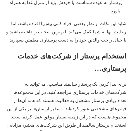
پرستار به عهده شماست یا خودش باید از منزل غذا به همراه
بیاورد.
شاید این نکات از نظر بعضی افراد کمی پیش‌پا افتاده باشد، اما
رعایت آنها به شما کمک می‌کند تا بهترین انتخاب را داشته باشید و
با خیال راحت والدین خود را به دست پرستاری مطمئن بسپارید.
استخدام پرستار از شرکت‌های خدمات
پرستاری…
برای پیدا کردن یک پرستار سالمند مناسب، می‌توانید به
شرکت‌های خدمات پرستاری مراجعه کنید. در این مجموعه‌ها
تعداد زیادی پرستار مشغول به فعالیت هستند که همه آن‌ها از
فیلترهای مشخصی عبور کرده‌اند. «سفیر آرامش» نیز یکی از این
مجموعه‌هاست که در این زمینه بسیار موفق عمل کرده است.
استخدام پرستار سالمند از طریق این شرکت‌های معتبر، مزایایی