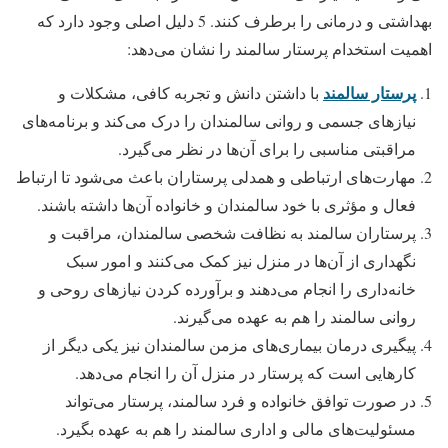
بهداشتی و درمانی را برطرف کنند. 5 دلیل اصلی وجود دارد که
اهمیت استخدام پرستار سالمند را نشان می‌دهد:
پرستار سالمند
با داشتن دانش و تجربه کافی، مشکلات و
نیازهای جسمی و روانی سالمندان را درک می‌کند و برنامه‌های
مراقبتی مناسبی را برای آن‌ها در نظر می‌گیرد.
مهارت‌های ارتباطی و همدلی پرستاران باعث می‌شود تا ارتباط
فعال و مؤثری با خود سالمندان و خانواده‌ آن‌ها داشته باشند.
پرستاران سالمند به نظافت شخصی سالمندان، مراقبت و
نگهداری از آن‌ها در منزل نیز کمک می‌کنند و امور سبک
خانه‌داری را انجام می‌دهند و برآورده کردن نیازهای روحی و
روانی سالمند را هم به عهده می‌گیرند.
پیگیری درمان بیماری‌های مزمن سالمندان نیز یکی دیگر از
کارهایی است که پرستار در منزل آن را انجام می‌دهد.
در صورت توافق خانواده و فرد سالمند، پرستار می‌تواند
مسئولیت‌های مالی و اداری سالمند را هم به عهده بگیرد.