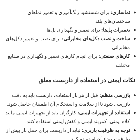
نماسازی:
برای شستشو، رنگ‌آمیزی و تعمیر نماهای
ساختمان‌های بلند
تعمیرات پل‌ها:
برای تعمیر و نگهداری پل‌ها
ساخت و نصب دکل‌های مخابراتی:
برای نصب و تعمیر دکل‌های
مخابراتی
کارهای صنعتی:
برای انجام کارهای تعمیر و نگهداری در صنایع
مختلف
نکات ایمنی در استفاده از داربست معلق
بازرسی منظم:
قبل از هر بار استفاده، داربست باید به دقت
بازرسی شود تا از سلامت و استحکام آن اطمینان حاصل شود.
استفاده از تجهیزات ایمنی:
کارگران باید از تجهیزات ایمنی مانند
کلاه ایمنی، کمربند ایمنی و کفش ایمنی استفاده کنند.
توجه به ظرفیت باربری:
نباید از داربست برای حمل بار بیش از
ظرفیت مجاز آن استفاده کرد.