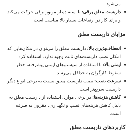
می‌شود.
داربست معلق برقی:
با استفاده از موتور برقی حرکت می‌کند
و برای کار در ارتفاعات بسیار بالا مناسب است.
مزایای داربست معلق
انعطاف‌پذیری بالا:
داربست معلق را می‌توان در مکان‌هایی که
امکان نصب داربست‌های ثابت وجود ندارد، استفاده کرد.
ایمنی بالا:
با استفاده از سیستم‌های ایمنی پیشرفته، خطر
سقوط کارگران به حداقل می‌رسد.
سرعت نصب:
نصب داربست معلق نسبت به برخی انواع دیگر
داربست سریع‌تر است.
کاهش هزینه‌ها:
در برخی موارد، استفاده از داربست معلق به
دلیل کاهش هزینه‌های نصب و نگهداری، مقرون به صرفه
است.
کاربردهای داربست معلق