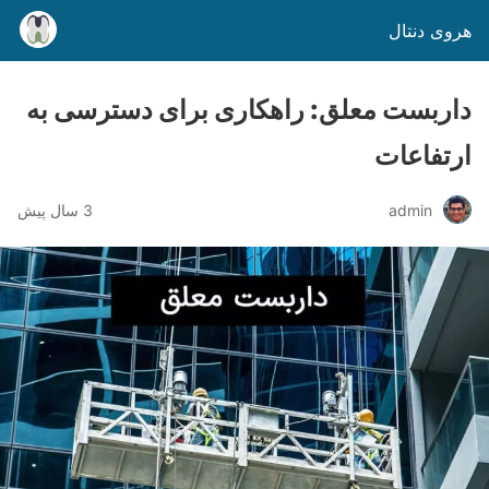
هروی دنتال
داربست معلق: راهکاری برای دسترسی به
ارتفاعات
admin
3 سال پیش