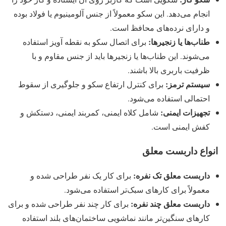
انجام می‌دهد. این سکو معمولاً از جنس آلومینیوم یا فولاد بوده
و دارای نرده‌های محافظ است.
طناب‌ها یا زنجیرها:
برای اتصال سکو به نقطه آویز استفاده
می‌شوند. این طناب‌ها یا زنجیرها باید از جنس مقاوم و با
ظرفیت باربری بالا باشند.
سیستم ترمز:
برای کنترل ارتفاع سکو و جلوگیری از سقوط
احتمالی استفاده می‌شود.
تجهیزات ایمنی:
شامل کلاه ایمنی، کمربند ایمنی، دستکش و
کفش ایمنی است.
انواع داربست معلق
داربست معلق تک نفره:
برای کار یک نفر طراحی شده و
معمولاً برای کارهای سبک‌تر استفاده می‌شود.
داربست معلق چند نفره:
برای کار چند نفر طراحی شده و برای
کارهای سنگین‌تر مانند نماشویی ساختمان‌های بلند استفاده