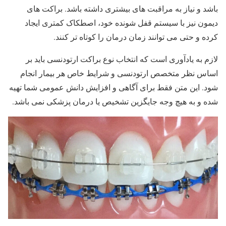
باشد و نیاز به مراقبت های بیشتری داشته باشد. براکت های
دیمون نیز با سیستم قفل شونده خود، اصطکاک کمتری ایجاد
کرده و حتی می توانند زمان درمان را کوتاه تر کنند.
لازم به یادآوری است که انتخاب نوع براکت ارتودنسی باید بر
اساس نظر متخصص ارتودنسی و شرایط خاص هر بیمار انجام
شود. این متن فقط برای آگاهی و افزایش دانش عمومی شما تهیه
شده و به هیچ وجه جایگزین تشخیص یا درمان پزشکی نمی باشد.