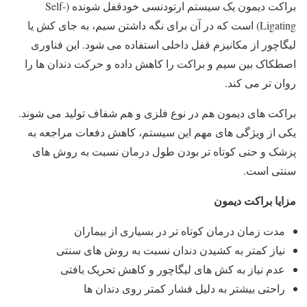
براکت دیمون یک سیستم ارتودنسی خودقفل شونده (Self-
Ligating) است که در آن برای نگه داشتن سیم، به جای کش یا
لیگاچور از مکانیزم قفل داخلی استفاده می شود. این فناوری
اصطکاک بین سیم و براکت را کاهش داده و حرکت دندان ها را
روان تر می کند.
براکت های دیمون هم در نوع فلزی و هم شفاف تولید می شوند.
یکی از ویژگی های مهم این سیستم، کاهش دفعات مراجعه به
پزشک و حتی کوتاه تر بودن طول درمان نسبت به روش های
سنتی است.
مزایا براکت دیمون
مدت زمان درمان کوتاه تر در بسیاری از بیماران
نیاز کمتر به کشیدن دندان نسبت به روش های سنتی
عدم نیاز به کش های لیگاچور و کاهش تحریک بافتی
راحتی بیشتر به دلیل فشار کمتر روی دندان ها