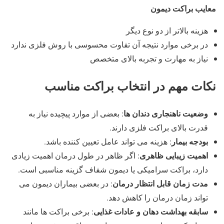
معایب براکت دیمون
هزینه بالاتر از دو نوع دیگر
در برخی موارد نتیجه آن تفاوت محسوسی با روش فلزی ندارد
نیاز به مهارت و تجربه بالای متخصص
نکات مهم در انتخاب براکت مناسب
وضعیت ناهنجاری دندان ها
: بعضی از موارد پیچیده نیاز به
قدرت بالای براکت فلزی دارند.
بودجه بیمار
: هزینه می تواند عامل تعیین کننده باشد.
اهمیت زیبایی ظاهری
: اگر ظاهر در طول درمان اهمیت زیادی
دارد، براکت سرامیکی یا دیمون شفاف گزینه مناسبی است.
مدت زمان قابل انتظار درمان
: در بعضی بیماران دیمون می
تواند زمان درمان را کاهش دهد.
سابقه بهداشت دهان و عادات غذایی
: برخی براکت ها مانند