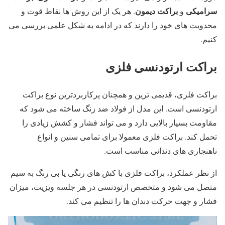
سرامیکی
براکت دیمون
و
. هر یک از این روش ها نقاط قوت و
محدویت های خود را دارند که در ادامه به شکل علمی بررسی می
کنیم.
براکت ارتودنسی فلزی
براکت فلزی، قدیمی ترین و همچنان پرکاربردترین نوع براکت
ارتودنسی است. این مدل از فولاد ضد زنگ ساخته می شود که
مقاومت بسیار بالایی دارد و می تواند فشار و کشش زیادی را
تحمل کند. براکت فلزی معمولا برای تمامی سنین و انواع
ناهنجاری های دندانی مناسب است.
از نظر عملکرد، براکت فلزی با کش های رنگی یا بی رنگ به سیم
متصل می شود و متخصص ارتودنسی در هر جلسه ویزیت، میزان
فشار و جهت حرکت دندان ها را تنظیم می کند.