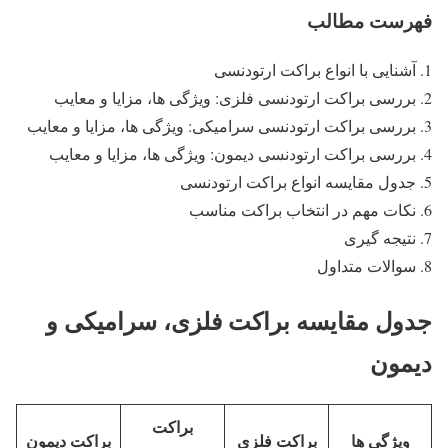
فهرست مطالب
آشنایی با انواع براکت ارتودنسی
بررسی براکت ارتودنسی فلزی: ویژگی ها، مزایا و معایب
بررسی براکت ارتودنسی سرامیکی: ویژگی ها، مزایا و معایب
بررسی براکت ارتودنسی دیمون: ویژگی ها، مزایا و معایب
جدول مقایسه انواع براکت ارتودنسی
نکات مهم در انتخاب براکت مناسب
نتیجه گیری
سوالات متداول
جدول مقایسه براکت فلزی، سرامیکی و
دیمون
براکت
ویژگی ها
براکت فلزی
براکت دیمون