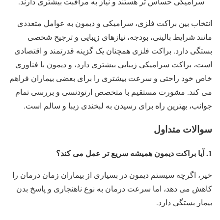
سرامیکی حساس تر هستند و نیاز به مراقبت بیشتری دارند.
انتخاب بین براکت فلزی، سرامیکی و دیمون به عوامل متعددی
مانند شرایط بالینی، بودجه، نیازهای زیبایی و ترجیح شخصی
بستگی دارد. براکت فلزی همچنان یک گزینه قدرتمند و اقتصادی
است، براکت سرامیکی زیبایی بیشتری دارد، و دیمون با فناوری
خاص خود راحتی و سرعت بیشتری را برای بعضی بیماران فراهم
می کند. مشورت مستقیم با متخصص ارتودنسی و بررسی تمام
جوانب، بهترین راه برای رسیدن به لبخندی زیبا و سالم است.
سوالات متداول
1. آیا براکت دیمون همیشه سریع تر عمل می کند؟
خیر، اگرچه سیستم دیمون در بسیاری از بیماران زمان درمان را
کاهش می دهد، اما سرعت درمان به نوع ناهنجاری و پاسخ بدن
بیمار بستگی دارد.