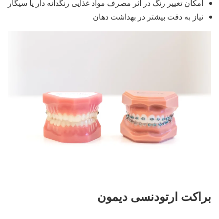
امکان تغییر رنگ در اثر مصرف مواد غذایی رنگدانه دار یا سیگار
نیاز به دقت بیشتر در بهداشت دهان
براکت ارتودنسی دیمون