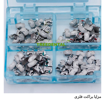
مزایا براکت فلزی