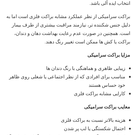
انتخاب ایده آلی باشد.
براکت سرامیکی از نظر عملکرد مشابه براکت فلزی است اما به
دلیل جنس شکننده تر، نیازمند مراقبت بیشتری از طرف بیمار
است. همچنین در صورت عدم رعایت بهداشت دهان و دندان،
براکت یا کش ها ممکن است تغییر رنگ دهند.
مزایا براکت سرامیکی
زیبایی ظاهری و هماهنگی با رنگ دندان ها
مناسب برای افرادی که از نظر اجتماعی یا شغلی روی ظاهر
خود حساس هستند
کارایی مشابه براکت فلزی
معایب براکت سرامیکی
هزینه بالاتر نسبت به براکت فلزی
احتمال شکستگی یا لب پر شدن