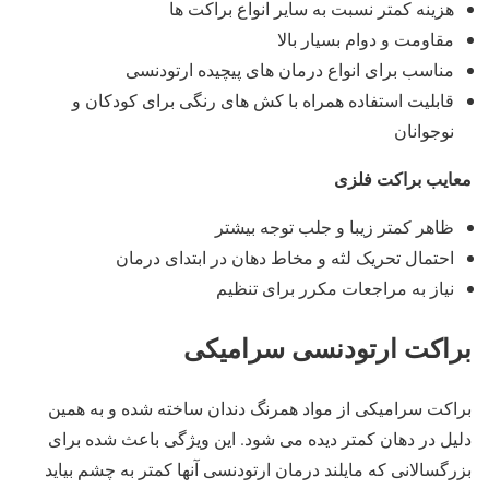
هزینه کمتر نسبت به سایر انواع براکت ها
مقاومت و دوام بسیار بالا
مناسب برای انواع درمان های پیچیده ارتودنسی
قابلیت استفاده همراه با کش های رنگی برای کودکان و
نوجوانان
معایب براکت فلزی
ظاهر کمتر زیبا و جلب توجه بیشتر
احتمال تحریک لثه و مخاط دهان در ابتدای درمان
نیاز به مراجعات مکرر برای تنظیم
براکت ارتودنسی سرامیکی
براکت سرامیکی از مواد همرنگ دندان ساخته شده و به همین
دلیل در دهان کمتر دیده می شود. این ویژگی باعث شده برای
بزرگسالانی که مایلند درمان ارتودنسی آنها کمتر به چشم بیاید