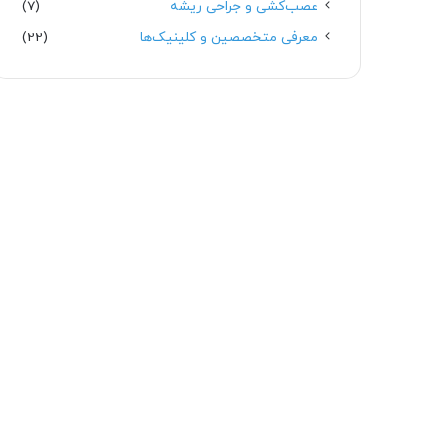
عصب‌کشی و جراحی ریشه
(7)
معرفی متخصصین و کلینیک‌ها
(22)