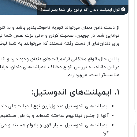
انواع ایمپلنت دندان: کدام نوع برای شما بهتر است؟
از دست دادن دندان می‌تواند تجربه ناخوشایندی باشد و نه تنها 
توانایی شما در جویدن، صحبت کردن و حتی عزت نفس شما نیز 
برای دندان‌های از دست رفته هستند که می‌توانند به شما لبخند
با این حال،
انواع مختلفی از ایمپلنت‌های دندان
وجود دارد و انت
در این مقاله، به بررسی انواع مختلف ایمپلنت‌های دندان، مزایا
مناسب‌تر است، می‌پردازیم.
1. ایمپلنت‌های اندوستیل:
ایمپلنت‌های اندوستیل متداول‌ترین نوع ایمپلنت‌های دند
آنها از جنس تیتانیوم ساخته شده‌اند و به طور مستقیم
ایمپلنت‌های اندوستیل بسیار قوی و بادوام هستند و می‌توا
کرد.