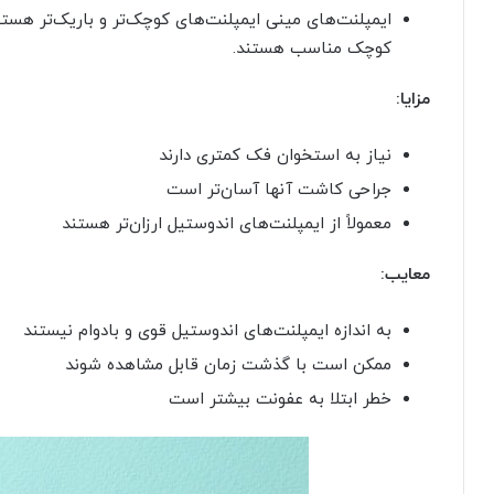
ایمپلنت‌های مینی ایمپلنت‌های کوچک‌تر و باریک‌تر هستن
کوچک مناسب هستند.
مزایا:
نیاز به استخوان فک کمتری دارند
جراحی کاشت آنها آسان‌تر است
معمولاً از ایمپلنت‌های اندوستیل ارزان‌تر هستند
معایب:
به اندازه ایمپلنت‌های اندوستیل قوی و بادوام نیستند
ممکن است با گذشت زمان قابل مشاهده شوند
خطر ابتلا به عفونت بیشتر است