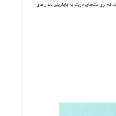
د که برای فک‌های باریک یا جایگزینی دندان‌های