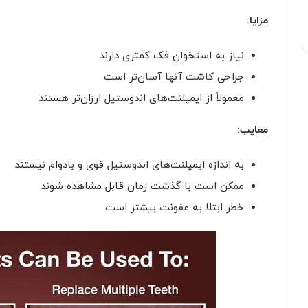
مزایا:
نیاز به استخوان فک کمتری دارند
جراحی کاشت آنها آسان‌تر است
معمولاً از ایمپلنت‌های اندوستیل ارزان‌تر هستند
معایب:
به اندازه ایمپلنت‌های اندوستیل قوی و بادوام نیستند
ممکن است با گذشت زمان قابل مشاهده شوند
خطر ابتلا به عفونت بیشتر است