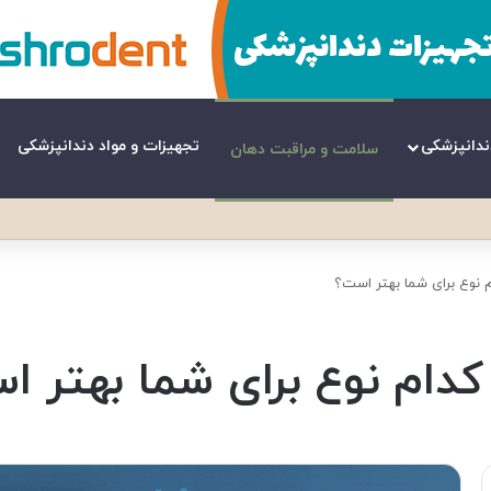
ندانپزشکی
تجهیزات و مواد دندانپزشکی
سلامت و مراقبت دهان
م نوع برای شما بهتر است؟
 کدام نوع برای شما بهتر 