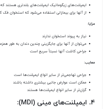
ایمپلنت‌های زیگوماتیک ایمپلنت‌های بلندتری هستند که
از آنها برای بیمارانی استفاده می‌شود که استخوان فک کاف
مزایا:
نیاز به پیوند استخوان ندارند
می‌توان از آنها برای جایگزینی چندین دندان به طور همزم
جراحی کاشت آنها نسبتاً سریع است
معایب:
جراحی تهاجمی‌تر از سایر انواع ایمپلنت‌ها است
ممکن است عوارض جانبی بیشتری داشته باشند
گران‌تر از سایر انواع ایمپلنت‌ها هستند
4. ایمپلنت‌های مینی (MDI):