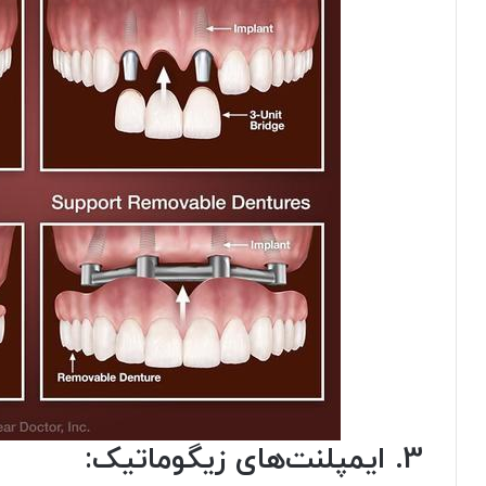
3. ایمپلنت‌های زیگوماتیک: