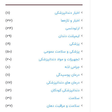
اخبار دندانپزشکی
(11)
اخبار و تازه‌ها
(32)
ارتودنسی
(34)
ایمپلنت دندان
(29)
پزشکی
(19)
پزشکی و سلامت عمومی
(50)
تجهیزات و مواد دندانپزشکی
(20)
جراحی لثه
(8)
درمان پوسیدگی
(11)
درمان های دندانپزشکی
(117)
دندانپزشکی کودکان
(13)
سلامت
(31)
سلامت و مراقبت دهان
(37)