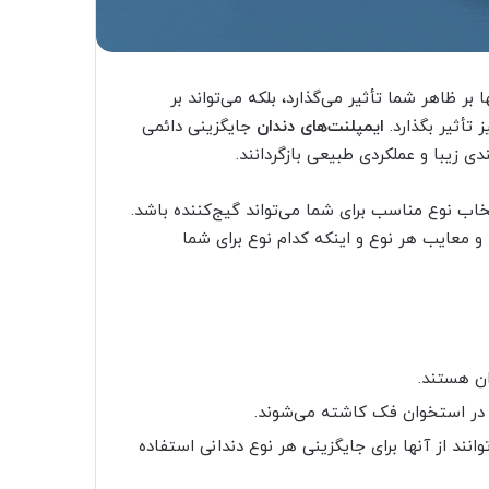
بر ظاهر شما تأثیر می‌گذارد، بلکه می‌تواند بر
تأثیر بگذارد.
ایمپلنت‌های دندان
جایگزینی دائمی
ی زیبا و عملکردی طبیعی بازگردانند.
خاب نوع مناسب برای شما می‌تواند گیج‌کننده باشد.
 و معایب هر نوع و اینکه کدام نوع برای شما
ان هستند.
 در استخوان فک کاشته می‌شوند.
نند از آنها برای جایگزینی هر نوع دندانی استفاده