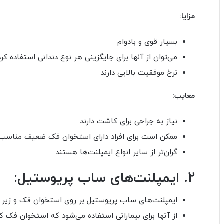
مزایا:
بسیار قوی و بادوام
می‌توان از آنها برای جایگزینی هر نوع دندانی استفاده کرد
نرخ موفقیت بالایی دارند
معایب:
نیاز به جراحی برای کاشت دارند
ممکن است برای افراد دارای استخوان فک ضعیف مناسب 
گران‌تر از سایر انواع ایمپلنت‌ها هستند
2. ایمپلنت‌های ساب پریوستیل:
ایمپلنت‌های ساب پریوستیل بر روی استخوان فک و زیر لثه
از آنها برای بیمارانی استفاده می‌شود که استخوان فک کا