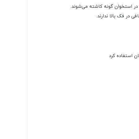
 در استخوان گونه کاشته می‌شوند.
ی در فک بالا ندارند.
ان استفاده کرد