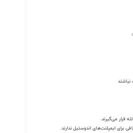
نباشند
 قرار می‌گیرند.
فی برای ایمپلنت‌های اندوستیل ندارند.