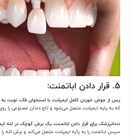
5. قرار دادن اباتمنت:
پس از جوش خوردن کامل ایمپلنت با استخوان فک، نوبت به قرا
که به پایه ایمپلنت متصل می‌شود و تاج دندان مصنوعی را روی 
دندانپزشک برای قرار دادن اباتمنت، یک برش کوچک در لثه ایجا
سپس اباتمنت را به پایه ایمپلنت متصل می‌کند و برش لثه را ب