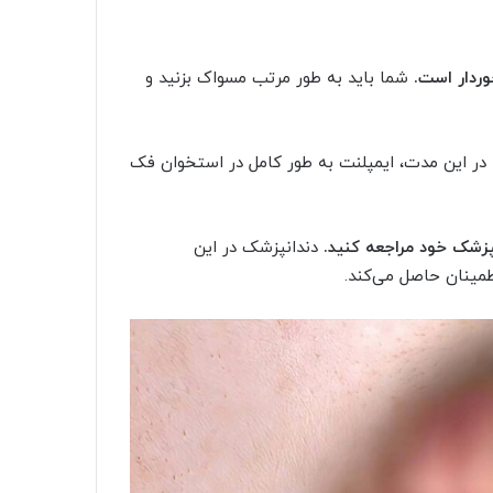
وردار است.
شما باید به طور مرتب مسواک بزنید و
در این مدت، ایمپلنت به طور کامل در استخوان فک
نپزشک خود مراجعه کنید.
دندانپزشک در این
طمینان حاصل می‌کند.