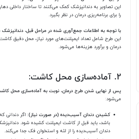
این تصاویر به دندانپزشک کمک می‌کنند تا ساختار داخلی دهان
را برای برنامه‌ریزی درمان در نظر بگیرد.
با توجه به اطلاعات جمع‌آوری شده در مراحل قبل، دندانپزشک
این طرح شامل تعداد ایمپلنت‌های مورد نیاز، محل دقیق کاشت 
درمان و برآورد هزینه‌ها می‌شود.
2. آماده‌سازی محل کاشت:
پس از نهایی شدن طرح درمان، نوبت به آماده‌سازی محل کاشت 
می‌شود:
کشیدن دندان آسیب‌دیده (در صورت نیاز):
اگر دندانی که
باشد، باید قبل از کاشت ایمپلنت کشیده شود. دندانپزشک
دندان آسیب‌دیده را از لثه و استخوان فک جدا می‌کند.