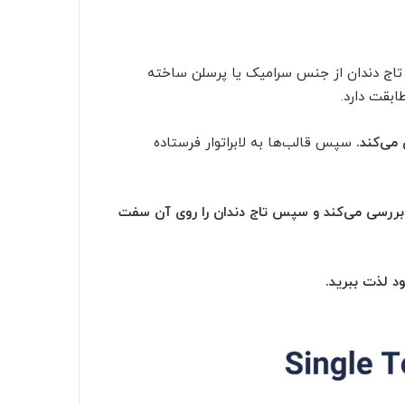
اج دندان از جنس سرامیک یا پرسلن ساخته
ابقت دارد.
می‌کند.
سپس قالب‌ها به لابراتوار فرستاده
 بررسی می‌کند و سپس تاج دندان را روی آن سفت
د لذت ببرید.