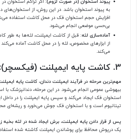
پیوند استخوان (در صورت لزوم):
اگر تراکم استخوان در
به پیوند استخوان باشد. در این روش، از استخوان‌های د
افزایش حجم استخوان فک در محل کاشت استفاده می‌شود.
بی‌حسی موضعی انجام می‌شود.
آماده‌سازی لثه:
قبل از کاشت ایمپلنت، لثه‌ها به طور کام
از ابزارهای مخصوص، لثه را در محل کاشت آماده می‌کند و
می‌کند.
3. کاشت پایه ایمپلنت (فیکسچر):
مهم‌ترین مرحله در فرآیند ایمپلنت دندان، کاشت پایه ایمپل
بیهوشی عمومی انجام می‌شود. در این مرحله، دندانپزشک با اس
استخوان فک ایجاد می‌کند و سپس پایه ایمپلنت را در داخل ای
تیتانیوم است و با استخوان فک جوش می‌خورد و ریشه‌ای محکم
پس از قرار دادن پایه ایمپلنت، برش ایجاد شده در لثه بخیه ز
یک درپوش محافظ برای پوشاندن ایمپلنت کاشته شده استفاده