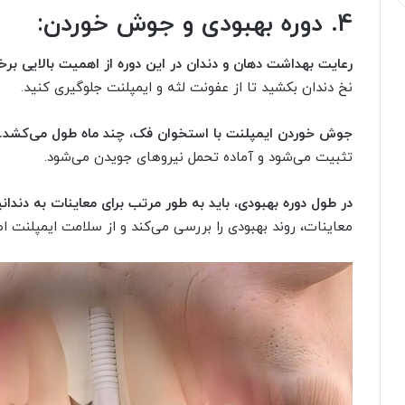
4. دوره بهبودی و جوش خوردن:
رعایت بهداشت دهان و دندان در این دوره از اهمیت بالایی برخ
نخ دندان بکشید تا از عفونت لثه و ایمپلنت جلوگیری کنید.
جوش خوردن ایمپلنت با استخوان فک، چند ماه طول می‌کشد.
تثبیت می‌شود و آماده تحمل نیروهای جویدن می‌شود.
در طول دوره بهبودی، باید به طور مرتب برای معاینات به دندا
معاینات، روند بهبودی را بررسی می‌کند و از سلامت ایمپلنت ا