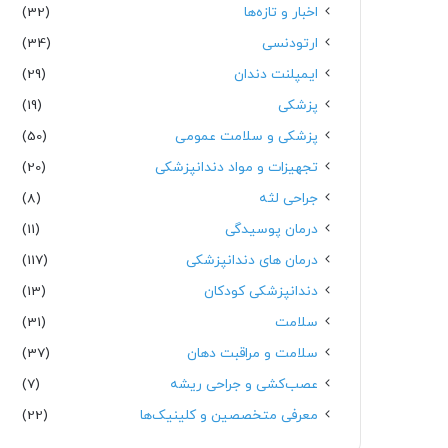
اخبار و تازه‌ها
(32)
ارتودنسی
(34)
ایمپلنت دندان
(29)
پزشکی
(19)
پزشکی و سلامت عمومی
(50)
تجهیزات و مواد دندانپزشکی
(20)
جراحی لثه
(8)
درمان پوسیدگی
(11)
درمان های دندانپزشکی
(117)
دندانپزشکی کودکان
(13)
سلامت
(31)
سلامت و مراقبت دهان
(37)
عصب‌کشی و جراحی ریشه
(7)
معرفی متخصصین و کلینیک‌ها
(22)