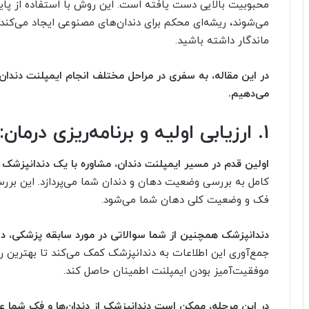
محبوبیت بالایی دست یافته است. این روش با استفاده از پا
می‌شوند، ریشه‌ای محکم برای دندان‌های مصنوعی ایجاد می‌کند 
ماندگار داشته باشید.
در این مقاله، به سفری در مراحل مختلف انجام ایمپلنت دندان
می‌دهیم.
1. ارزیابی اولیه و برنامه‌ریزی درمان:
اولین قدم در مسیر ایمپلنت دندان،
مشاوره با یک دندانپزش
کامل به بررسی وضعیت دهان و دندان شما می‌پردازد. این بررس
فک و وضعیت کلی دهان شما می‌شود.
دندانپزشک همچنین از شما سوالاتی در مورد سابقه پزشکی، دا
جمع‌آوری این اطلاعات به دندانپزشک کمک می‌کند تا بهترین 
موفقیت‌آمیز بودن ایمپلنت اطمینان حاصل کند.
در این مرحله، ممکن است دندانپزشک از دندان‌ها و فک شما عک