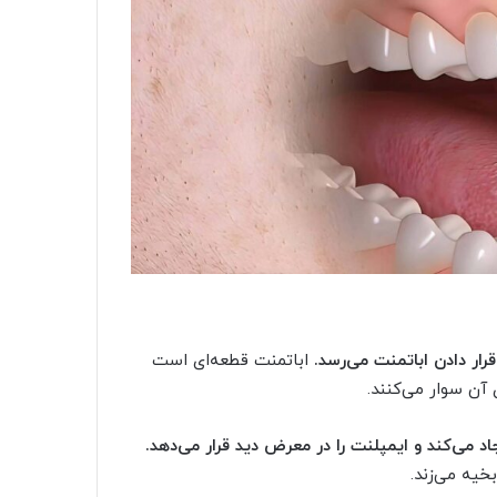
ر دادن اباتمنت می‌رسد.
اباتمنت قطعه‌ای است
آن سوار می‌کنند.
د می‌کند و ایمپلنت را در معرض دید قرار می‌دهد.
خیه می‌زند.