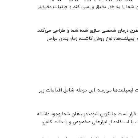
 شما را به طور دقیق بررسی کند و جزئیات دقیق‌تر
 طرح درمان شخصی سازی شده شما را طراحی می‌کند.
ایمپلنت‌ها، نوع روش کاشت، زمان‌بندی مراحل
ایمپلنت‌ها می‌رسد.
این مرحله شامل اقدامات زیر
 قرار است جایگزین شود، در دهان شما وجود داشته
 با استفاده از ابزارهای مخصوص و با دقت کامل،