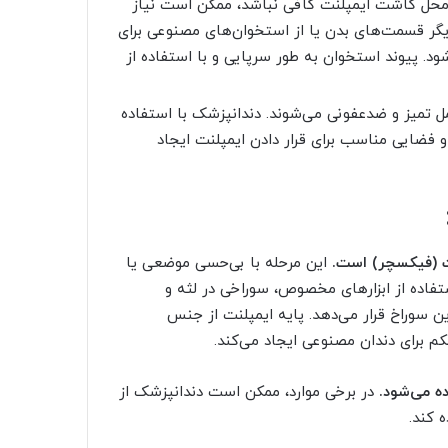
 محل کاشت ایمپلنت کافی نباشد، ممکن است نیاز
یگر قسمت‌های بدن یا از استخوان‌های مصنوعی برای
 پیوند استخوان به طور سرپایی و با استفاده از
ل تمیز و ضدعفونی می‌شوند. دندانپزشک با استفاده
 فضایی مناسب برای قرار دادن ایمپلنت ایجاد
نت (فیکسچر) است.
این مرحله با بی‌حسی موضعی یا
تفاده از ابزارهای مخصوص، سوراخی در لثه و
ن سوراخ قرار می‌دهد. پایه ایمپلنت از جنس
 برای دندان مصنوعی ایجاد می‌کند.
ده می‌شود.
در برخی موارد، ممکن است دندانپزشک از
 کند.