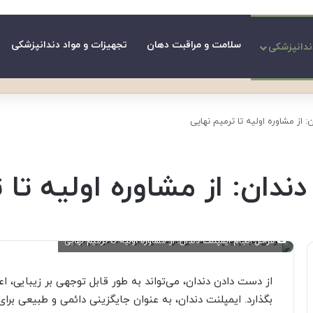
سلامت و مراقبت دهان
تجهیزات و مواد دندانپزشکی
ندانپزشکی
: از مشاوره اولیه تا ترمیم نهایی
ندان: از مشاوره اولیه تا 
مراحل انجام ایمپلنت دندان: از مشاوره اولیه تا ترمیم نهایی
از دست دادن دندان، می‌تواند به طور قابل توجهی بر زیبایی، ا
بگذارد. ایمپلنت دندان، به عنوان جایگزینی دائمی و طبیعی برا