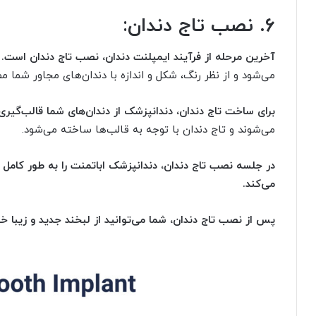
6. نصب تاج دندان:
آخرین مرحله از فرآیند ایمپلنت دندان، نصب تاج دندان است.
ت
می‌شود و از نظر رنگ، شکل و اندازه با دندان‌های مجاور شما مط
برای ساخت تاج دندان، دندانپزشک از دندان‌های شما قالب‌گیری 
می‌شوند و تاج دندان با توجه به قالب‌ها ساخته می‌شود.
در جلسه نصب تاج دندان، دندانپزشک اباتمنت را به طور کامل
می‌کند.
پس از نصب تاج دندان، شما می‌توانید از لبخند جدید و زیبا خو