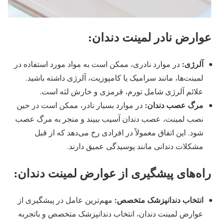
عوارض نادر لمینت دندان:
آلرژی:
در موارد نادری، ممکن است به مواد مورد استفاده در
لمینت‌ها، مانند سرامیک یا کامپوزیت، آلرژی داشته باشید.
علائم آلرژی شامل تورم، قرمزی و خارش لثه است.
مرگ عصب دندان:
در موارد بسیار نادر، ممکن است در حین
نصب لمینت، عصب دندان آسیب ببیند و منجر به مرگ عصب
شود. این اتفاق معمولاً در افرادی رخ می‌دهد که از قبل
مشکلات دندانی مانند پوسیدگی عمیق دارند.
راه‌های پیشگیری از عوارض لمینت دندان:
انتخاب دندانپزشک متخصص:
مهم‌ترین عامل در پیشگیری از
عوارض لمینت دندان، انتخاب دندانپزشک متخصص و باتجربه