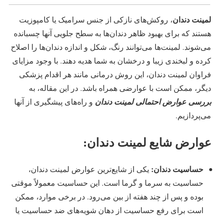
لمینت دندان
، روکش‌های نازکی از جنس سرامیک یا کامپوزیت
هستند که برای بهبود ظاهر دندان‌ها به سطح جلویی آنها چسبانده
می‌شوند. لمینت‌ها می‌توانند رنگ، شکل و اندازه دندان‌ها را اصلاح
کرده و لبخندی زیبا و درخشان به شما هدیه دهند. با وجود مزایای
فراوان لمینت دندان، این روش درمانی مانند هر اقدام پزشکی
دیگر، ممکن است با عوارضی همراه باشد. در این مقاله، به
بررسی عوارض احتمالی لمینت دندان
و راه‌های پیشگیری از آنها
می‌پردازیم.
عوارض شایع لمینت دندان:
حساسیت دندان:
یکی از شایع‌ترین عوارض لمینت دندان،
حساسیت به سرما و گرما است. این حساسیت معمولاً موقتی
بوده و پس از چند هفته از بین می‌رود. در برخی موارد، ممکن
است برای رفع حساسیت از دهان شویه‌های ضد حساسیت یا