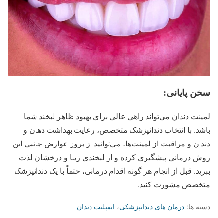
سخن پایانی:
لمینت دندان می‌تواند راهی عالی برای بهبود ظاهر لبخند شما
باشد. با انتخاب دندانپزشک متخصص، رعایت بهداشت دهان و
دندان و مراقبت از لمینت‌ها، می‌توانید از بروز عوارض جانبی این
روش درمانی پیشگیری کرده و از لبخندی زیبا و درخشان لذت
ببرید. قبل از انجام هر گونه اقدام درمانی، حتماً با یک دندانپزشک
متخصص مشورت کنید.
دسته ها:
درمان های دندانپزشکی
،
ایمپلنت دندان