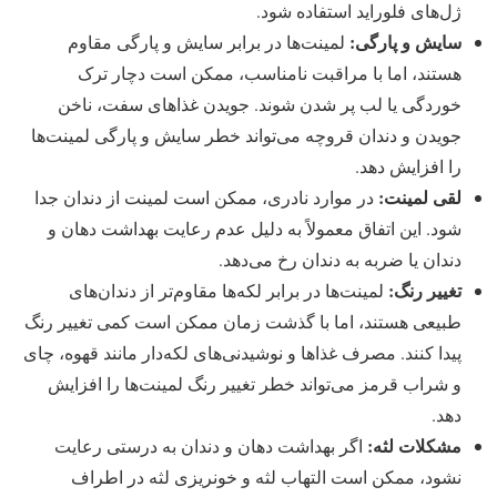
ژل‌های فلوراید استفاده شود.
سایش و پارگی:
لمینت‌ها در برابر سایش و پارگی مقاوم
هستند، اما با مراقبت نامناسب، ممکن است دچار ترک
خوردگی یا لب پر شدن شوند. جویدن غذاهای سفت، ناخن
جویدن و دندان قروچه می‌تواند خطر سایش و پارگی لمینت‌ها
را افزایش دهد.
لقی لمینت:
در موارد نادری، ممکن است لمینت از دندان جدا
شود. این اتفاق معمولاً به دلیل عدم رعایت بهداشت دهان و
دندان یا ضربه به دندان رخ می‌دهد.
تغییر رنگ:
لمینت‌ها در برابر لکه‌ها مقاوم‌تر از دندان‌های
طبیعی هستند، اما با گذشت زمان ممکن است کمی تغییر رنگ
پیدا کنند. مصرف غذاها و نوشیدنی‌های لکه‌دار مانند قهوه، چای
و شراب قرمز می‌تواند خطر تغییر رنگ لمینت‌ها را افزایش
دهد.
مشکلات لثه:
اگر بهداشت دهان و دندان به درستی رعایت
نشود، ممکن است التهاب لثه و خونریزی لثه در اطراف