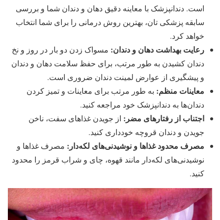
است. دندانپزشک با معاینه دقیق دهان و دندان شما و بررسی
سابقه پزشکی تان، بهترین روش درمانی را برای شما انتخاب
خواهد کرد.
رعایت بهداشت دهان و دندان:
مسواک زدن دو بار در روز و نخ
دندان کشیدن به طور مرتب، برای حفظ سلامت دهان و دندان
و پیشگیری از عوارض لمینت دندان ضروری است.
معاینات منظم:
به طور مرتب برای معاینات و تمیز کردن
دندان‌ها به دندانپزشک خود مراجعه کنید.
اجتناب از رفتارهای مضر:
از جویدن غذاهای سفت، ناخن
جویدن و دندان قروچه خودداری کنید.
مصرف محدود غذاها و نوشیدنی‌های لکه‌دار:
مصرف غذاها و
نوشیدنی‌های لکه‌دار مانند قهوه، چای و شراب قرمز را محدود
کنید.