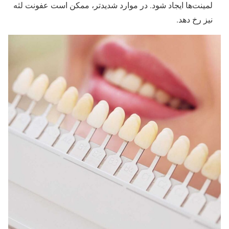
لمینت‌ها ایجاد شود. در موارد شدیدتر، ممکن است عفونت لثه
نیز رخ دهد.