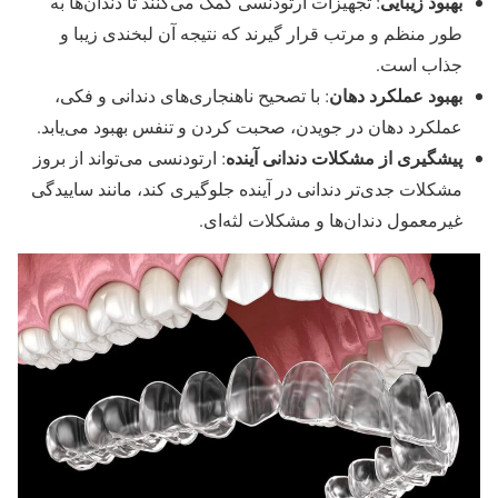
بهبود زیبایی
: تجهیزات ارتودنسی کمک می‌کنند تا دندان‌ها به
طور منظم و مرتب قرار گیرند که نتیجه آن لبخندی زیبا و
جذاب است.
بهبود عملکرد دهان
: با تصحیح ناهنجاری‌های دندانی و فکی،
عملکرد دهان در جویدن، صحبت کردن و تنفس بهبود می‌یابد.
پیشگیری از مشکلات دندانی آینده
: ارتودنسی می‌تواند از بروز
مشکلات جدی‌تر دندانی در آینده جلوگیری کند، مانند ساییدگی
غیرمعمول دندان‌ها و مشکلات لثه‌ای.