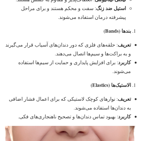
استیل ضد زنگ
: سفت و محکم هستند و برای مراحل
پیشرفته درمان استفاده می‌شوند.
بندها (Bands)
تعریف
: حلقه‌های فلزی که دور دندان‌های آسیاب قرار می‌گیرند
و به براکت‌ها و سیم‌ها اتصال می‌دهند.
کاربرد
: برای افزایش پایداری و حمایت از سیم‌ها استفاده
می‌شوند.
الاستیک‌ها (Elastics)
تعریف
: نوارهای کوچک لاستیکی که برای اعمال فشار اضافی
به دندان‌ها استفاده می‌شوند.
کاربرد
: بهبود تماس دندان‌ها و تصحیح ناهنجاری‌های فکی.