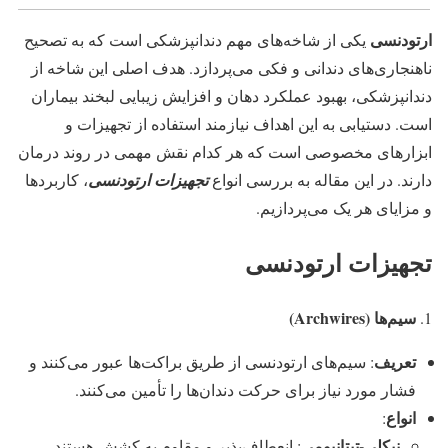
ارتودنسی
یکی از شاخه‌های مهم دندانپزشکی است که به تصحیح
ناهنجاری‌های دندانی و فکی می‌پردازد. هدف اصلی این شاخه از
دندانپزشکی، بهبود عملکرد دهان و افزایش زیبایی لبخند بیماران
است. دستیابی به این اهداف نیازمند استفاده از تجهیزات و
ابزارهای مخصوصی است که هر کدام نقش مهمی در روند درمان
دارند. در این مقاله به بررسی انواع
تجهیزات ارتودنسی
، کاربردها
و مزایای هر یک می‌پردازیم.
تجهیزات ارتودنسی
سیم‌ها (Archwires)
تعریف
: سیم‌های ارتودنسی از طریق براکت‌ها عبور می‌کنند و
فشار مورد نیاز برای حرکت دندان‌ها را تأمین می‌کنند.
انواع
:
نیکلی-تیتانیومی
: انعطاف‌پذیر و مقاوم به کشش هستند.