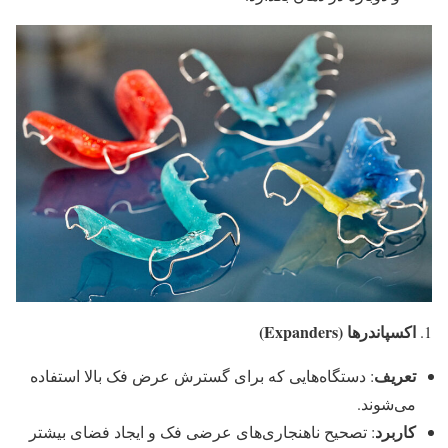
اکسپاندرها (Expanders)
تعریف
: دستگاه‌هایی که برای گسترش عرض فک بالا استفاده
می‌شوند.
کاربرد
: تصحیح ناهنجاری‌های عرضی فک و ایجاد فضای بیشتر