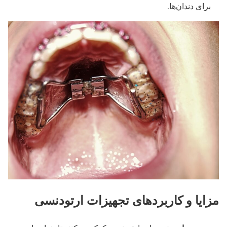
برای دندان‌ها.
مزایا و کاربردهای تجهیزات ارتودنسی