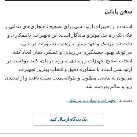
سخن پایانی
استفاده از تجهیزات ارتودنسی برای تصحیح ناهنجاری‌های دندانی و
فکی یک راه حل موثر و ماندگار است. این تجهیزات، با همکاری و
دقت دندانپزشک و تعهد بیمار به رعایت دستورات درمانی،
می‌توانند بهبود چشمگیری در زیبایی و عملکرد دهان ایجاد کنند.
انتخاب صحیح تجهیزات و پایبندی به روند درمان، کلید موفقیت در
ارتودنسی است. با مشاوره دقیق و انتخاب بهترین تجهیزات،
می‌توان به نتایجی مطلوب و طولانی‌مدت دست یافت و از لبخندی
زیبا و سالم بهره‌مند شد.
دسته ها:
تجهیزات و مواد دندانپزشکی
یک دیدگاه ارسال کنید