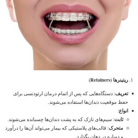
ریتینرها (Retainers)
تعریف
: دستگاه‌هایی که پس از اتمام درمان ارتودنسی برای
حفظ موقعیت دندان‌ها استفاده می‌شوند.
انواع
:
ثابت
: سیم‌های نازک که به پشت دندان‌ها چسبانده می‌شوند.
متحرک
: قالب‌های پلاستیکی که بیمار می‌تواند آن‌ها را درآورد
و دوباره در دهان بگذارد.