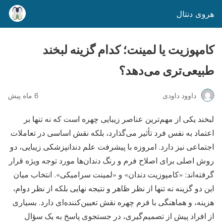
هروی دنتال
کامپوزیت یا لمینت؛ کدام گزینه لبخند
طبیعی‌تری می‌دهد؟
داوود داودی
6 ماه پیش
لبخند یکی از مهم‌ترین عناصر زیبایی چهره است که نه تنها بر
اعتماد به نفس فرد تأثیر می‌گذارد، بلکه نقش اساسی در تعاملات
اجتماعی نیز دارد. امروزه با پیشرفت علم دندانپزشکی زیبایی، دو
روش اصلی برای اصلاح فرم و رنگ دندان‌ها مورد توجه ویژه قرار
گرفته‌اند: «کامپوزیت دندان» و «لمینت سرامیکی». انتخاب میان
این دو گزینه نه تنها از نظر ظاهر و نتیجه نهایی بلکه از نظر دوام،
هزینه، و هماهنگی با فرم چهره نقش تعیین‌کننده‌ای دارد. بسیاری
از افراد پیش از تصمیم‌گیری، در جستجوی پاسخ به یک سؤال