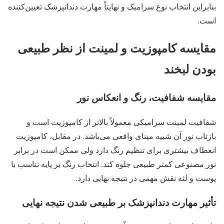
بنابراین انتخاب نوع سرامیک و نهایتاً مهارت دندانپزشک تعیین‌کننده
است.
مقایسه کامپوزیت و لمینت از نظر طبیعی
بودن لبخند
مقایسه شفافیت، رنگ و انعکاس نور
شفافیت لمینت سرامیکی معمولاً بالاتر از کامپوزیت است و
بازتاب نور آن شبیه مینای واقعی می‌باشد. در مقابل، کامپوزیت
انعطاف بیشتری برای تنظیم رنگ دارد ولی ممکن است در برابر
نور مصنوعی کمتر طبیعی جلوه کند. انتخاب رنگ بر پایه تناسب با
پوست و لثه نقش مهمی در نتیجه نهایی دارد.
تأثیر مهارت دندانپزشک بر طبیعی شدن نتیجه نهایی