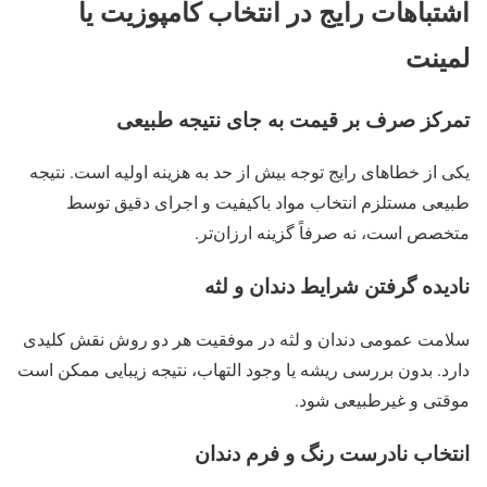
اشتباهات رایج در انتخاب کامپوزیت یا
لمینت
تمرکز صرف بر قیمت به جای نتیجه طبیعی
یکی از خطاهای رایج توجه بیش از حد به هزینه اولیه است. نتیجه
طبیعی مستلزم انتخاب مواد باکیفیت و اجرای دقیق توسط
متخصص است، نه صرفاً گزینه ارزان‌تر.
نادیده گرفتن شرایط دندان و لثه
سلامت عمومی دندان و لثه در موفقیت هر دو روش نقش کلیدی
دارد. بدون بررسی ریشه یا وجود التهاب، نتیجه زیبایی ممکن است
موقتی و غیرطبیعی شود.
انتخاب نادرست رنگ و فرم دندان