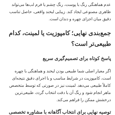
عدم هماهنگی رنگ با پوست، رنگ چشم یا فرم لب‌ها می‌تواند
ظاهری مصنوعی ایجاد کند. زیبایی لبخند واقعی، حاصل تناسب
دقیق میان اجزای چهره و دندان است.
جمع‌بندی نهایی؛ کامپوزیت یا لمینت، کدام
طبیعی‌تر است؟
پاسخ کوتاه برای تصمیم‌گیری سریع
اگر معیار اصلی شما طبیعی بودن لبخند و هماهنگی با چهره
است، کامپوزیت در شرایط مناسب و با اجرای دقیق نتیجه‌ای
کاملاً طبیعی می‌دهد. لمینت نیز در صورتی که توسط متخصص
ماهر انجام شود و رنگ آن با دقت انتخاب گردد، طبیعی‌ترین
درخشش ممکن را فراهم می‌کند.
توصیه نهایی برای انتخاب آگاهانه با مشاوره تخصصی