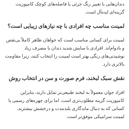
دندان‌هایی با تغییر رنگ جزئی یا فاصله‌های کوچک کامپوزیت
گزینه‌ای ایده‌آل است.
لمینت مناسب چه افرادی با چه نیازهای زیبایی است؟
لمینت برای کسانی مناسب است که خواهان ظاهر کاملاً بی‌نقص
و بادوام‌اند. افرادی با سایش شدید دندان یا مصرف زیاد
نوشیدنی‌های رنگی بهتر است لمینت را انتخاب کنند، زیرا مقاومت
بالاتری دارد.
نقش سبک لبخند، فرم صورت و سن در انتخاب روش
افراد جوان معمولاً به لبخند طبیعی‌تر تمایل دارند، بنابراین
کامپوزیت گزینه مطلوب‌تری است. اما برای چهره‌های رسمی یا
کسانی که به دنبال ماندگاری بلندمدت و درخشش بیشترند،
لمینت سرامیکی موفق‌تر است.