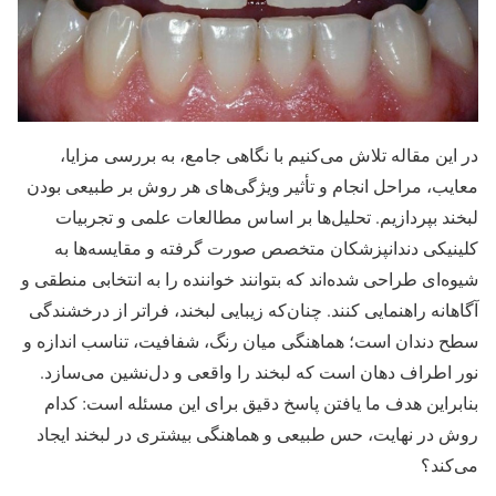
در این مقاله تلاش می‌کنیم با نگاهی جامع، به بررسی مزایا،
معایب، مراحل انجام و تأثیر ویژگی‌های هر روش بر طبیعی بودن
لبخند بپردازیم. تحلیل‌ها بر اساس مطالعات علمی و تجربیات
کلینیکی دندانپزشکان متخصص صورت گرفته و مقایسه‌ها به
شیوه‌ای طراحی شده‌اند که بتوانند خواننده را به انتخابی منطقی و
آگاهانه راهنمایی کنند. چنان‌که زیبایی لبخند، فراتر از درخشندگی
سطح دندان است؛ هماهنگی میان رنگ، شفافیت، تناسب اندازه و
نور اطراف دهان است که لبخند را واقعی و دل‌نشین می‌سازد.
بنابراین هدف ما یافتن پاسخ دقیق برای این مسئله است: کدام
روش در نهایت، حس طبیعی و هماهنگی بیشتری در لبخند ایجاد
می‌کند؟