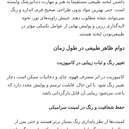
داشتن لبخند طبیعی مستقیماً به هنر و مهارت دندانپزشک وابسته
است. حتی بهترین مواد بدون طراحی صحیح فرم، اندازه و رنگ
نمی‌توانند نتیجه مطلوب دهند. چینش زاویه‌های نور، نحوه
لایه‌گذاری رزین و پولیش نهایی از عوامل تکنیکی مؤثر در
طبیعی‌بودن لبخند هستند.
دوام ظاهر طبیعی در طول زمان
تغییر رنگ و ثبات زیبایی در کامپوزیت
کامپوزیت در اثر مصرف قهوه، چای و دخانیات ممکن است دچار
تغییر رنگ شود. با این حال، قابلیت ترمیم و پولیش مجدد دارد که
باعث می‌شود زیبایی آن قابل بازگردانی باشد.
حفظ شفافیت و رنگ در لمینت سرامیکی
لمینت‌ها از نظر پایداری رنگ بسیار برتر هستند و حتی پس از