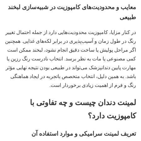
معایب و محدودیت‌های کامپوزیت در شبیه‌سازی لبخند
طبیعی
در کنار مزایا، کامپوزیت محدودیت‌هایی دارد از جمله احتمال تغییر
رنگ در طول زمان و آسیب‌پذیری در برابر لکه‌های غذایی. همچنین
اگر مراحل پولیش یا ساخت دقیق انجام نشود، لبخند ممکن است
کمی مصنوعی یا مات به نظر برسد. انتخاب نادرست رنگ رزین یا
مهارت پایین دندانپزشک می‌تواند در طبیعی بودن نتیجه نهایی مؤثر
باشد. به همین دلیل، انتخاب متخصص باتجربه در ایجاد هماهنگی
رنگ و فرم از اهمیت زیادی برخوردار است.
لمینت دندان چیست و چه تفاوتی با
کامپوزیت دارد؟
تعریف لمینت سرامیکی و موارد استفاده آن