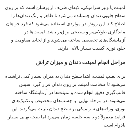
لمینت یا ونیر سرامیکی، لایه‌ای ظریف از پرسلن است که بر روی
سطح جلویی دندان چسبانده می‌شود تا ظاهر و رنگ دندان‌ها را
اصلاح کند. این روش در مواردی استفاده می‌شود که فرد خواهان
ماندگاری طولانی‌تر و سطحی براق‌تر باشد. لمینت‌ها در
آزمایشگاه‌های تخصصی ساخته می‌شوند و از لحاظ مقاومت و
جلوه نوری کیفیت بسیار بالایی دارند.
مراحل انجام لمینت دندان و میزان تراش
برای نصب لمینت، ابتدا سطح دندان به میزان بسیار کمی تراشیده
می‌شود تا ضخامت لمینت بر روی دندان قرار گیرد. سپس
قالب‌گیری دقیق انجام شده و لمینت‌ها در آزمایشگاه ساخته
می‌شوند. در مرحله نهایی، با چسب‌های مخصوص و تکنیک‌های
نوری، ورقه‌های سرامیکی بر سطح دندان تثبیت می‌گردند. این
فرآیند معمولاً دو تا سه جلسه زمان می‌برد اما نتیجه نهایی بسیار
بادوام است.