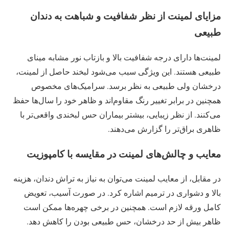
مزایای لمینت از نظر شفافیت و شباهت به دندان
طبیعی
لمینت‌ها دارای درجه شفافیت بالا و بازتاب نور مشابه مینای
طبیعی هستند. این ویژگی سبب می‌شود لبخند حاصل از لمینت،
درخشان ولی طبیعی به نظر برسد. سرامیک‌های مخصوص
همچنین در برابر تغییر رنگ مقاوم‌اند و ظاهر خود را سال‌ها حفظ
می‌کنند. از نظر زیبایی، بیشتر بیماران حس لبخندی واقعی‌تر با
ظاهری براق‌تر را گزارش می‌دهند.
معایب و چالش‌های لمینت در مقایسه با کامپوزیت
در مقابل، از معایب لمینت می‌توان به نیاز به تراش دندان، هزینه
بالا و دشواری در ترمیم اشاره کرد. در صورت آسیب، تعویض
کامل ورقه لازم است. همچنین در برخی چهره‌ها ممکن است
ظاهر بیش از حد درخشان، حس طبیعی بودن را کاهش دهد.