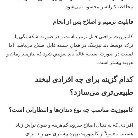
محافظه‌کارانه‌تر محسوب می‌شود.
قابلیت ترمیم و اصلاح پس از انجام
کامپوزیت براحتی قابل ترمیم است و در صورت شکستگی یا
ترک، توسط دندانپزشک در همان جلسه قابل اصلاح می‌باشد. اما
لمینت در صورت آسیب، غالباً باید تعویض شود که نیازمند زمان و
هزینه بیشتر است.
کدام گزینه برای چه افرادی لبخند
طبیعی‌تری می‌سازد؟
کامپوزیت مناسب چه نوع دندان‌ها و انتظاراتی است؟
افرادی که به دنبال اصلاح سریع، کم‌هزینه و بدون تراش زیاد
هستند، معمولاً از کامپوزیت بهره بیشتری می‌برند. برای