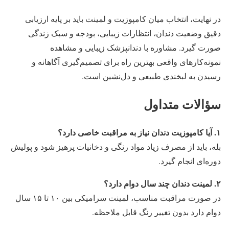
در نهایت، انتخاب میان کامپوزیت و لمینت باید بر پایه ارزیابی
دقیق وضعیت دندان، انتظارات زیبایی، بودجه و سبک زندگی
صورت گیرد. مشاوره با دندانپزشک زیبایی و مشاهده
نمونه‌کارهای واقعی بهترین راه برای تصمیم‌گیری آگاهانه و
رسیدن به لبخندی طبیعی و دل‌نشین است.
سؤالات متداول
۱. آیا کامپوزیت دندان نیاز به مراقبت خاصی دارد؟
بله، باید از مصرف زیاد مواد رنگی و دخانیات پرهیز شود و پولیش
دوره‌ای انجام گیرد.
۲. لمینت دندان چند سال دوام دارد؟
در صورت مراقبت مناسب، لمینت سرامیکی بین ۱۰ تا ۱۵ سال
دوام دارد بدون تغییر رنگ قابل ملاحظه.