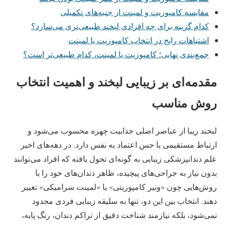
مقایسه کامپوزیت و لمینت از جنبه‌های تکمیلی
کدام گزینه برای چه افرادی لبخند طبیعی‌تری می‌سازد؟
اشتباهات رایج در انتخاب کامپوزیت یا لمینت
جمع‌بندی نهایی؛ کامپوزیت یا لمینت، کدام طبیعی‌تر است؟
مقدمه‌ای بر زیبایی لبخند و اهمیت انتخاب
روش مناسب
لبخند زیبا از عناصر اصلی جذابیت چهره محسوب می‌شود و
ارتباط مستقیمی با حس اعتماد به نفس دارد. در دهه‌های اخیر
علم دندانپزشکی زیبایی به گونه‌ای تحول یافته که افراد می‌توانند
بدون نیاز به جراحی‌های پیچیده، ظاهر دندان‌های خود را با
روش‌هایی چون «ونیر کامپوزیتی» یا «لمینت سرامیکی» تغییر
دهند. انتخاب بین این دو، تنها به سلیقه زیبایی فردی محدود
نمی‌شود، بلکه نیازمند شناخت دقیق از تراکم دندان، رنگ پایه،