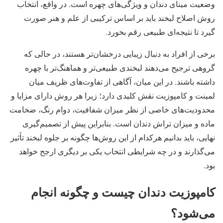
وضعیت مینای دندان و ویژگی‌های چهره است. در واقع، انتخاب
روش اصلاح لبخند باید بر اساس ترکیبی از علم و هنر صورت
گیرد تا نتیجه‌ای طبیعی رقم بخورد.
برخی از افراد به دنبال زیبایی درخشان‌تر هستند، در حالی که
گروهی ترجیح می‌دهند لبخندی طبیعی‌تر و هماهنگ‌تر با چهره
داشته باشند. در این میان، آگاهی از تفاوت‌های ظریف میان
لمینت و کامپوزیت نقش کلیدی دارد؛ زیرا هر روش دارای مزایا و
محدودیت‌های خاصی از نظر میزان شفافیت، دوام رنگ، ضخامت
ماده و میزان تراش دندان است. بنابراین پیش از تصمیم‌گیری
نهایی، باید بدانیم هرکدام از این روش‌ها چگونه بر جلوه لبخند تأثیر
می‌گذارند و در چه شرایطی انتخاب یکی بر دیگری ارجح خواهد
بود.
کامپوزیت دندان چیست و چگونه انجام
می‌شود؟