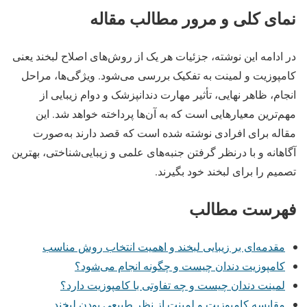
نمای کلی و مرور مطالب مقاله
در ادامه این نوشته، جزئیات هر یک از روش‌های اصلاح لبخند یعنی
کامپوزیت و لمینت به تفکیک بررسی می‌شود. ویژگی‌ها، مراحل
انجام، ظاهر نهایی، تأثیر مهارت دندانپزشک و دوام زیبایی از
مهم‌ترین معیارهایی است که به آن‌ها پرداخته خواهد شد. این
مقاله برای افرادی نوشته شده است که قصد دارند به‌صورت
آگاهانه و با درنظر گرفتن جنبه‌های علمی و زیبایی‌شناختی، بهترین
تصمیم را برای لبخند خود بگیرند.
فهرست مطالب
مقدمه‌ای بر زیبایی لبخند و اهمیت انتخاب روش مناسب
کامپوزیت دندان چیست و چگونه انجام می‌شود؟
لمینت دندان چیست و چه تفاوتی با کامپوزیت دارد؟
مقایسه کامپوزیت و لمینت از نظر طبیعی بودن لبخند