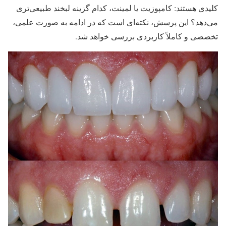
کلیدی هستند: کامپوزیت یا لمینت، کدام گزینه لبخند طبیعی‌تری
می‌دهد؟ این پرسش، نکته‌ای است که در ادامه به صورت علمی،
تخصصی و کاملاً کاربردی بررسی خواهد شد.