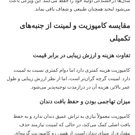
سال‌ها درخشندگی اولیه خود را حفظ می‌کنند. این ویژگی باعث
می‌شود لبخند همچنان طبیعی و شفاف باقی بماند.
مقایسه کامپوزیت و لمینت از جنبه‌های
تکمیلی
تفاوت هزینه و ارزش زیبایی در برابر قیمت
کامپوزیت هزینه کمتری دارد اما دوام کمتری نسبت به لمینت
دارد. لمینت گرچه گران‌تر است، اما از نظر ارزش زیبایی و طول
عمر بالاتر، هزینه آن در درازمدت توجیه‌پذیر می‌شود.
میزان تهاجمی بودن و حفظ بافت دندان
کامپوزیت معمولاً نیازی به تراش عمیق دندان ندارد و به حفظ
بافت اصلی کمک می‌کند، در حالی که لمینت نیازمند حذف
مقداری از مینای دندان است. از همین رو کامپوزیت گزینه‌ای