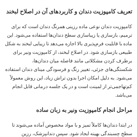
تعریف کامپوزیت دندان و کاربردهای آن در اصلاح لبخند
کامپوزیت دندان نوعی ماده رزینی همرنگ دندان است که برای
ترمیم، بازسازی یا زیباسازی سطح دندان‌ها استفاده می‌شود. این
ماده با قابلیت فرم‌پذیری بالا اجازه می‌دهد تا زیبایی لبخند به شکل
طبیعی بازسازی شود. در اصلاح لبخند، از کامپوزیت ونیر برای
برطرف کردن مشکلاتی مانند فاصله میان دندان‌ها،
شکستگی‌های جزئی، تغییر رنگ و فرسودگی مینای دندان استفاده
می‌شود. به دلیل امکان اجرا بدون تراش زیاد، این روش معمولاً
کم‌تهاجمی‌تر از لمینت است و در یک جلسه درمانی قابل انجام
می‌باشد.
مراحل انجام کامپوزیت ونیر به زبان ساده
در ابتدا دندان‌ها کاملاً تمیز و با مواد مخصوص آماده می‌شوند تا
سطح چسبندگی بهینه ایجاد شود. سپس دندانپزشک، رزین