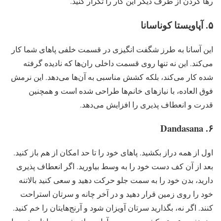
رها کردن از طرف دیگر این کار را تکرار کنید.
۵. آپاویستا کوناسانا
این آسانا به طرز شگفت انگیزی در قسمت خلفی پاهای شما کار
می‌کند. این نه تنها روی قسمت داخلی ران‌ها که نادیده گرفته
شده کار می‌کند، بلکه کشش مناسبی به آن‌ها می‌دهد. این نرمش
فوق العاده، با نیازهای خانم‌ها طراحی شده است و همچنین
قدرت و انعطاف پذیری را افزایش می‌دهد.
۶. Dandasana
اول از همه دراز بکشید. پاهای خود را تا حد امکان از هم باز کنید.
بعد از آن کف دست خود را به وسط بیاورید. اگر انعطاف پذیری
دارید، بدن خود را به سمت جلو حرکت دهید و سعی کنید بالاتنه
خود را روی زمین قرار دهید و در آخر چانه و سرتان استراحت
کنند. اگر نه، بگذارید سرتان آویزان شود و آرنج‌هایتان را خم کنید.