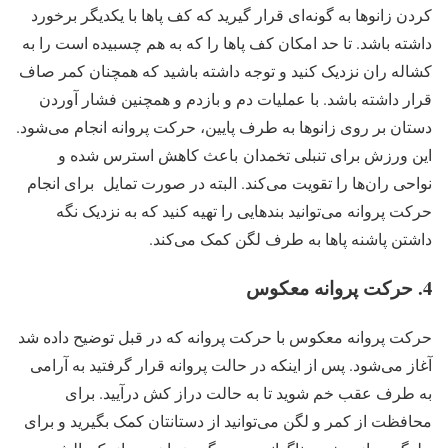
کردن زانوها به گونه‌ای قرار گیرید که کف پاها با یکدیگر برخورد
داشته باشد. تا حد امکان کف پاها را که به هم چسبیده است را به
کشاله ران نزدیک کنید و توجه داشته باشید که همچنان کمر صاف
قرار داشته باشد. با عملیات دم و بازدم و همچنین فشار آوردن
دستان بر روی زانوها به طرف پایین، حرکت پروانه انجام می‌شود.
این ورزش برای تنبلی تخمدان باعث کاهش استرس شده و
نواحی ران‌ها را تقویت می‌کند. البته در صورت تمایل برای انجام
حرکت پروانه می‌توانید بندهایی را تهیه کنید که به نزدیک نگه
داشتن پاشنه پاها به طرف لگن کمک می‌کند.
4. حرکت پروانه معکوس
حرکت پروانه معکوس با حرکت پروانه که در قبل توضیح داده شد
آغاز می‌شود. پس از اینکه در حالت پروانه قرار گرفتید به آرامی
به طرف عقب خم شوید تا به حالت دراز کش درآیید. برای
محافظت از کمر و لگن می‌توانید از دستانتان کمک بگیرید و برای