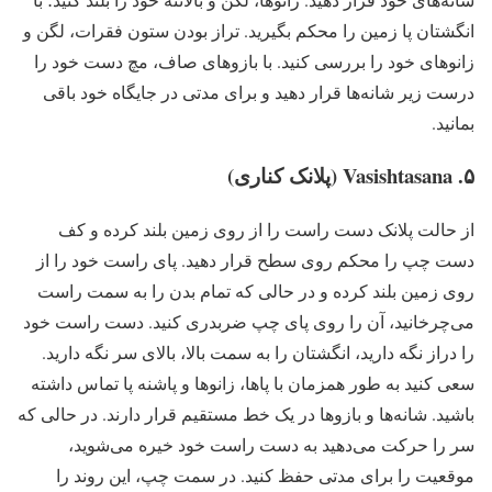
انگشتان پا زمین را محکم بگیرید. تراز بودن ستون فقرات، لگن و
زانوهای خود را بررسی کنید. با بازوهای صاف، مچ دست خود را
درست زیر شانه‌ها قرار دهید و برای مدتی در جایگاه خود باقی
بمانید.
از حالت پلانک دست راست را از روی زمین بلند کرده و کف
دست چپ را محکم روی سطح قرار دهید. پای راست خود را از
روی زمین بلند کرده و در حالی که تمام بدن را به سمت راست
می‌چرخانید، آن را روی پای چپ ضربدری کنید. دست راست خود
را دراز نگه دارید، انگشتان را به سمت بالا، بالای سر نگه دارید.
سعی کنید به طور همزمان با پاها، زانوها و پاشنه پا تماس داشته
باشید. شانه‌ها و بازوها در یک خط مستقیم قرار دارند. در حالی که
سر را حرکت می‌دهید به دست راست خود خیره می‌شوید،
موقعیت را برای مدتی حفظ کنید. در سمت چپ، این روند را