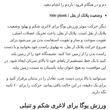
دم و در هنگام فرود، بازدم را انجام دهید.
وضعیت پلانک از بقل | Side plank
دیگر حرکت موثر ورزش یوگا برای لاغری شکم و پهلو، وضعیت
پلانک از بقل است. پلانک از بقل، باعث تحریک عضلات اصلی،
تقویت سوخت و ساز و تقویت استقامت بدن نیز می‌شود.برای
شروع حرکت پلانک از بقل، به پهلوی راست خود بخوابید و با دست
راست بدن را از زمین جدا کنید. نشیمنگاه خود را از زمین بلند
کنید تا یک خط مستقیم از پاهای خود تا بالای سرتان ایجاد شود. در
این موقعیت، به هیچ عنوان نباید باسنتان به سمت زمین بیاید.
می‌توانید با بالا بردن دست چپ، تعادل را در بدنتان برقرار کنید و
برای یک دقیقه، در این حالت باقی بمانید. حرکت را برای ۶۰ ثانیه
نگه دارید.
ورزش یوگا برای لاغری شکم و تنبلی