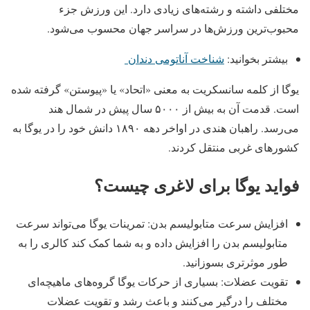
مختلفی داشته و رشته‌های زیادی دارد. این ورزش جزء
محبوب‌ترین ورزش‌ها در سراسر جهان محسوب می‌شود.
بیشتر بخوانید:
شناخت آناتومی دندان
یوگا از کلمه سانسکریت به معنی «اتحاد» یا «پیوستن» گرفته شده
است. قدمت آن به بیش از ۵۰۰۰ سال پیش در شمال هند
می‌رسد. راهبان هندی در اواخر دهه ۱۸۹۰ دانش خود را در یوگا به
کشورهای غربی منتقل کردند.
‏فواید یوگا برای لاغری چیست؟
افزایش سرعت متابولیسم بدن: تمرینات یوگا می‌تواند سرعت
متابولیسم بدن را افزایش داده و به شما کمک کند کالری را به
طور موثرتری بسوزانید.
تقویت عضلات: بسیاری از حرکات یوگا گروه‌های ماهیچه‌ای
مختلف را درگیر می‌کنند و باعث رشد و تقویت عضلات