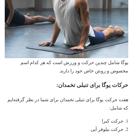
یوگا شامل چندین حرکت و ورزش است که هر کدام اسم
مخصوص و روش خاص خود را دارند.
حرکات یوگا برای تنبلی تخمدان:
هفت حرکت یوگا برای تنبلی تخمدان برای شما در نظر گرفته‌ایم
که شامل:
حرکت کبرا
حرکت نیلوفر آبی