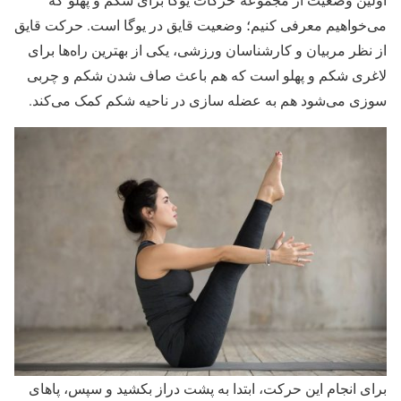
می‌خواهیم معرفی کنیم؛ وضعیت قایق در یوگا است. حرکت قایق
از نظر مربیان و کارشناسان ورزشی، یکی از بهترین راه‌ها برای
لاغری شکم و پهلو است که هم باعث صاف شدن شکم و چربی
سوزی می‌شود هم به عضله سازی در ناحیه شکم کمک می‌کند.
برای انجام این حرکت، ابتدا به پشت دراز بکشید و سپس، پاهای