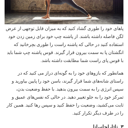
پاهای خود را طوری گشاد کنید که به میزان قابل توجهی از عرض
لگن فاصله داشته باشند. از پاشنه چپ خود برای زمین زدن خود
استفاده کنید در حالی که پاشنه راست را طوری بچرخانید که
انگشتان پا به سمت بیرون قرار گیرند. قوس پاشنه چپ شما باید
با قوس پای راست شما مطابقت داشته باشد.
همانطور که بازوهای خود را به گونه‌ای دراز می کنید که در
راستای شانه‌های شما قرار گیرند، باسن خود را پایین بیاورید و
سپس انرژی را به سمت بیرون بدهید. با حفظ وضعیت بدن،
تمرکز خود را به جلو تغییر دهید. در حالی که نفس‌های عمیق و
ثابت می‌کشید، وضعیت را حفظ کنید و سپس رها کنید. همین کار
را در طرف دیگر تکرار کنید.
۳. ناتاراجاسانا