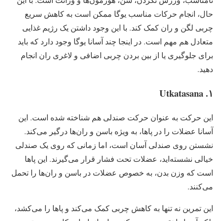
حال، انجام حرکات مناسب یوگا ممکن است به کاهش سریع
چربی لگن و ران کمک کند. با این وجود داشتن یک رژیم غذایی
متعادل هم مهم است. در اینجا چند آسانا یوگا وجود دارد که باید
برای جلوگیری یا از بین بردن چربی اضافی و لاغری ران انجام
دهید.
۱. Utkatasana
این حرکت به عنوان حرکت صندلی هم شناخته شده است. این
آسانا عضلات را در پاها، به ویژه باسن و ران‌ها درگیر می‌کند.
نشستن روی صندلی آسان است، اما زمانی که روی یک صندلی
خیالی نشسته‌اید، عضلات تحت فشار قرار می‌گیرند. این پاها
است که وزن بدن، به خصوص عضلات در باسن و ران‌ها را تحمل
می‌کنند.
این تمرین نه تنها به کاهش چربی کمک می‌کند و پاها را می‌کشد،