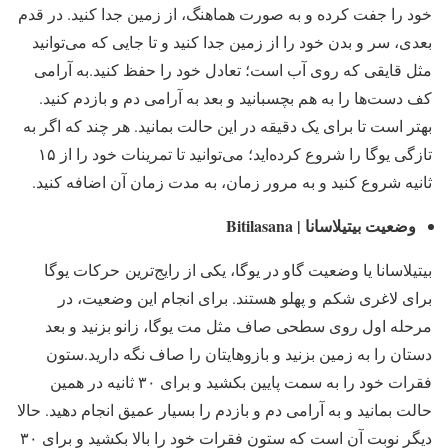
خود را جفت کرده و به صورت هماهنگ، از زمین جدا کنید. در قدم
بعدی، سر و بدن خود را از زمین جدا کنید و تا جایی که می‌توانید
مثل قایقی که روی آب است؛ تعادل خود را حفظ کنید.به آرامی
کف دست‌ها را به هم بچسبانید و بعد به آرامی دم و بازدم کنید.
بهتر است تا برای یک دقیقه در این حالت بمانید. هر چند که اگر به
تازگی یوگا را شروع کرده‌اید؛ می‌توانید تا تمرینات خود را از ۱۵
ثانیه شروع کنید و به مرور زمان، به مدت زمان آن اضافه کنید.
وضعیت بیتیلاسانا | Bitilasana
بیتیلاسانا یا وضعیت گاو در یوگا، یکی از رایج‌ترین حرکات یوگا
برای لاغری شکم و پهلو هستند. برای انجام این وضعیت، در
مرحله اول روی سطحی صاف مثل مت یوگا، زانو بزنید و بعد
دستان را به زمین بزنید و بازوهایتان را صاف نگه دارید.ستون
فقرات خود را به سمت پایین بکشید و برای ۳۰ ثانیه در همین
حالت بمانید و به آرامی دم و بازدم را بسیار عمیق انجام دهید. حالا
دیگر نوبت آن است که ستون فقرات خود را بالا بکشید و برای ۳۰