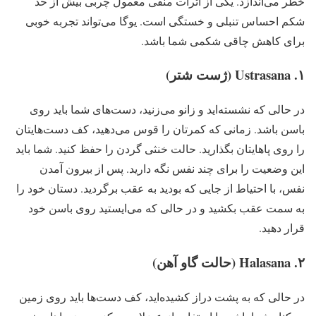
خطر می‌اندازد. یکی از اثرات منفی معمول چربی بیش از حد
شکم احساس تنبلی و خستگی است. یوگا می‌تواند تجربه خوبی
برای کاهش چاقی شکمی شما باشد.
در حالی که نشسته‌اید و زانو می‌زنید، دست‌های شما باید روی
باسن باشد. زمانی که کمرتان را قوس می‌دهید، کف دست‌هایتان
را روی پاهایتان بگذارید. حالت خنثی گردن را حفظ کنید. شما باید
این وضعیت را برای چند نفس نگه دارید. پس از بیرون آمدن
نفس، با احتیاط از جایی که بودید به عقب برگردید. دستان خود را
به سمت عقب بکشید و در حالی که می‌ایستید روی باسن خود
قرار دهید.
در حالی که به پشت دراز کشیده‌‌اید، کف دست‌ها باید روی زمین