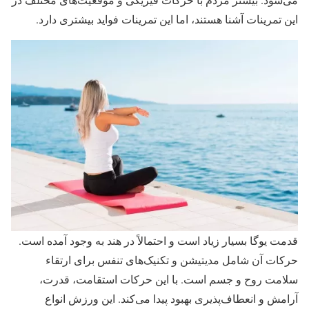
این تمرینات آشنا هستند، اما این تمرینات فواید بیشتری دارد.
قدمت یوگا بسیار زیاد است و احتمالاً در هند به وجود آمده است.
حرکات آن شامل مدیتیشن و تکنیک‌های تنفس برای ارتقاء
سلامت روح و جسم است. با این حرکات استقامت، قدرت،
آرامش و انعطاف‌پذیری بهبود پیدا می‌کند. این ورزش انواع