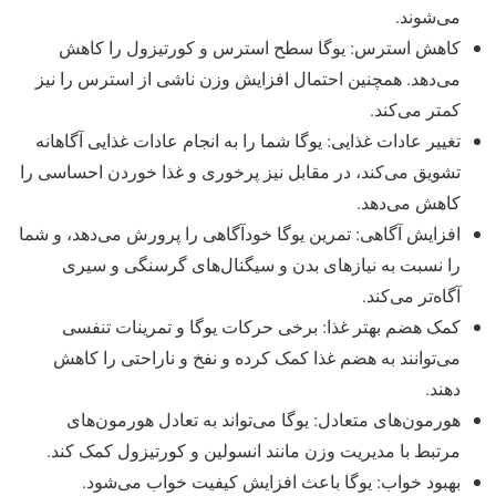
می‌شوند.
کاهش استرس: یوگا سطح استرس و کورتیزول را کاهش
می‌دهد. همچنین احتمال افزایش وزن ناشی از استرس را نیز
کمتر می‌کند.
تغییر عادات غذایی: یوگا شما را به انجام عادات غذایی آگاهانه
تشویق می‌کند، در مقابل نیز پرخوری و غذا خوردن احساسی را
کاهش می‌دهد.
افزایش آگاهی: تمرین یوگا خودآگاهی را پرورش می‌دهد، و شما
را نسبت به نیازهای بدن و سیگنال‌های گرسنگی و سیری
آگاه‌تر می‌کند.
کمک هضم بهتر غذا: برخی حرکات یوگا و تمرینات تنفسی
می‌توانند به هضم غذا کمک کرده و نفخ و ناراحتی را کاهش
دهند.
هورمون‌های متعادل: یوگا می‌تواند به تعادل هورمون‌های
مرتبط با مدیریت وزن مانند انسولین و کورتیزول کمک کند.
بهبود خواب: یوگا باعث افزایش کیفیت خواب می‌شود.