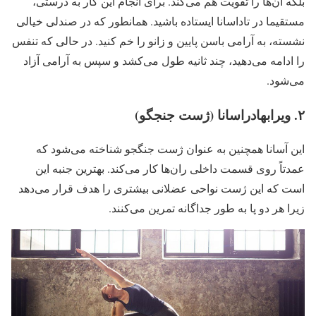
بلکه آن‌ها را تقویت هم می‌کند. برای انجام این کار به درستی،
مستقیما در تاداسانا ایستاده باشید. همانطور که در صندلی خیالی
نشسته، به آرامی باسن پایین و زانو را خم کنید. در حالی که تنفس
را ادامه می‌دهید، چند ثانیه طول می‌کشد و سپس به آرامی آزاد
می‌شود.
۲. ویرابهادراسانا (ژست جنجگو)
این آسانا همچنین به عنوان ژست جنگجو شناخته می‌شود که
عمدتاً روی قسمت داخلی ران‌ها کار می‌کند. بهترین جنبه این
است که این ژست نواحی عضلانی بیشتری را هدف قرار می‌دهد
زیرا هر دو پا به طور جداگانه تمرین می‌کنند.