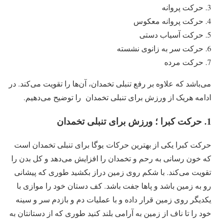
حرکت پروانه
حرکت پروانه معکوس
حرکت آسیاب دستی
حرکت سر به زانوی نشسته
حرکت مرده
‌می‌باشد که علاوه بر رفع تنبلی تخمدان‌، آن‌ها را تقویت می‌کند. در
ادامه هریک از ورزش برای تنبلی تخمدان را توضیح می‌دهیم.
1. حرکت کبرا ؛ ورزش برای تنبلی تخمدان
حرکت کبرا یکی از بهترین حرکات یوگا برای تنبلی تخمدان‌ است
که خون رسانی به رحم و تخمدان را افزایش می‌دهد و کل بدن را
تقویت می‌کند. با شکم روی زمین دراز بکشید طوری که پیشانی
رو به زمین باشد و پاها جفت باشد. کف دستان خود را موازی با
یکدیگر روی زمین قرار داده و با عملیات دم و بازدم سر و سینه
خود را تا ناف از زمین به آرامی بلند کنید طوری که از دستانتان به